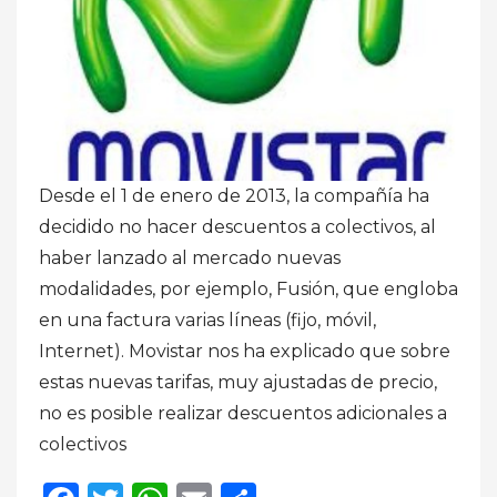
Desde el 1 de enero de 2013, la compañía ha
decidido no hacer descuentos a colectivos, al
haber lanzado al mercado nuevas
modalidades, por ejemplo, Fusión, que engloba
en una factura varias líneas (fijo, móvil,
Internet). Movistar nos ha explicado que sobre
estas nuevas tarifas, muy ajustadas de precio,
no es posible realizar descuentos adicionales a
colectivos