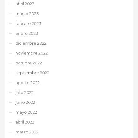
abril 2023
marzo 2023
febrero 2023
enero 2023
diciembre 2022
noviembre 2022
octubre 2022
septiembre 2022
agosto 2022
julio 2022
junio 2022
mayo 2022
abril 2022
marzo 2022