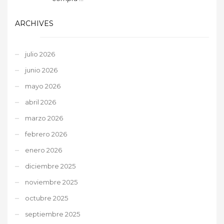
ARCHIVES
julio 2026
junio 2026
mayo 2026
abril 2026
marzo 2026
febrero 2026
enero 2026
diciembre 2025
noviembre 2025
octubre 2025
septiembre 2025