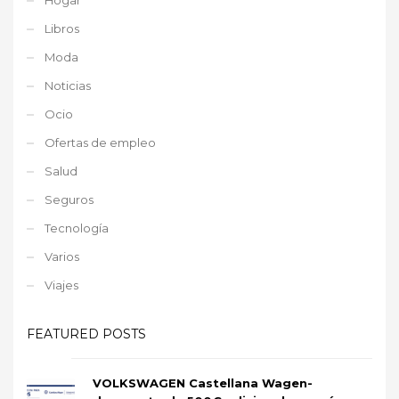
Libros
Moda
Noticias
Ocio
Ofertas de empleo
Salud
Seguros
Tecnología
Varios
Viajes
FEATURED POSTS
VOLKSWAGEN Castellana Wagen-