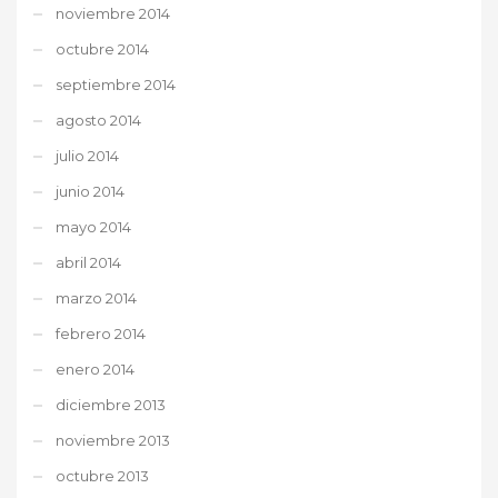
noviembre 2014
octubre 2014
septiembre 2014
agosto 2014
julio 2014
junio 2014
mayo 2014
abril 2014
marzo 2014
febrero 2014
enero 2014
diciembre 2013
noviembre 2013
octubre 2013