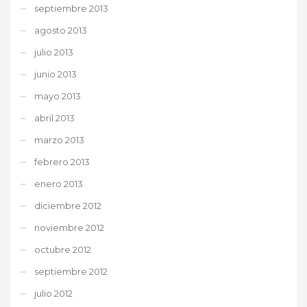
septiembre 2013
agosto 2013
julio 2013
junio 2013
mayo 2013
abril 2013
marzo 2013
febrero 2013
enero 2013
diciembre 2012
noviembre 2012
octubre 2012
septiembre 2012
julio 2012