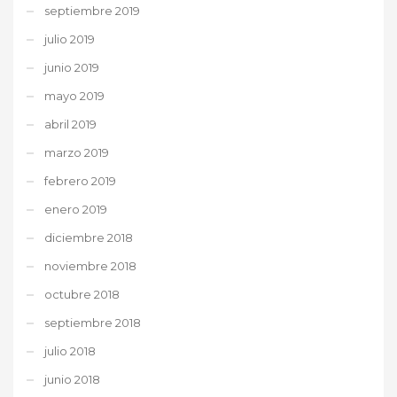
septiembre 2019
julio 2019
junio 2019
mayo 2019
abril 2019
marzo 2019
febrero 2019
enero 2019
diciembre 2018
noviembre 2018
octubre 2018
septiembre 2018
julio 2018
junio 2018