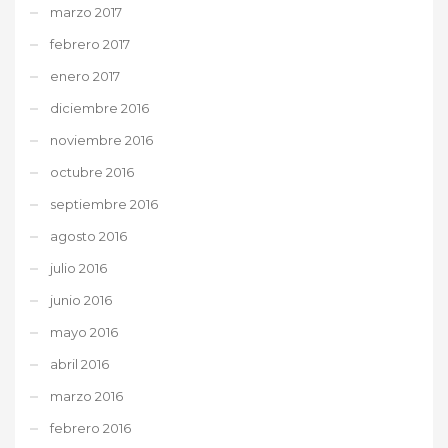
marzo 2017
febrero 2017
enero 2017
diciembre 2016
noviembre 2016
octubre 2016
septiembre 2016
agosto 2016
julio 2016
junio 2016
mayo 2016
abril 2016
marzo 2016
febrero 2016