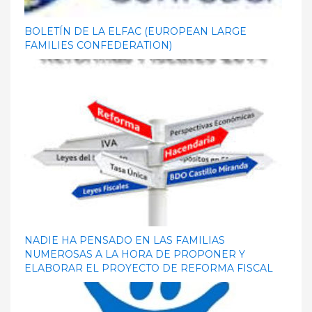
BOLETÍN DE LA ELFAC (EUROPEAN LARGE
FAMILIES CONFEDERATION)
NADIE HA PENSADO EN LAS FAMILIAS
NUMEROSAS A LA HORA DE PROPONER Y
ELABORAR EL PROYECTO DE REFORMA FISCAL