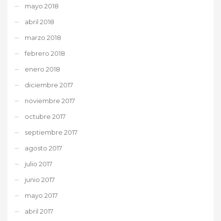
mayo 2018
abril 2018
marzo 2018
febrero 2018
enero 2018
diciembre 2017
noviembre 2017
octubre 2017
septiembre 2017
agosto 2017
julio 2017
junio 2017
mayo 2017
abril 2017