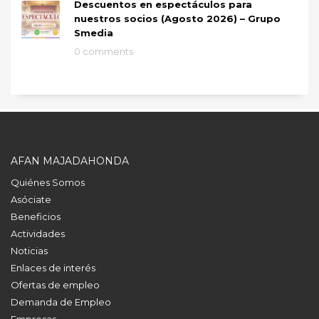
Descuentos en espectáculos para
nuestros socios (Agosto 2026) – Grupo
Smedia
0 comments
AFAN MAJADAHONDA
Quiénes Somos
Asóciate
Beneficios
Actividades
Noticias
Enlaces de interés
Ofertas de empleo
Demanda de Empleo
Empresas