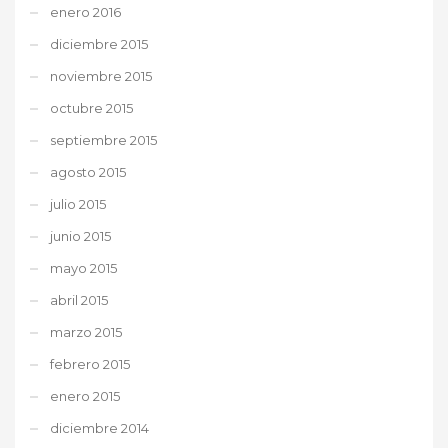
enero 2016
diciembre 2015
noviembre 2015
octubre 2015
septiembre 2015
agosto 2015
julio 2015
junio 2015
mayo 2015
abril 2015
marzo 2015
febrero 2015
enero 2015
diciembre 2014