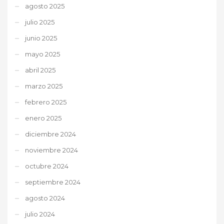
agosto 2025
julio 2025
junio 2025
mayo 2025
abril 2025
marzo 2025
febrero 2025
enero 2025
diciembre 2024
noviembre 2024
octubre 2024
septiembre 2024
agosto 2024
julio 2024