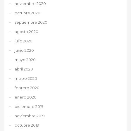
noviembre 2020
octubre 2020
septiembre 2020
agosto 2020
julio 2020
junio 2020
mayo 2020
abril 2020
marzo 2020
febrero 2020
enero 2020
diciembre 2019
noviembre 2019
octubre 2019