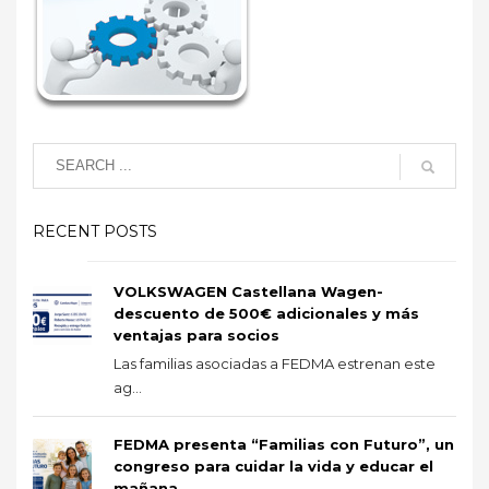
RECENT POSTS
VOLKSWAGEN Castellana Wagen-
descuento de 500€ adicionales y más
ventajas para socios
Las familias asociadas a FEDMA estrenan este
ag...
FEDMA presenta “Familias con Futuro”, un
congreso para cuidar la vida y educar el
mañana