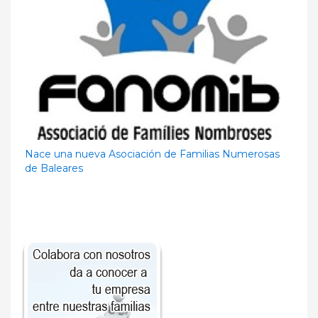
Nace una nueva Asociación de Familias Numerosas
de Baleares