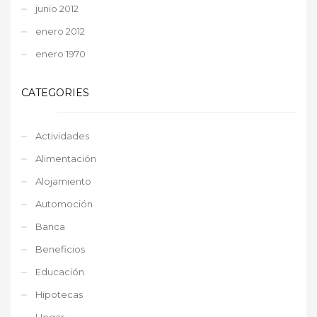
junio 2012
enero 2012
enero 1970
CATEGORIES
Actividades
Alimentación
Alojamiento
Automoción
Banca
Beneficios
Educación
Hipotecas
Hogar