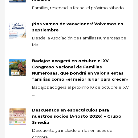
Familias, reservad la fecha: el próximo sábado ...
¡Nos vamos de vacaciones! Volvemos en
septiembre
Desde la Asociación de Familias Numerosas de
Ma...
Badajoz acogerá en octubre el XV
Congreso Nacional de Familias
Numerosas, que pondrá en valor a estas
familias como «el mejor lugar para crecer»
Badajoz acogerá el próximo 10 de octubre el XV
...
Descuentos en espectáculos para
nuestros socios (Agosto 2026) – Grupo
Smedia
Descuento ya incluido en los enlaces de
compra ...