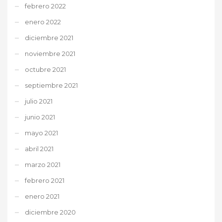
febrero 2022
enero 2022
diciembre 2021
noviembre 2021
octubre 2021
septiembre 2021
julio 2021
junio 2021
mayo 2021
abril 2021
marzo 2021
febrero 2021
enero 2021
diciembre 2020