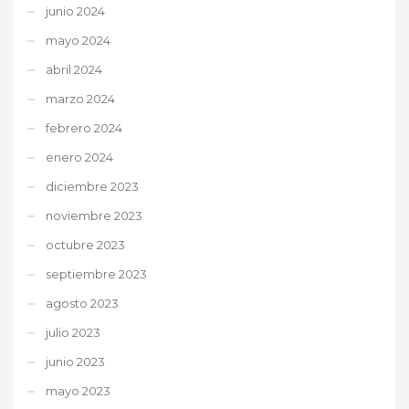
junio 2024
mayo 2024
abril 2024
marzo 2024
febrero 2024
enero 2024
diciembre 2023
noviembre 2023
octubre 2023
septiembre 2023
agosto 2023
julio 2023
junio 2023
mayo 2023