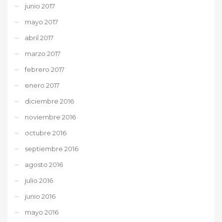
junio 2017
mayo 2017
abril 2017
marzo 2017
febrero 2017
enero 2017
diciembre 2016
noviembre 2016
octubre 2016
septiembre 2016
agosto 2016
julio 2016
junio 2016
mayo 2016