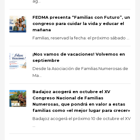
ag...
FEDMA presenta “Familias con Futuro”, un
congreso para cuidar la vida y educar el
mañana
Familias, reservad la fecha: el próximo sábado ...
¡Nos vamos de vacaciones! Volvemos en
septiembre
Desde la Asociación de Familias Numerosas de
Ma...
Badajoz acogerá en octubre el XV
Congreso Nacional de Familias
Numerosas, que pondrá en valor a estas
familias como «el mejor lugar para crecer»
Badajoz acogerá el próximo 10 de octubre el XV
...