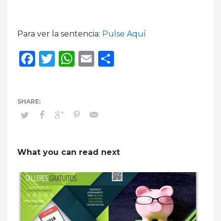
Para ver la sentencia:
Pulse Aquí
Facebook
Twitter
WhatsApp
Email
Compartir
What you can read next