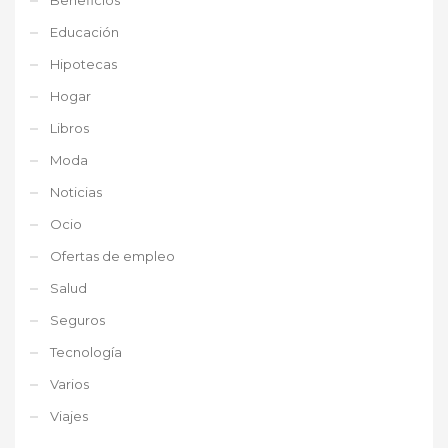
Educación
Hipotecas
Hogar
Libros
Moda
Noticias
Ocio
Ofertas de empleo
Salud
Seguros
Tecnología
Varios
Viajes