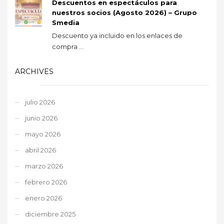
Descuentos en espectáculos para
nuestros socios (Agosto 2026) – Grupo
Smedia
Descuento ya incluido en los enlaces de
compra ...
ARCHIVES
julio 2026
junio 2026
mayo 2026
abril 2026
marzo 2026
febrero 2026
enero 2026
diciembre 2025