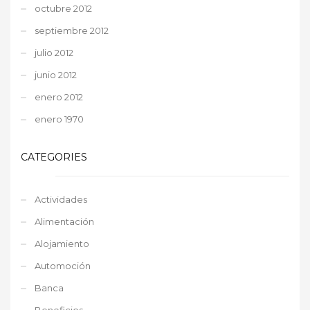
octubre 2012
septiembre 2012
julio 2012
junio 2012
enero 2012
enero 1970
CATEGORIES
Actividades
Alimentación
Alojamiento
Automoción
Banca
Beneficios