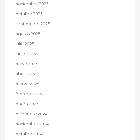
noviembre 2025
octubre 2025
septiembre 2025
agosto 2025
julio 2025
junio 2025
mayo 2025
abril 2025
marzo 2025
febrero 2025
enero 2025
diciembre 2024
noviembre 2024
octubre 2024