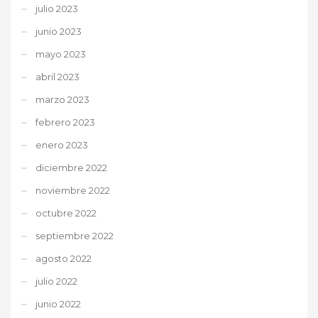
julio 2023
junio 2023
mayo 2023
abril 2023
marzo 2023
febrero 2023
enero 2023
diciembre 2022
noviembre 2022
octubre 2022
septiembre 2022
agosto 2022
julio 2022
junio 2022