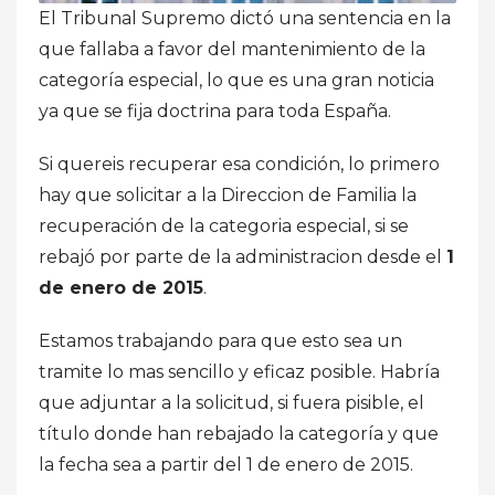
El Tribunal Supremo dictó una sentencia en la
que fallaba a favor del mantenimiento de la
categoría especial, lo que es una gran noticia
ya que se fija doctrina para toda España.
Si quereis recuperar esa condición, lo primero
hay que solicitar a la Direccion de Familia la
recuperación de la categoria especial, si se
rebajó por parte de la administracion desde el
1
de enero de 2015
.
Estamos trabajando para que esto sea un
tramite lo mas sencillo y eficaz posible. Habría
que adjuntar a la solicitud, si fuera pisible, el
título donde han rebajado la categoría y que
la fecha sea a partir del 1 de enero de 2015.