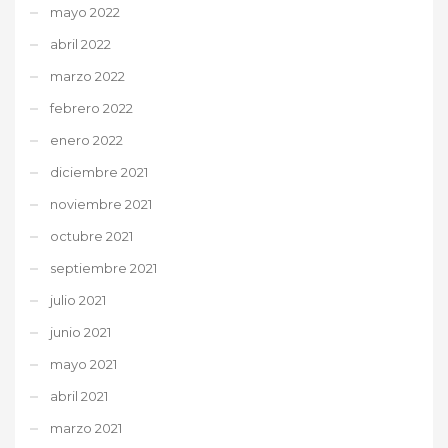
mayo 2022
abril 2022
marzo 2022
febrero 2022
enero 2022
diciembre 2021
noviembre 2021
octubre 2021
septiembre 2021
julio 2021
junio 2021
mayo 2021
abril 2021
marzo 2021