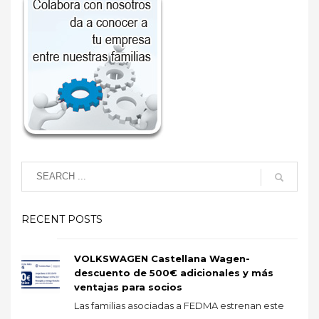
RECENT POSTS
VOLKSWAGEN Castellana Wagen-
descuento de 500€ adicionales y más
ventajas para socios
Las familias asociadas a FEDMA estrenan este