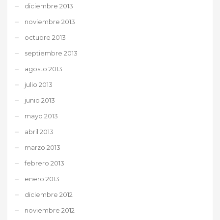
diciembre 2013
noviembre 2013
octubre 2013
septiembre 2013
agosto 2013
julio 2013
junio 2013
mayo 2013
abril 2013
marzo 2013
febrero 2013
enero 2013
diciembre 2012
noviembre 2012