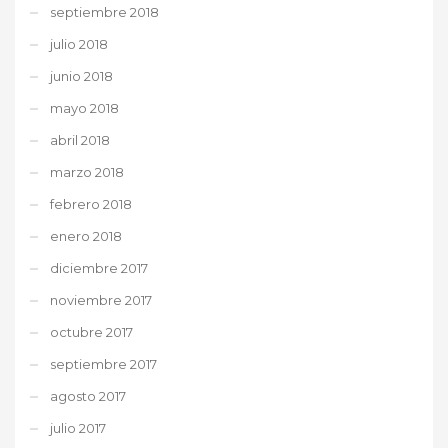
septiembre 2018
julio 2018
junio 2018
mayo 2018
abril 2018
marzo 2018
febrero 2018
enero 2018
diciembre 2017
noviembre 2017
octubre 2017
septiembre 2017
agosto 2017
julio 2017