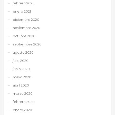
febrero 2021
enero 2021
diciembre 2020
noviembre 2020
octubre 2020
septiembre 2020
agosto 2020
julio 2020
junio 2020
mayo 2020
abril 2020
marzo 2020
febrero 2020
enero 2020