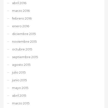
abril 2016
marzo 2016
febrero 2016
enero 2016
diciembre 2015
noviembre 2015
octubre 2015
septiembre 2015
agosto 2015
julio 2015
junio 2015
mayo 2015
abril 2015
marzo 2015