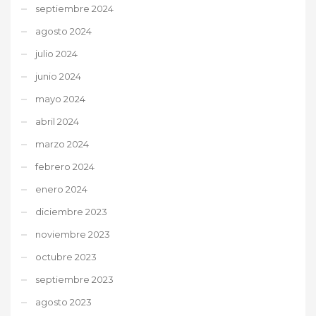
septiembre 2024
agosto 2024
julio 2024
junio 2024
mayo 2024
abril 2024
marzo 2024
febrero 2024
enero 2024
diciembre 2023
noviembre 2023
octubre 2023
septiembre 2023
agosto 2023