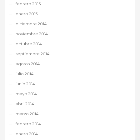
febrero 2015
enero 2015
diciembre 2014
noviembre 2014
octubre 2014
septiembre 2014
agosto 2014
julio 2014
junio 2014
mayo 2014
abril 2014
marzo 2014
febrero 2014
enero 2014