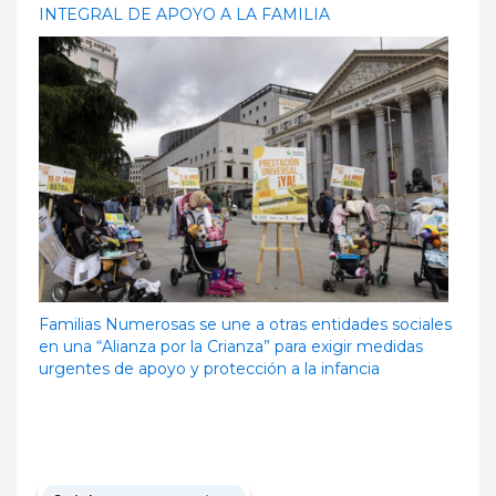
INTEGRAL DE APOYO A LA FAMILIA
Familias Numerosas se une a otras entidades sociales
en una “Alianza por la Crianza” para exigir medidas
urgentes de apoyo y protección a la infancia