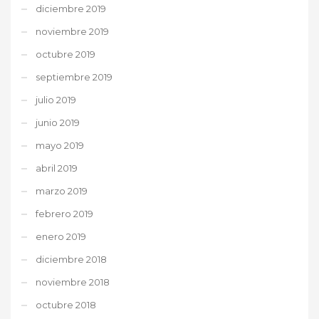
diciembre 2019
noviembre 2019
octubre 2019
septiembre 2019
julio 2019
junio 2019
mayo 2019
abril 2019
marzo 2019
febrero 2019
enero 2019
diciembre 2018
noviembre 2018
octubre 2018