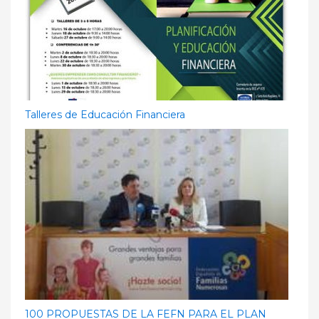
Talleres de Educación Financiera
100 PROPUESTAS DE LA FEFN PARA EL PLAN