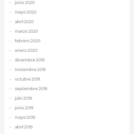
junio 2020
mayo 2020
abril 2020
marzo 2020
febrero 2020
enero 2020
diciembre 2019
noviembre 2019
octubre 2019
septiembre 2019
julio 2019
junio 2019
mayo 2019
abril 2019