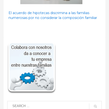
El acuerdo de hipotecas discrimina a las familias
numerosas por no considerar la composición familiar