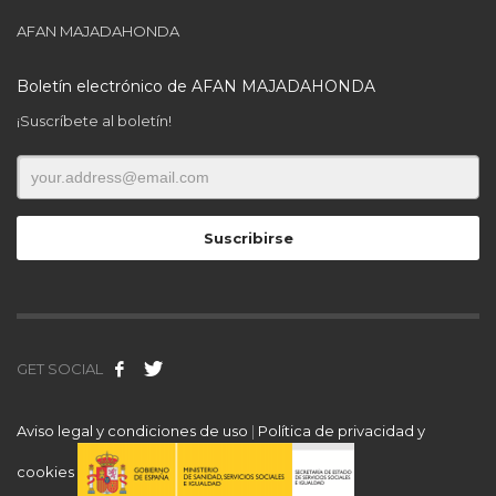
AFAN MAJADAHONDA
Boletín electrónico de AFAN MAJADAHONDA
¡Suscríbete al boletín!
GET SOCIAL
Aviso legal y condiciones de uso
|
Política de privacidad y
cookies