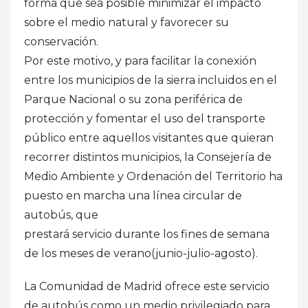
forma que sea posible minimizar el impacto
sobre el medio natural y favorecer su
conservación.
Por este motivo, y para facilitar la conexión
entre los municipios de la sierra incluidos en el
Parque Nacional o su zona periférica de
protección y fomentar el uso del transporte
público entre aquellos visitantes que quieran
recorrer distintos municipios, la Consejería de
Medio Ambiente y Ordenación del Territorio ha
puesto en marcha una línea circular de
autobús, que
prestará servicio durante los fines de semana
de los meses de verano(junio-julio-agosto).
La Comunidad de Madrid ofrece este servicio
de autobús como un medio privilegiado para