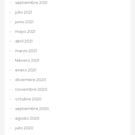
septiembre 2021
julio 2021
junio 2021
mayo 2021
abril 2021
marzo 2021
febrero 2021
enero 2021
diciembre 2020
noviembre 2020
octubre 2020
septiembre 2020
agosto 2020
julio 2020