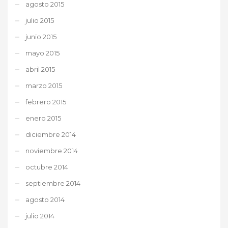
agosto 2015
julio 2015
junio 2015
mayo 2015
abril 2015
marzo 2015
febrero 2015
enero 2015
diciembre 2014
noviembre 2014
octubre 2014
septiembre 2014
agosto 2014
julio 2014