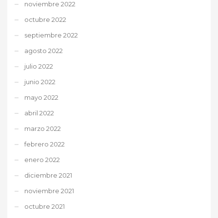
noviembre 2022
octubre 2022
septiembre 2022
agosto 2022
julio 2022
junio 2022
mayo 2022
abril 2022
marzo 2022
febrero 2022
enero 2022
diciembre 2021
noviembre 2021
octubre 2021