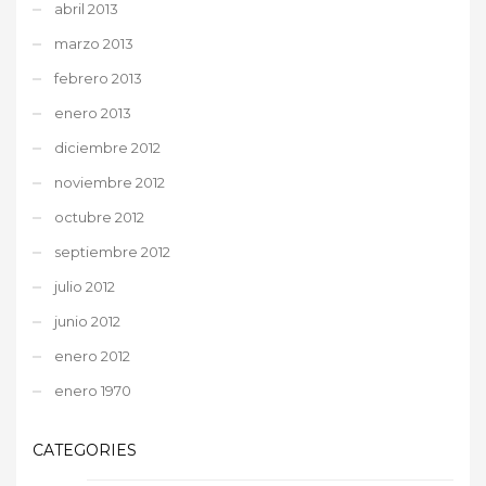
abril 2013
marzo 2013
febrero 2013
enero 2013
diciembre 2012
noviembre 2012
octubre 2012
septiembre 2012
julio 2012
junio 2012
enero 2012
enero 1970
CATEGORIES