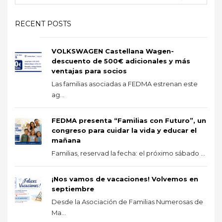
RECENT POSTS
VOLKSWAGEN Castellana Wagen-
descuento de 500€ adicionales y más
ventajas para socios
Las familias asociadas a FEDMA estrenan este
ag...
FEDMA presenta “Familias con Futuro”, un
congreso para cuidar la vida y educar el
mañana
Familias, reservad la fecha: el próximo sábado ...
¡Nos vamos de vacaciones! Volvemos en
septiembre
Desde la Asociación de Familias Numerosas de
Ma...