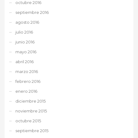
octubre 2016
septiembre 2016
agosto 2016
julio 2016
junio 2016
mayo 2016
abril 2016
marzo 2016
febrero 2016
enero 2016
diciembre 2015
noviembre 2015
octubre 2015
septiembre 2015