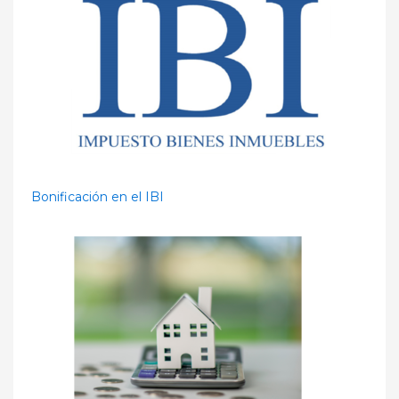
Bonificación en el IBI