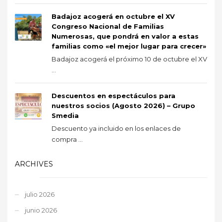
Badajoz acogerá en octubre el XV
Congreso Nacional de Familias
Numerosas, que pondrá en valor a estas
familias como «el mejor lugar para crecer»
Badajoz acogerá el próximo 10 de octubre el XV
...
Descuentos en espectáculos para
nuestros socios (Agosto 2026) – Grupo
Smedia
Descuento ya incluido en los enlaces de
compra ...
ARCHIVES
julio 2026
junio 2026