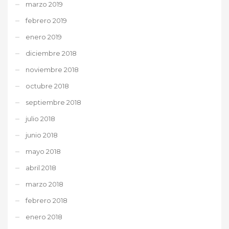
marzo 2019
febrero 2019
enero 2019
diciembre 2018
noviembre 2018
octubre 2018
septiembre 2018
julio 2018
junio 2018
mayo 2018
abril 2018
marzo 2018
febrero 2018
enero 2018