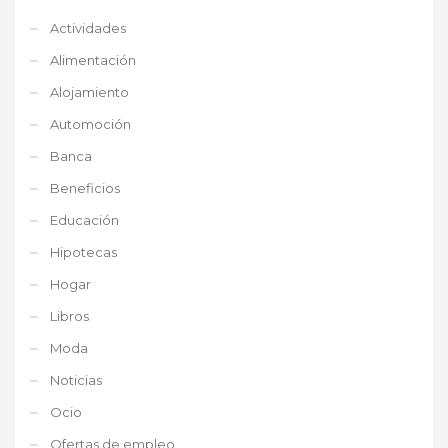
Actividades
Alimentación
Alojamiento
Automoción
Banca
Beneficios
Educación
Hipotecas
Hogar
Libros
Moda
Noticias
Ocio
Ofertas de empleo