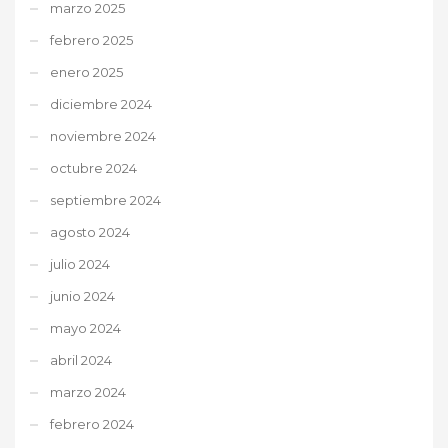
marzo 2025
febrero 2025
enero 2025
diciembre 2024
noviembre 2024
octubre 2024
septiembre 2024
agosto 2024
julio 2024
junio 2024
mayo 2024
abril 2024
marzo 2024
febrero 2024