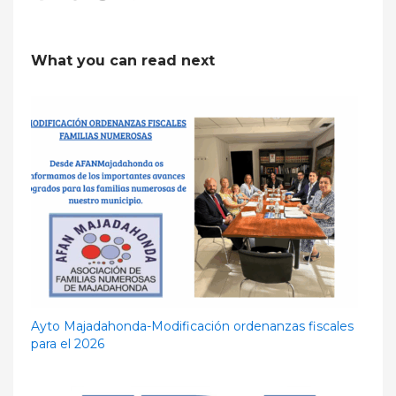
What you can read next
Ayto Majadahonda-Modificación ordenanzas fiscales
para el 2026