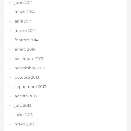
junio 2014
mayo 2014
abril 2014
marzo 2014
febrero 2014
enero 2014
diciembre 2013
noviembre 2013
octubre 2013
septiembre 2013
agosto 2013
julio 2013
junio 2013
mayo 2013