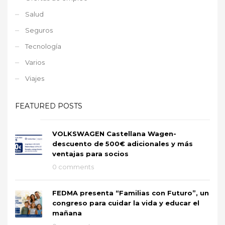
Salud
Seguros
Tecnología
Varios
Viajes
FEATURED POSTS
VOLKSWAGEN Castellana Wagen-
descuento de 500€ adicionales y más
ventajas para socios
0 comments
FEDMA presenta “Familias con Futuro”, un
congreso para cuidar la vida y educar el
mañana