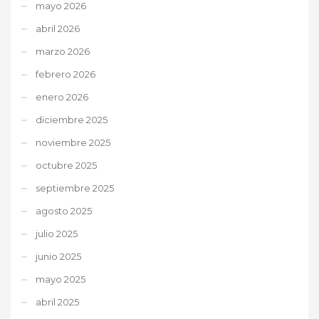
mayo 2026
abril 2026
marzo 2026
febrero 2026
enero 2026
diciembre 2025
noviembre 2025
octubre 2025
septiembre 2025
agosto 2025
julio 2025
junio 2025
mayo 2025
abril 2025