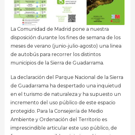
La Comunidad de Madrid pone a nuestra
disposición durante los fines de semana de los
meses de verano (junio-julio-agosto) una linea
de autobús para recorrer los distintos
municipios de la Sierra de Guadarrama.
La declaración del Parque Nacional de la Sierra
de Guadarrama ha despertado una inquietud
en el turismo de naturaleza y ha supuesto un
incremento del uso público de este espacio
protegido. Para la Consejería de Medio
Ambiente y Ordenación del Territorio es
imprescindible articular este uso público, de