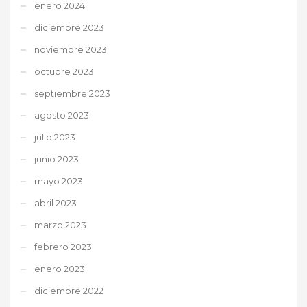
enero 2024
diciembre 2023
noviembre 2023
octubre 2023
septiembre 2023
agosto 2023
julio 2023
junio 2023
mayo 2023
abril 2023
marzo 2023
febrero 2023
enero 2023
diciembre 2022