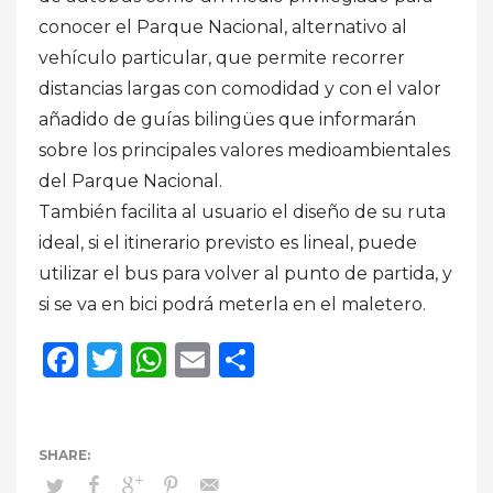
conocer el Parque Nacional, alternativo al
vehículo particular, que permite recorrer
distancias largas con comodidad y con el valor
añadido de guías bilingües que informarán
sobre los principales valores medioambientales
del Parque Nacional.
También facilita al usuario el diseño de su ruta
ideal, si el itinerario previsto es lineal, puede
utilizar el bus para volver al punto de partida, y
si se va en bici podrá meterla en el maletero.
Facebook
Twitter
WhatsApp
Email
Compartir