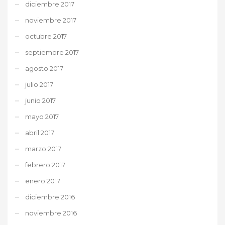
diciembre 2017
noviembre 2017
octubre 2017
septiembre 2017
agosto 2017
julio 2017
junio 2017
mayo 2017
abril 2017
marzo 2017
febrero 2017
enero 2017
diciembre 2016
noviembre 2016