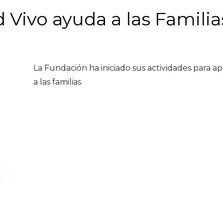
Vivo ayuda a las Familia
La Fundación ha iniciado sus actividades para a
a las familias