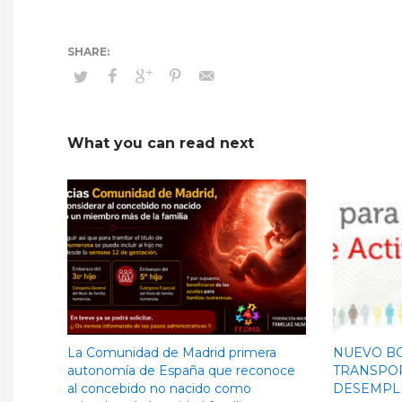
What you can read next
La Comunidad de Madrid primera
NUEVO BO
autonomía de España que reconoce
TRANSPO
al concebido no nacido como
DESEMPL