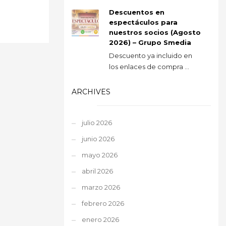
Descuentos en
espectáculos para
nuestros socios (Agosto
2026) – Grupo Smedia
Descuento ya incluido en
los enlaces de compra ...
ARCHIVES
julio 2026
junio 2026
mayo 2026
abril 2026
marzo 2026
febrero 2026
enero 2026