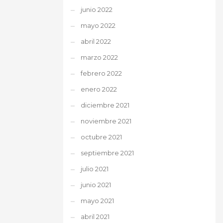
junio 2022
mayo 2022
abril 2022
marzo 2022
febrero 2022
enero 2022
diciembre 2021
noviembre 2021
octubre 2021
septiembre 2021
julio 2021
junio 2021
mayo 2021
abril 2021