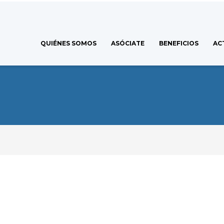
QUIÉNES SOMOS
ASÓCIATE
BENEFICIOS
AC