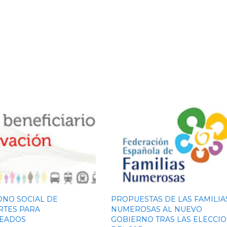
NO SOCIAL DE
PROPUESTAS DE LAS FAMILIA
RTES PARA
NUMEROSAS AL NUEVO
EADOS
GOBIERNO TRAS LAS ELECCI