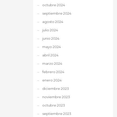
octubre 2024
septiembre 2024
agosto 2024
julio 2024
junio 2024
mayo 2024
abril 2024
marzo 2024
febrero 2024
enero 2024
diciembre 2023
noviembre 2023
octubre 2023
septiembre 2023