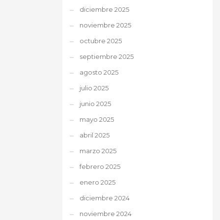
diciembre 2025
noviembre 2025
octubre 2025
septiembre 2025
agosto 2025
julio 2025
junio 2025
mayo 2025
abril 2025
marzo 2025
febrero 2025
enero 2025
diciembre 2024
noviembre 2024