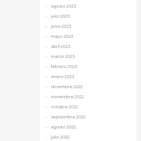
agosto 2023
julio 2023
junio 2023
mayo 2023
abril 2023
marzo 2023
febrero 2023
enero 2023
diciembre 2022
noviembre 2022
octubre 2022
septiembre 2022
agosto 2022
julio 2022