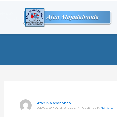
Afan Majadahonda
JUEVES, 29 NOVIEMBRE 2012
/
PUBLISHED IN
NOTICIAS