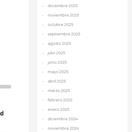
diciembre 2025
noviembre 2025
octubre 2025
septiembre 2025
agosto 2025
julio 2025
junio 2025
mayo 2025
abril 2025
marzo 2025
febrero 2025
enero 2025
diciembre 2024
noviembre 2024