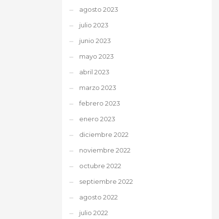
agosto 2023
julio 2023
junio 2023
mayo 2023
abril 2023
marzo 2023
febrero 2023
enero 2023
diciembre 2022
noviembre 2022
octubre 2022
septiembre 2022
agosto 2022
julio 2022