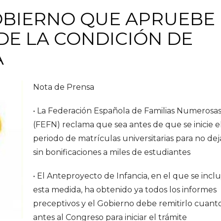
GOBIERNO QUE APRUEBE
DE LA CONDICIÓN DE
A
Nota de Prensa
• La Federación Española de Familias Numerosa
(FEFN) reclama que sea antes de que se inicie e
periodo de matrículas universitarias para no dej
sin bonificaciones a miles de estudiantes
• El Anteproyecto de Infancia, en el que se incl
esta medida, ha obtenido ya todos los informes
preceptivos y el Gobierno debe remitirlo cuant
antes al Congreso para iniciar el trámite