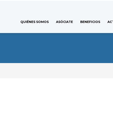
QUIÉNES SOMOS
ASÓCIATE
BENEFICIOS
AC