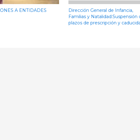
ONES A ENTIDADES
Dirección General de Infancia,
Familias y Natalidad:Suspensión 
plazos de prescripción y caducid