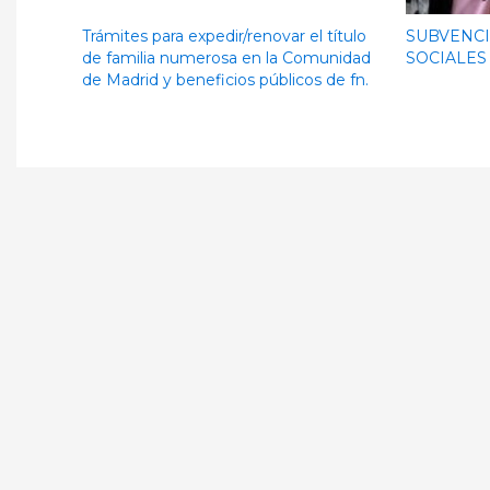
Trámites para expedir/renovar el título
SUBVENCI
de familia numerosa en la Comunidad
SOCIALES
de Madrid y beneficios públicos de fn.