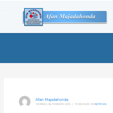
Afan Majadahonda
VIERNES, 06 FEBRERO 2015
/
PUBLISHED IN
NOTICIAS