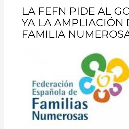
LA FEFN PIDE AL 
YA LA AMPLIACIÓN 
FAMILIA NUMEROS