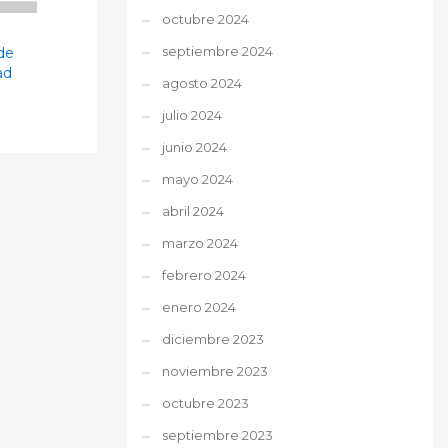
octubre 2024
septiembre 2024
de
ad
agosto 2024
julio 2024
junio 2024
mayo 2024
abril 2024
marzo 2024
febrero 2024
enero 2024
diciembre 2023
noviembre 2023
octubre 2023
septiembre 2023