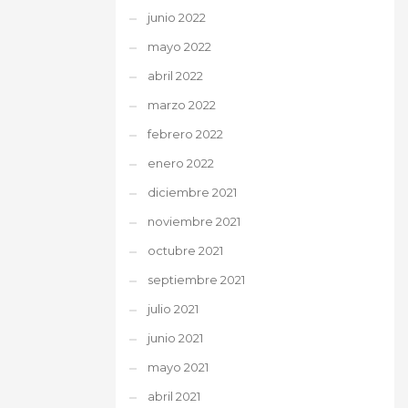
junio 2022
mayo 2022
abril 2022
marzo 2022
febrero 2022
enero 2022
diciembre 2021
noviembre 2021
octubre 2021
septiembre 2021
julio 2021
junio 2021
mayo 2021
abril 2021