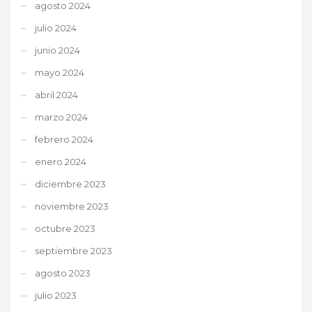
agosto 2024
julio 2024
junio 2024
mayo 2024
abril 2024
marzo 2024
febrero 2024
enero 2024
diciembre 2023
noviembre 2023
octubre 2023
septiembre 2023
agosto 2023
julio 2023