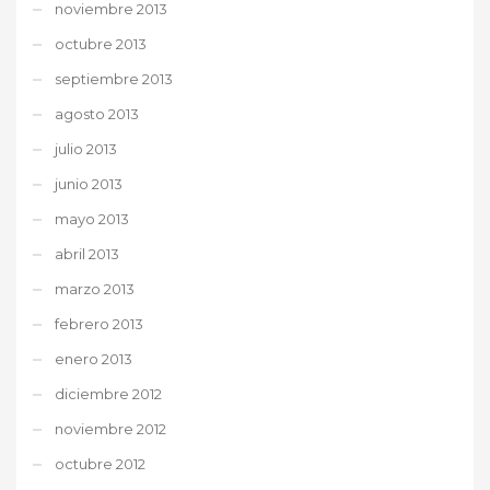
noviembre 2013
octubre 2013
septiembre 2013
agosto 2013
julio 2013
junio 2013
mayo 2013
abril 2013
marzo 2013
febrero 2013
enero 2013
diciembre 2012
noviembre 2012
octubre 2012