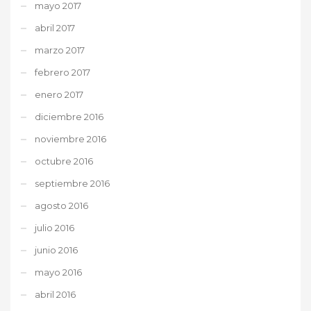
mayo 2017
abril 2017
marzo 2017
febrero 2017
enero 2017
diciembre 2016
noviembre 2016
octubre 2016
septiembre 2016
agosto 2016
julio 2016
junio 2016
mayo 2016
abril 2016