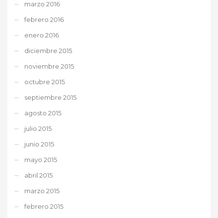
marzo 2016
febrero 2016
enero 2016
diciembre 2015
noviembre 2015
octubre 2015
septiembre 2015
agosto 2015
julio 2015
junio 2015
mayo 2015
abril 2015
marzo 2015
febrero 2015