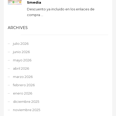
Smedia
Descuento ya incluido en los enlaces de
compra ...
ARCHIVES
julio 2026
junio 2026
mayo 2026
abril 2026
marzo 2026
febrero 2026
enero 2026
diciembre 2025
noviembre 2025