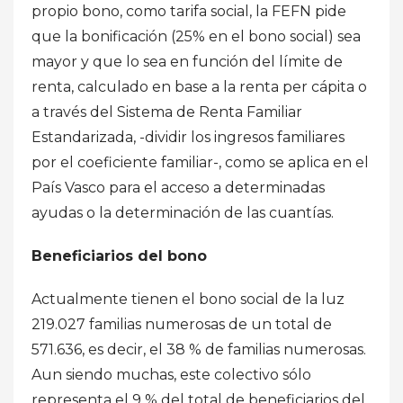
propio bono, como tarifa social, la FEFN pide
que la bonificación (25% en el bono social) sea
mayor y que lo sea en función del límite de
renta, calculado en base a la renta per cápita o
a través del Sistema de Renta Familiar
Estandarizada, -dividir los ingresos familiares
por el coeficiente familiar-, como se aplica en el
País Vasco para el acceso a determinadas
ayudas o la determinación de las cuantías.
Beneficiarios del bono
Actualmente tienen el bono social de la luz
219.027 familias numerosas de un total de
571.636, es decir, el 38 % de familias numerosas.
Aun siendo muchas, este colectivo sólo
representa el 9 % del total de beneficiarios del