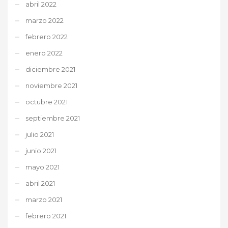
abril 2022
marzo 2022
febrero 2022
enero 2022
diciembre 2021
noviembre 2021
octubre 2021
septiembre 2021
julio 2021
junio 2021
mayo 2021
abril 2021
marzo 2021
febrero 2021