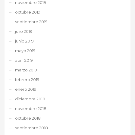
noviembre 2019
octubre 2019
septiembre 2019
julio 2019
junio 2019
mayo 2019
abril 2019
marzo 2019
febrero 2019
enero 2019
diciembre 2018
noviembre 2018
octubre 2018
septiembre 2018