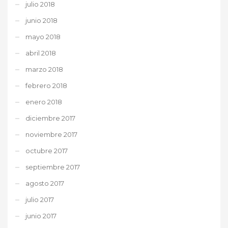
julio 2018
junio 2018
mayo 2018
abril 2018
marzo 2018
febrero 2018
enero 2018
diciembre 2017
noviembre 2017
octubre 2017
septiembre 2017
agosto 2017
julio 2017
junio 2017