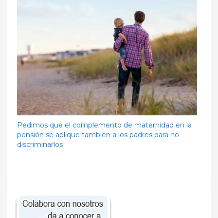
Pedimos que el complemento de maternidad en la
pensión se aplique también a los padres para no
discriminarlos