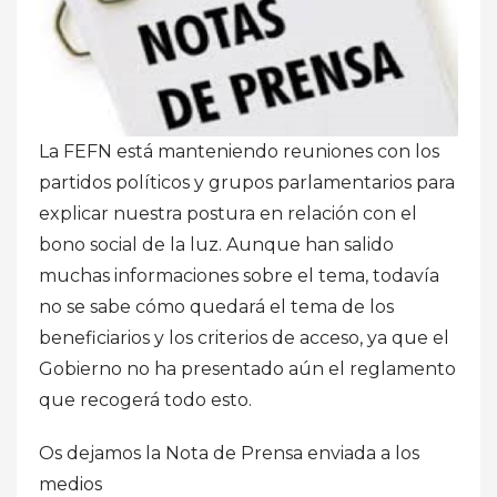
La FEFN está manteniendo reuniones con los
partidos políticos y grupos parlamentarios para
explicar nuestra postura en relación con el
bono social de la luz. Aunque han salido
muchas informaciones sobre el tema, todavía
no se sabe cómo quedará el tema de los
beneficiarios y los criterios de acceso, ya que el
Gobierno no ha presentado aún el reglamento
que recogerá todo esto.
Os dejamos la Nota de Prensa enviada a los
medios