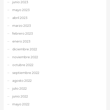
junio 2023
mayo 2023
abril 2023
marzo 2023
febrero 2023
enero 2023
diciembre 2022
noviembre 2022
octubre 2022
septiembre 2022
agosto 2022
julio 2022
junio 2022
mayo 2022