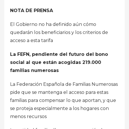
NOTA DE PRENSA
El Gobierno no ha definido aún cómo
quedarán los beneficiarios y los criterios de
acceso a esta tarifa
La FEFN, pendiente del futuro del bono
social al que están acogidas 219.000
familias numerosas
La Federación Española de Familias Numerosas
pide que se mantenga el acceso para estas
familias para compensar lo que aportan, y que
se proteja especialmente a los hogares con
menos recursos