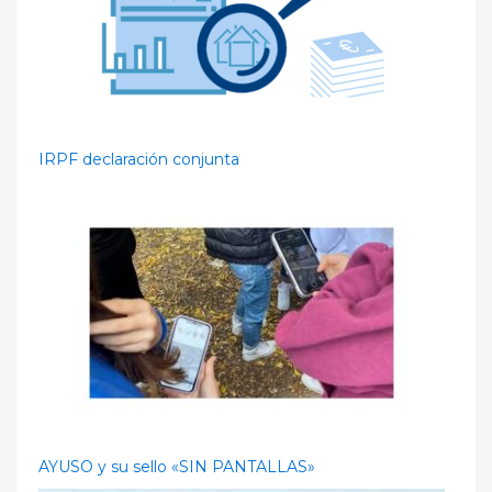
IRPF declaración conjunta
AYUSO y su sello «SIN PANTALLAS»