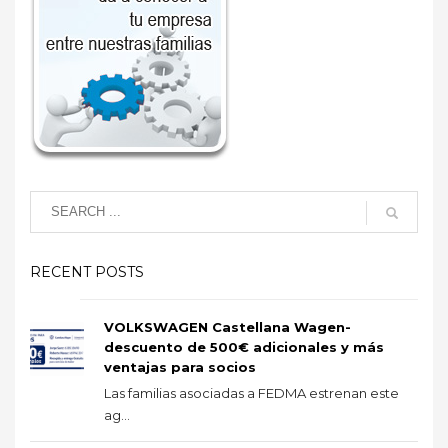
RECENT POSTS
VOLKSWAGEN Castellana Wagen-
descuento de 500€ adicionales y más
ventajas para socios
Las familias asociadas a FEDMA estrenan este
ag...