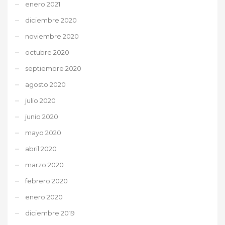
enero 2021
diciembre 2020
noviembre 2020
octubre 2020
septiembre 2020
agosto 2020
julio 2020
junio 2020
mayo 2020
abril 2020
marzo 2020
febrero 2020
enero 2020
diciembre 2019