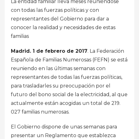
La entidad familiar lleva meses reuniéndose
con todas las fuerzas políticas y con
representantes del Gobierno para dar a
conocer la realidad y necesidades de estas
familias
Madrid. 1 de febrero de 2017
. La Federación
Española de Familias Numerosas (FEFN) se está
reuniendo en las últimas semanas con
representantes de todas las fuerzas políticas,
para trasladarles su preocupación por el
futuro del bono social de la electricidad, al que
actualmente están acogidas un total de 219.
027 familias numerosas.
El Gobierno dispone de unas semanas para
presentar un Reglamento que establezca