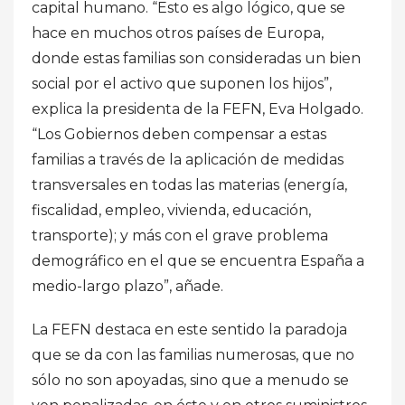
capital humano. “Esto es algo lógico, que se
hace en muchos otros países de Europa,
donde estas familias son consideradas un bien
social por el activo que suponen los hijos”,
explica la presidenta de la FEFN, Eva Holgado.
“Los Gobiernos deben compensar a estas
familias a través de la aplicación de medidas
transversales en todas las materias (energía,
fiscalidad, empleo, vivienda, educación,
transporte); y más con el grave problema
demográfico en el que se encuentra España a
medio-largo plazo”, añade.
La FEFN destaca en este sentido la paradoja
que se da con las familias numerosas, que no
sólo no son apoyadas, sino que a menudo se