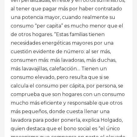
ven penalizadas, en éste y en otros suministros,
al tener que pagar más por haber contratado
una potencia mayor, cuando realmente su
consumo “per capita” es mucho menor que el
de otros hogares. ”Estas familias tienen
necesidades energéticas mayores por una
cuestión evidente de número: al ser más,
consumen más: más lavadoras, más duchas,
más lavavajillas, calefacción… Tienen un
consumo elevado, pero resulta que si se
calcula el consumo per cápita, por persona, se
comprueba que son hogares con un consumo
mucho más eficiente y responsable que otros
más pequeños, donde cuesta llenar una
lavadora para poder ponerla, explica Holgado,
quien destaca que el bono social es “el único