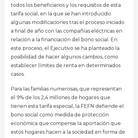
todos los beneficiarios y los requisitos de esta
tarifa social, en la que se han introducido
algunas modificaciones tras el proceso iniciado
a final de año con las compañías eléctricas en
relación a la financiación del bono social. En
este proceso, el Ejecutivo se ha planteado la
posibilidad de hacer algunos cambios, como
establecer límites de renta en determinados
casos.
Para las familias numerosas, que representan
el 9% de los 2,4 millones de hogares que
tienen esta tarifa especial, la FEFN defiende el
bono social como medida de protección
económica que compense la aportación que
estos hogares hacen a la sociedad en forma de