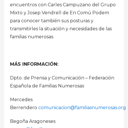
encuentros con Carles Campuzano del Grupo
Mixto y Josep Vendrell de En Comú Podem
para conocer también sus posturas y
transmitirles la situación y necesidades de las
familias numerosas.
MÁS INFORMACIÓN:
Dpto. de Prensa y Comunicación – Federación
Española de Familias Numerosas
Mercedes
Berrendero
comunicacion@familiasnumerosas.org
Begoña Aragoneses