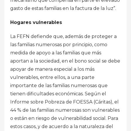
mecanismo que compensa en parte el elevado
gasto de estas familias en la factura de la luz”.
Hogares vulnerables
La FEFN defiende que, además de proteger a
las familias numerosas por principio, como
medida de apoyo a las familias que más
aportan a la sociedad, en el bono social se debe
apoyar de manera especial a los más
vulnerables, entre ellos, a una parte
importante de las familias numerosas que
tienen dificultades económicas. Según el
Informe sobre Pobreza de FOESSA (Cáritas), el
44 % de las familias numerosas son vulnerables
o están en riesgo de vulnerabilidad social. Para
estos casos, y de acuerdo a la naturaleza del