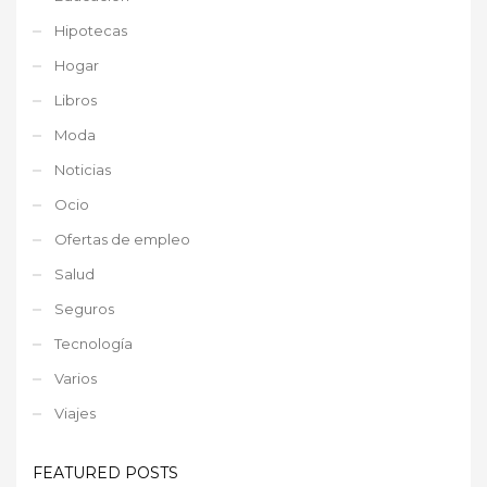
Hipotecas
Hogar
Libros
Moda
Noticias
Ocio
Ofertas de empleo
Salud
Seguros
Tecnología
Varios
Viajes
FEATURED POSTS