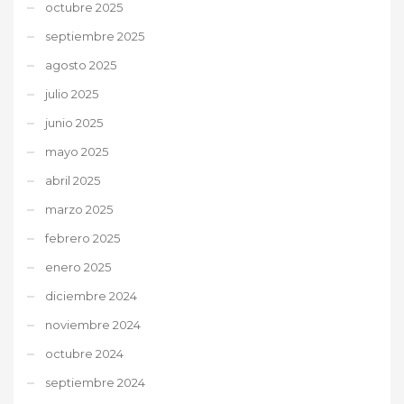
octubre 2025
septiembre 2025
agosto 2025
julio 2025
junio 2025
mayo 2025
abril 2025
marzo 2025
febrero 2025
enero 2025
diciembre 2024
noviembre 2024
octubre 2024
septiembre 2024