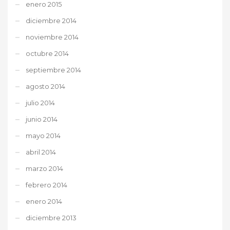
enero 2015
diciembre 2014
noviembre 2014
octubre 2014
septiembre 2014
agosto 2014
julio 2014
junio 2014
mayo 2014
abril 2014
marzo 2014
febrero 2014
enero 2014
diciembre 2013