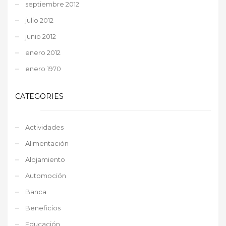
septiembre 2012
julio 2012
junio 2012
enero 2012
enero 1970
CATEGORIES
Actividades
Alimentación
Alojamiento
Automoción
Banca
Beneficios
Educación