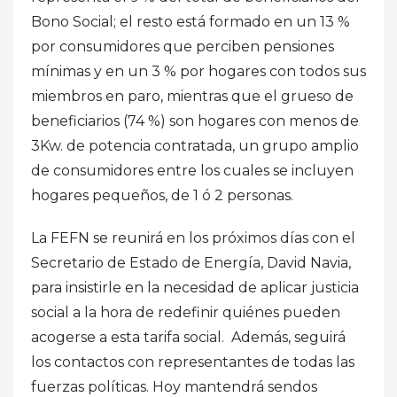
Bono Social; el resto está formado en un 13 %
por consumidores que perciben pensiones
mínimas y en un 3 % por hogares con todos sus
miembros en paro, mientras que el grueso de
beneficiarios (74 %) son hogares con menos de
3Kw. de potencia contratada, un grupo amplio
de consumidores entre los cuales se incluyen
hogares pequeños, de 1 ó 2 personas.
La FEFN se reunirá en los próximos días con el
Secretario de Estado de Energía, David Navia,
para insistirle en la necesidad de aplicar justicia
social a la hora de redefinir quiénes pueden
acogerse a esta tarifa social. Además, seguirá
los contactos con representantes de todas las
fuerzas políticas. Hoy mantendrá sendos