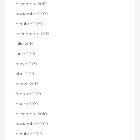
diciembre 2019
noviembre 2019
octubre 2019
septiembre 2019
julio 2019
junio 2019
mayo 2019
abril 2019
marzo 2019
febrero 2019
enero 2019
diciembre 2018
noviembre 2018
octubre 2018