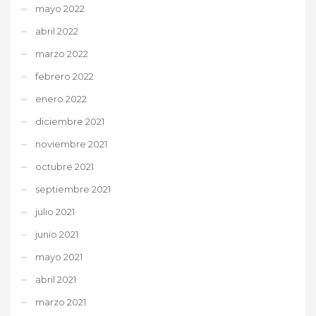
mayo 2022
abril 2022
marzo 2022
febrero 2022
enero 2022
diciembre 2021
noviembre 2021
octubre 2021
septiembre 2021
julio 2021
junio 2021
mayo 2021
abril 2021
marzo 2021