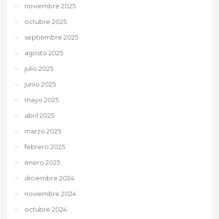
noviembre 2025
octubre 2025
septiembre 2025
agosto 2025
julio 2025
junio 2025
mayo 2025
abril 2025
marzo 2025
febrero 2025
enero 2025
diciembre 2024
noviembre 2024
octubre 2024