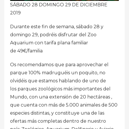
SÁBADO 28 DOMINGO 29 DE DICIEMBRE
2019
Durante este fin de semana, sábado 28 y
domingo 29, podréis disfrutar del Zoo
Aquarium con tarifa plana familiar
de 49€/familia
Os recomendamos que para aprovechar el
parque 100% madruguéis un poquito, no
olvidéis que estamos hablando de uno de
los parques zoológicos más importantes del
Mundo, con una extensión de 20 hectáreas ,
que cuenta con más de 5.000 animales de 500
especies distintas, y constituye una de las
ofertas más completas dentro de nuestro