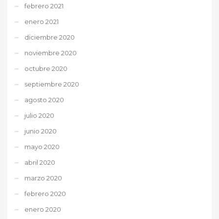
febrero 2021
enero 2021
diciembre 2020
noviembre 2020
octubre 2020
septiembre 2020
agosto 2020
julio 2020
junio 2020
mayo 2020
abril 2020
marzo 2020
febrero 2020
enero 2020