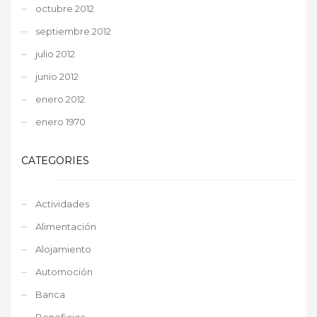
octubre 2012
septiembre 2012
julio 2012
junio 2012
enero 2012
enero 1970
CATEGORIES
Actividades
Alimentación
Alojamiento
Automoción
Banca
Beneficios