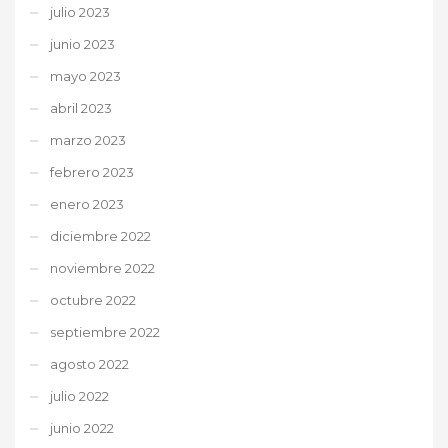
julio 2023
junio 2023
mayo 2023
abril 2023
marzo 2023
febrero 2023
enero 2023
diciembre 2022
noviembre 2022
octubre 2022
septiembre 2022
agosto 2022
julio 2022
junio 2022