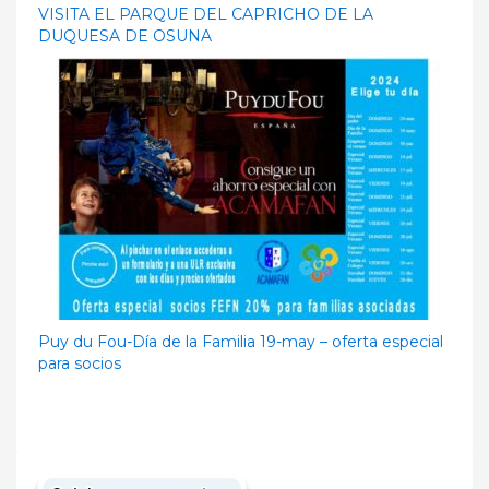
VISITA EL PARQUE DEL CAPRICHO DE LA
DUQUESA DE OSUNA
Puy du Fou-Día de la Familia 19-may – oferta especial
para socios