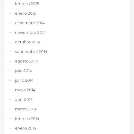
febrero 2015
enero 2015
diciembre 2014
noviembre 2014
octubre 2014
septiembre 2014
agosto 2014
julio 2014
junio 2014
mayo 2014
abril 2014
marzo 2014
febrero 2014
enero 2014