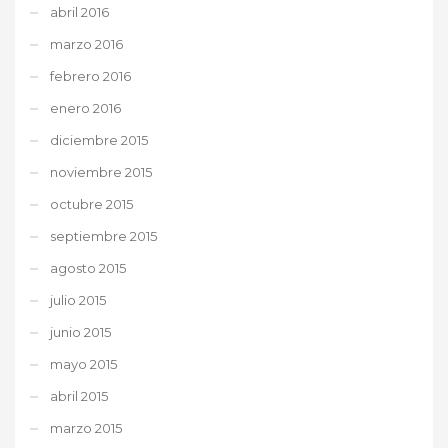
abril 2016
marzo 2016
febrero 2016
enero 2016
diciembre 2015
noviembre 2015
octubre 2015
septiembre 2015
agosto 2015
julio 2015
junio 2015
mayo 2015
abril 2015
marzo 2015