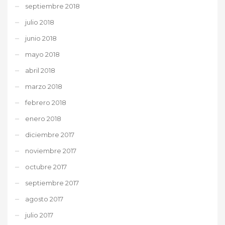
septiembre 2018
julio 2018
junio 2018
mayo 2018
abril 2018
marzo 2018
febrero 2018
enero 2018
diciembre 2017
noviembre 2017
octubre 2017
septiembre 2017
agosto 2017
julio 2017