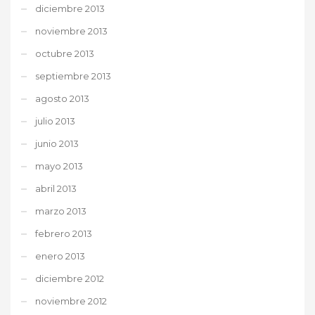
diciembre 2013
noviembre 2013
octubre 2013
septiembre 2013
agosto 2013
julio 2013
junio 2013
mayo 2013
abril 2013
marzo 2013
febrero 2013
enero 2013
diciembre 2012
noviembre 2012