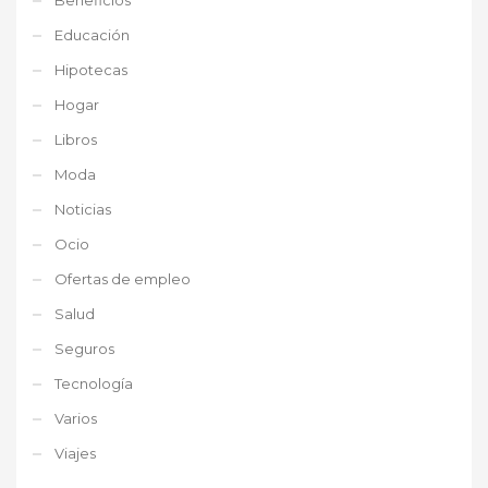
Educación
Hipotecas
Hogar
Libros
Moda
Noticias
Ocio
Ofertas de empleo
Salud
Seguros
Tecnología
Varios
Viajes