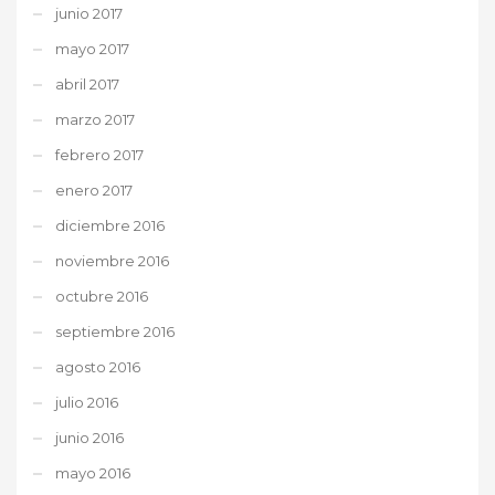
junio 2017
mayo 2017
abril 2017
marzo 2017
febrero 2017
enero 2017
diciembre 2016
noviembre 2016
octubre 2016
septiembre 2016
agosto 2016
julio 2016
junio 2016
mayo 2016