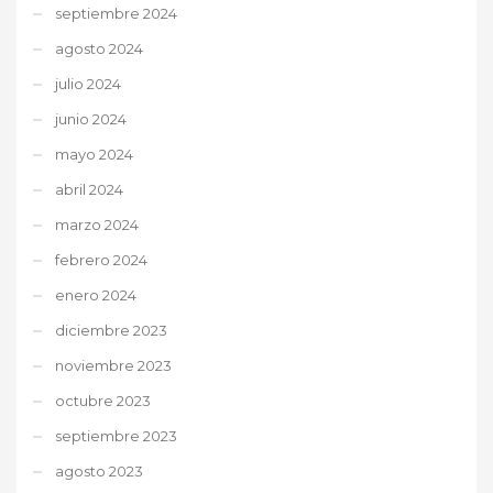
septiembre 2024
agosto 2024
julio 2024
junio 2024
mayo 2024
abril 2024
marzo 2024
febrero 2024
enero 2024
diciembre 2023
noviembre 2023
octubre 2023
septiembre 2023
agosto 2023