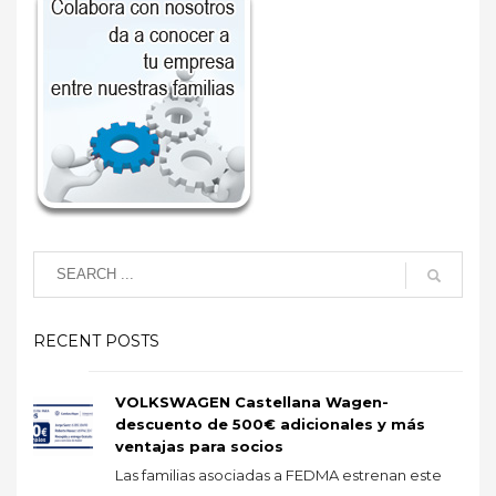
RECENT POSTS
VOLKSWAGEN Castellana Wagen-
descuento de 500€ adicionales y más
ventajas para socios
Las familias asociadas a FEDMA estrenan este