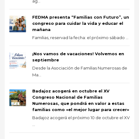
ag...
FEDMA presenta “Familias con Futuro”, un
congreso para cuidar la vida y educar el
mañana
Familias, reservad la fecha: el próximo sábado ...
¡Nos vamos de vacaciones! Volvemos en
septiembre
Desde la Asociación de Familias Numerosas de
Ma...
Badajoz acogerá en octubre el XV
Congreso Nacional de Familias
Numerosas, que pondrá en valor a estas
familias como «el mejor lugar para crecer»
Badajoz acogerá el próximo 10 de octubre el XV
...