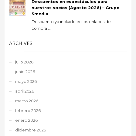
Descuentos en espectáculos para
nuestros socios (Agosto 2026) – Grupo
Smedia
Descuento ya incluido en los enlaces de
compra ...
ARCHIVES
julio 2026
junio 2026
mayo 2026
abril 2026
marzo 2026
febrero 2026
enero 2026
diciembre 2025