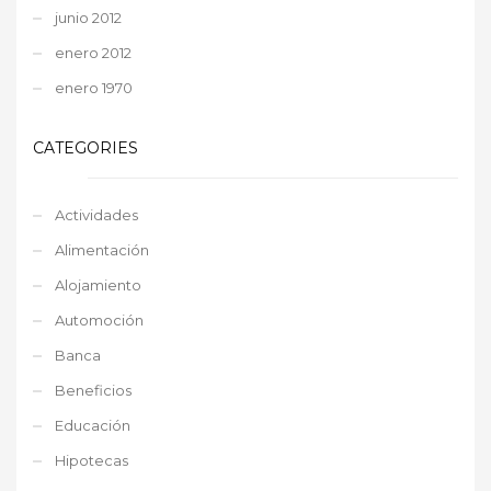
junio 2012
enero 2012
enero 1970
CATEGORIES
Actividades
Alimentación
Alojamiento
Automoción
Banca
Beneficios
Educación
Hipotecas