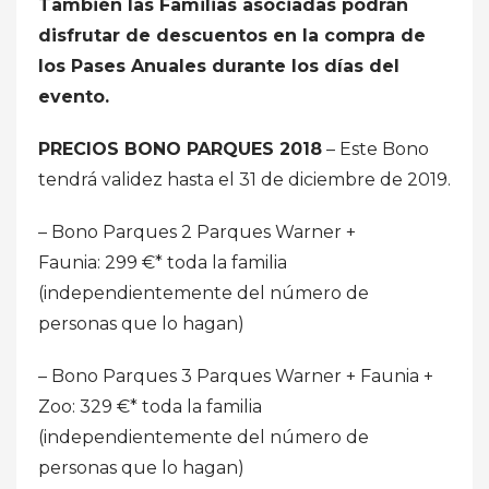
También las Familias asociadas podrán
disfrutar de descuentos en la compra de
los Pases Anuales durante los días del
evento.
PRECIOS BONO PARQUES 2018
– Este Bono
tendrá validez hasta el 31 de diciembre de 2019.
– Bono Parques 2 Parques Warner +
Faunia: 299 €* toda la familia
(independientemente del número de
personas que lo hagan)
– Bono Parques 3 Parques Warner + Faunia +
Zoo: 329 €* toda la familia
(independientemente del número de
personas que lo hagan)