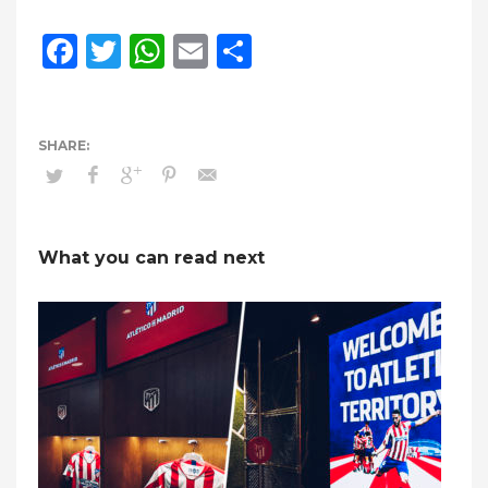
Facebook
Twitter
WhatsApp
Email
Compartir
What you can read next