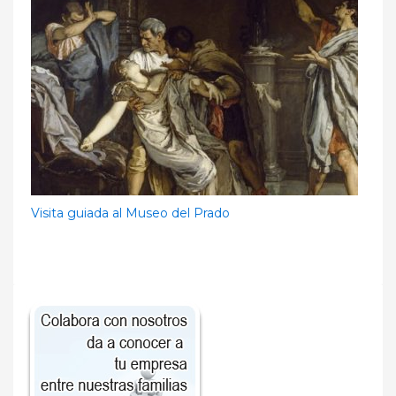
Visita guiada al Museo del Prado