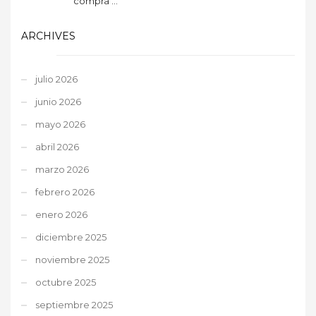
compra ...
ARCHIVES
julio 2026
junio 2026
mayo 2026
abril 2026
marzo 2026
febrero 2026
enero 2026
diciembre 2025
noviembre 2025
octubre 2025
septiembre 2025