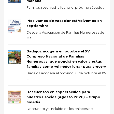
mañana
Familias, reservad la fecha: el próximo sábado ...
¡Nos vamos de vacaciones! Volvemos en
septiembre
Desde la Asociación de Familias Numerosas de
Ma...
Badajoz acogerá en octubre el XV
Congreso Nacional de Familias
Numerosas, que pondrá en valor a estas
familias como «el mejor lugar para crecer»
Badajoz acogerá el próximo 10 de octubre el XV
...
Descuentos en espectáculos para
nuestros socios (Agosto 2026) – Grupo
Smedia
Descuento ya incluido en los enlaces de