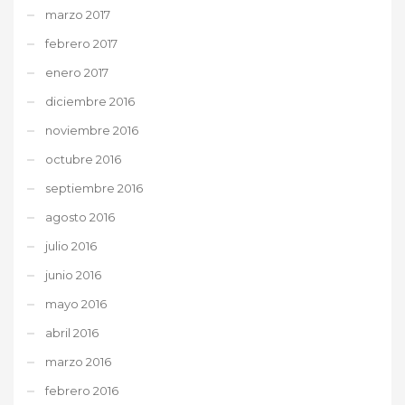
marzo 2017
febrero 2017
enero 2017
diciembre 2016
noviembre 2016
octubre 2016
septiembre 2016
agosto 2016
julio 2016
junio 2016
mayo 2016
abril 2016
marzo 2016
febrero 2016