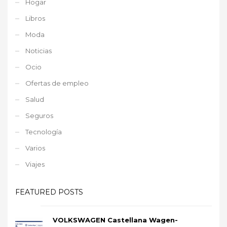
Hogar
Libros
Moda
Noticias
Ocio
Ofertas de empleo
Salud
Seguros
Tecnología
Varios
Viajes
FEATURED POSTS
VOLKSWAGEN Castellana Wagen-