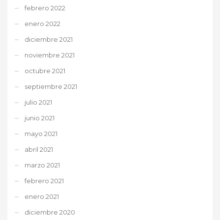
febrero 2022
enero 2022
diciembre 2021
noviembre 2021
octubre 2021
septiembre 2021
julio 2021
junio 2021
mayo 2021
abril 2021
marzo 2021
febrero 2021
enero 2021
diciembre 2020