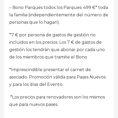
– Bono Parques todos los Parques: 499 €* toda
la familia (independientemente del número de
personas que lo hagan).
*7 € por persona de gastos de gestión no
incluidos en los precios. Los 7 € de gastos de
gestión los tendrán que abonar por cada uno
de los miembros que tramite el Bono
*Imprescindible presentar el carnet de
asociado. Promoción válida para Pases Nuevos
y para los días del Evento.
*Los precios para renovadores son los mismos
que para nuevos pases.