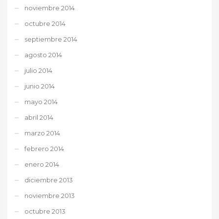
noviembre 2014
octubre 2014
septiembre 2014
agosto 2014
julio 2014
junio 2014
mayo 2014
abril 2014
marzo 2014
febrero 2014
enero 2014
diciembre 2013
noviembre 2013
octubre 2013