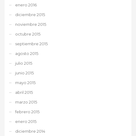
enero 2016
diciembre 2015
noviembre 2015
octubre 2015
septiembre 2015
agosto 2015
julio 2015
junio 2015
mayo 2015
abril 2015
marzo 2015
febrero 2015
enero 2015
diciembre 2014