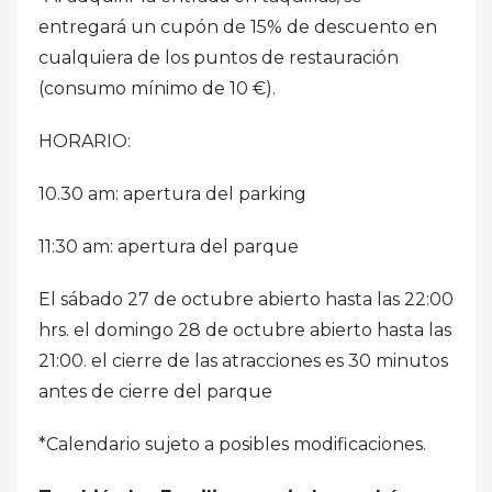
entregará un cupón de 15% de descuento en
cualquiera de los puntos de restauración
(consumo mínimo de 10 €).
HORARIO:
10.30 am: apertura del parking
11:30 am: apertura del parque
El sábado 27 de octubre abierto hasta las 22:00
hrs. el domingo 28 de octubre abierto hasta las
21:00. el cierre de las atracciones es 30 minutos
antes de cierre del parque
*Calendario sujeto a posibles modificaciones.