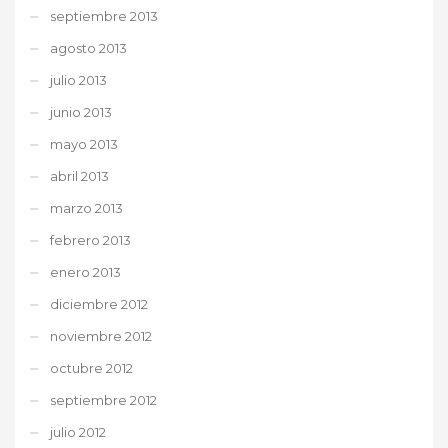
septiembre 2013
agosto 2013
julio 2013
junio 2013
mayo 2013
abril 2013
marzo 2013
febrero 2013
enero 2013
diciembre 2012
noviembre 2012
octubre 2012
septiembre 2012
julio 2012