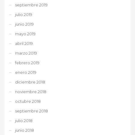
septiembre 2019
julio 2019
junio 2019
mayo 2019
abril 2019
marzo 2019
febrero 2019
enero 2019
diciembre 2018
noviembre 2018
octubre 2018
septiembre 2018
julio 2018
junio 2018