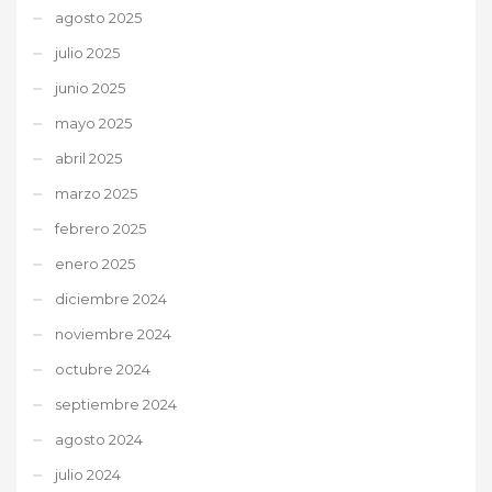
agosto 2025
julio 2025
junio 2025
mayo 2025
abril 2025
marzo 2025
febrero 2025
enero 2025
diciembre 2024
noviembre 2024
octubre 2024
septiembre 2024
agosto 2024
julio 2024