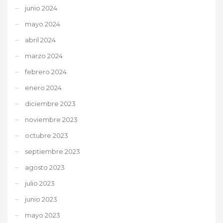
junio 2024
mayo 2024
abril 2024
marzo 2024
febrero 2024
enero 2024
diciembre 2023
noviembre 2023
octubre 2023
septiembre 2023
agosto 2023
julio 2023
junio 2023
mayo 2023