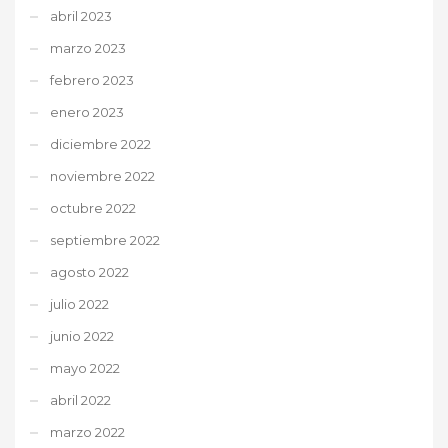
abril 2023
marzo 2023
febrero 2023
enero 2023
diciembre 2022
noviembre 2022
octubre 2022
septiembre 2022
agosto 2022
julio 2022
junio 2022
mayo 2022
abril 2022
marzo 2022