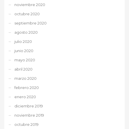
noviembre 2020
octubre 2020
septiembre 2020
agosto 2020
julio 2020
junio 2020
mayo 2020
abril 2020
marzo 2020
febrero 2020
enero 2020
diciembre 2019
noviembre 2019
octubre 2019