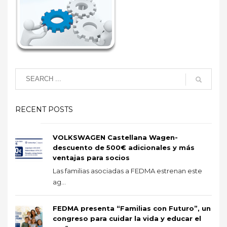
RECENT POSTS
VOLKSWAGEN Castellana Wagen-
descuento de 500€ adicionales y más
ventajas para socios
Las familias asociadas a FEDMA estrenan este
ag...
FEDMA presenta “Familias con Futuro”, un
congreso para cuidar la vida y educar el