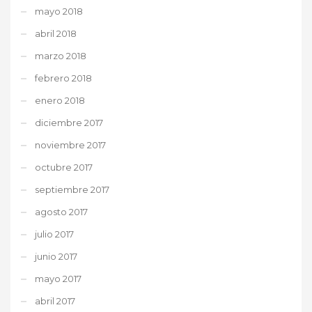
mayo 2018
abril 2018
marzo 2018
febrero 2018
enero 2018
diciembre 2017
noviembre 2017
octubre 2017
septiembre 2017
agosto 2017
julio 2017
junio 2017
mayo 2017
abril 2017