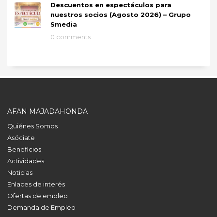
Descuentos en espectáculos para
nuestros socios (Agosto 2026) – Grupo
Smedia
0 comments
AFAN MAJADAHONDA
Quiénes Somos
Asóciate
Beneficios
Actividades
Noticias
Enlaces de interés
Ofertas de empleo
Demanda de Empleo