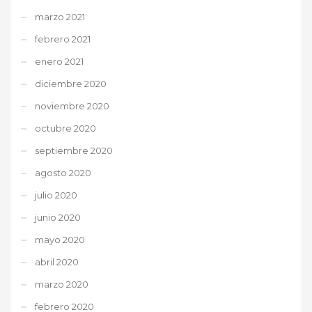
marzo 2021
febrero 2021
enero 2021
diciembre 2020
noviembre 2020
octubre 2020
septiembre 2020
agosto 2020
julio 2020
junio 2020
mayo 2020
abril 2020
marzo 2020
febrero 2020