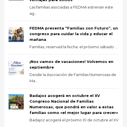
Las familias asociadas a FEDMA estrenan este
ag...
FEDMA presenta “Familias con Futuro”, un
congreso para cuidar la vida y educar el
mañana
Familias, reservad la fecha: el próximo sábado ...
¡Nos vamos de vacaciones! Volvemos en
septiembre
Desde la Asociación de Familias Numerosas de
Ma...
Badajoz acogerá en octubre el XV
Congreso Nacional de Familias
Numerosas, que pondrá en valor a estas
familias como «el mejor lugar para crecer»
Badajoz acogerá el próximo 10 de octubre el XV
...