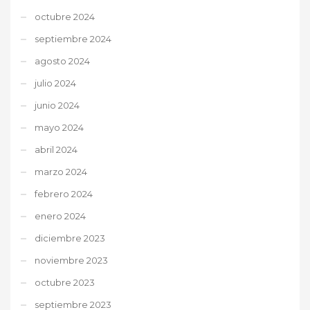
octubre 2024
septiembre 2024
agosto 2024
julio 2024
junio 2024
mayo 2024
abril 2024
marzo 2024
febrero 2024
enero 2024
diciembre 2023
noviembre 2023
octubre 2023
septiembre 2023