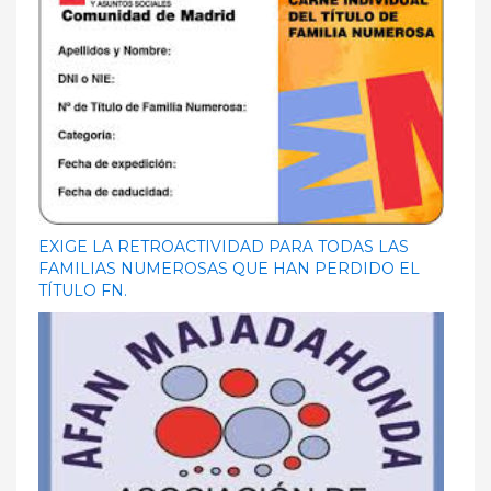
EXIGE LA RETROACTIVIDAD PARA TODAS LAS
FAMILIAS NUMEROSAS QUE HAN PERDIDO EL
TÍTULO FN.