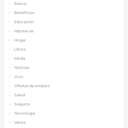
Banca
Beneficios
Educación
Hipotecas
Hogar
Libros
Moda
Noticias
Ocio
Ofertas de empleo
Salud
Seguros
Tecnología
Varios