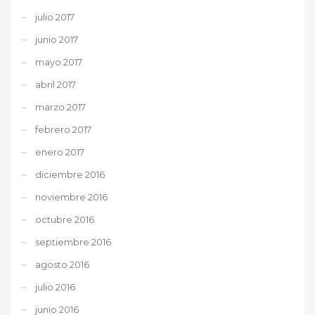
julio 2017
junio 2017
mayo 2017
abril 2017
marzo 2017
febrero 2017
enero 2017
diciembre 2016
noviembre 2016
octubre 2016
septiembre 2016
agosto 2016
julio 2016
junio 2016