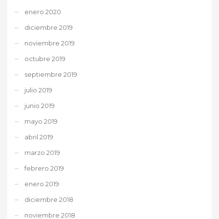
enero 2020
diciembre 2019
noviembre 2019
octubre 2019
septiembre 2019
julio 2019
junio 2019
mayo 2019
abril 2019
marzo 2019
febrero 2019
enero 2019
diciembre 2018
noviembre 2018