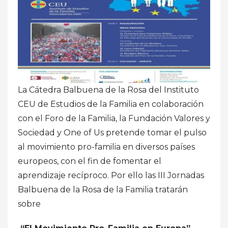
La Cátedra Balbuena de la Rosa del Instituto
CEU de Estudios de la Familia en colaboración
con el Foro de la Familia, la Fundación Valores y
Sociedad y One of Us pretende tomar el pulso
al movimiento pro-familia en diversos países
europeos, con el fin de fomentar el
aprendizaje recíproco. Por ello las III Jornadas
Balbuena de la Rosa de la Familia tratarán
sobre