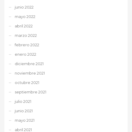
junio 2022
mayo 2022
abril 2022
marzo 2022
febrero 2022
enero 2022
diciembre 2021
noviembre 2021
octubre 2021
septiembre 2021
julio 2021
junio 2021
mayo 2021
abril 2021