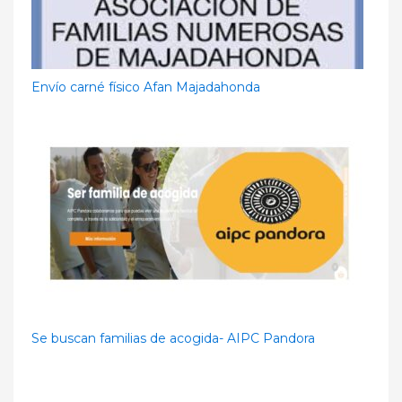
Envío carné físico Afan Majadahonda
Se buscan familias de acogida- AIPC Pandora