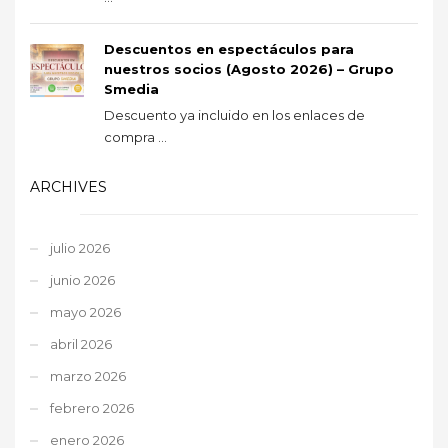
Descuentos en espectáculos para
nuestros socios (Agosto 2026) – Grupo
Smedia
Descuento ya incluido en los enlaces de
compra ...
ARCHIVES
julio 2026
junio 2026
mayo 2026
abril 2026
marzo 2026
febrero 2026
enero 2026