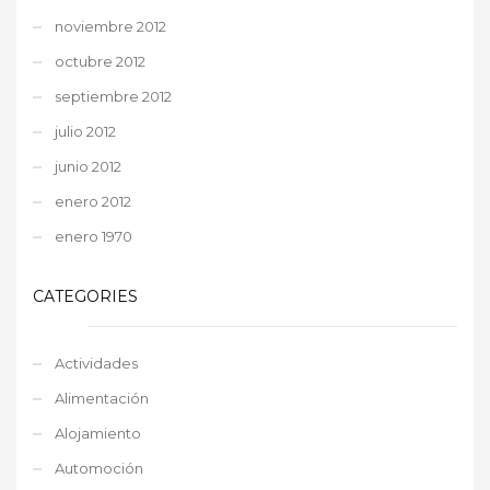
noviembre 2012
octubre 2012
septiembre 2012
julio 2012
junio 2012
enero 2012
enero 1970
CATEGORIES
Actividades
Alimentación
Alojamiento
Automoción