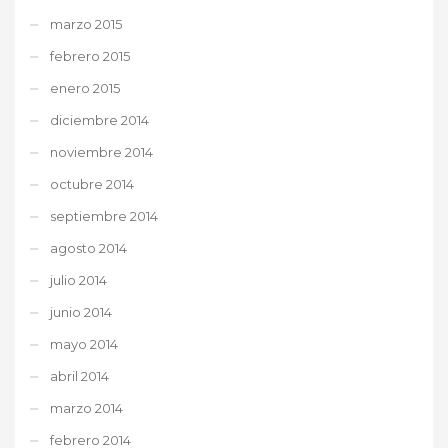
marzo 2015
febrero 2015
enero 2015
diciembre 2014
noviembre 2014
octubre 2014
septiembre 2014
agosto 2014
julio 2014
junio 2014
mayo 2014
abril 2014
marzo 2014
febrero 2014