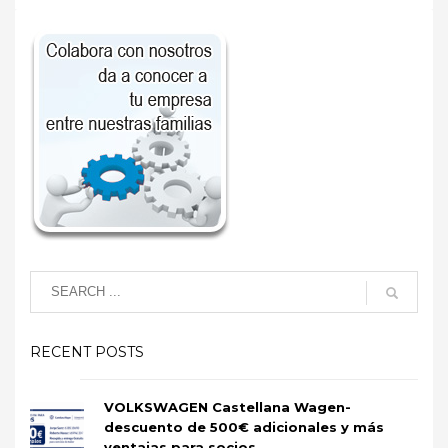
RECENT POSTS
VOLKSWAGEN Castellana Wagen-
descuento de 500€ adicionales y más
ventajas para socios