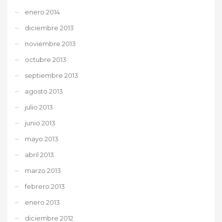
enero 2014
diciembre 2013
noviembre 2013
octubre 2013
septiembre 2013
agosto 2013
julio 2013
junio 2013
mayo 2013
abril 2013
marzo 2013
febrero 2013
enero 2013
diciembre 2012