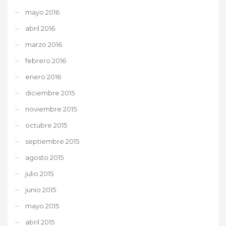
mayo 2016
abril 2016
marzo 2016
febrero 2016
enero 2016
diciembre 2015
noviembre 2015
octubre 2015
septiembre 2015
agosto 2015
julio 2015
junio 2015
mayo 2015
abril 2015