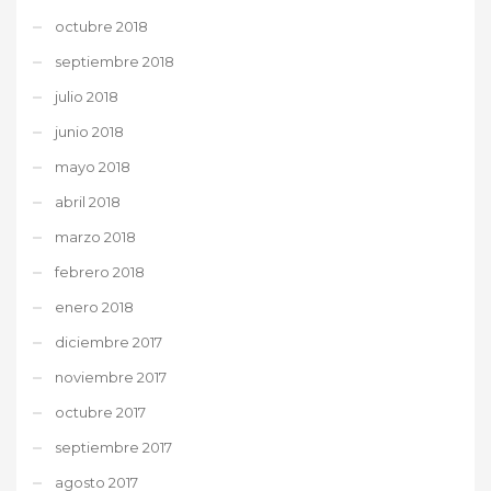
octubre 2018
septiembre 2018
julio 2018
junio 2018
mayo 2018
abril 2018
marzo 2018
febrero 2018
enero 2018
diciembre 2017
noviembre 2017
octubre 2017
septiembre 2017
agosto 2017