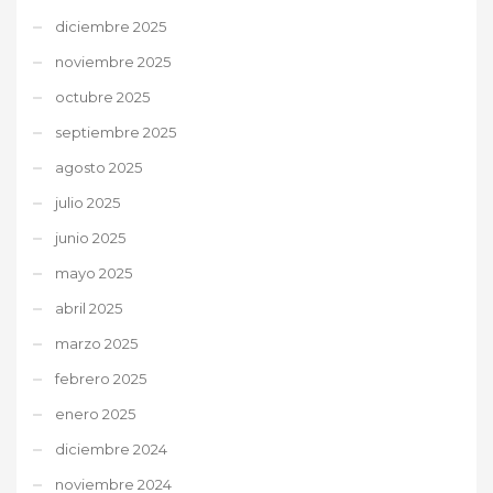
diciembre 2025
noviembre 2025
octubre 2025
septiembre 2025
agosto 2025
julio 2025
junio 2025
mayo 2025
abril 2025
marzo 2025
febrero 2025
enero 2025
diciembre 2024
noviembre 2024