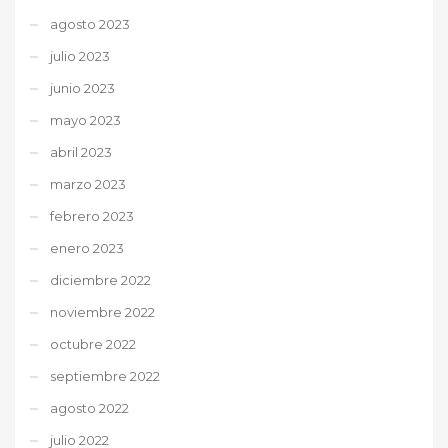
agosto 2023
julio 2023
junio 2023
mayo 2023
abril 2023
marzo 2023
febrero 2023
enero 2023
diciembre 2022
noviembre 2022
octubre 2022
septiembre 2022
agosto 2022
julio 2022