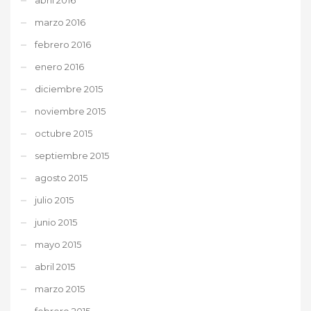
marzo 2016
febrero 2016
enero 2016
diciembre 2015
noviembre 2015
octubre 2015
septiembre 2015
agosto 2015
julio 2015
junio 2015
mayo 2015
abril 2015
marzo 2015
febrero 2015