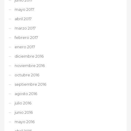
mayo 2017
abril 2017
marzo 2017
febrero 2017
enero 2017
diciembre 2016
noviembre 2016
octubre 2016
septiembre 2016
agosto 2016
julio 2016
junio 2016
mayo 2016
abril 2016