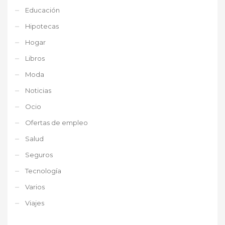
Educación
Hipotecas
Hogar
Libros
Moda
Noticias
Ocio
Ofertas de empleo
Salud
Seguros
Tecnología
Varios
Viajes