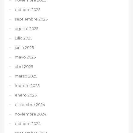
octubre 2025
septiembre 2025
agosto 2025
julio 2025
junio 2025
mayo 2025
abril 2025
marzo 2025
febrero 2025
enero 2025
diciembre 2024
noviembre 2024
octubre 2024
septiembre 2024