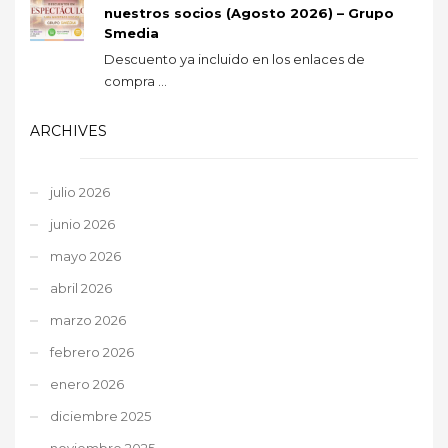
nuestros socios (Agosto 2026) – Grupo
Smedia
Descuento ya incluido en los enlaces de
compra ...
ARCHIVES
julio 2026
junio 2026
mayo 2026
abril 2026
marzo 2026
febrero 2026
enero 2026
diciembre 2025
noviembre 2025