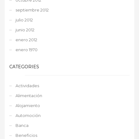
septiembre 2012
julio 2012
junio 2012
enero 2012
enero 1970
CATEGORIES
Actividades
Alimentación
Alojamiento
Automoción
Banca
Beneficios