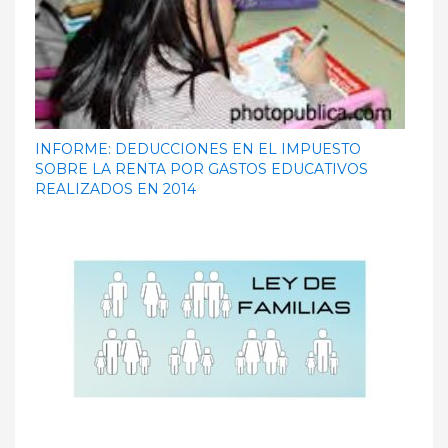
INFORME: DEDUCCIONES EN EL IMPUESTO
SOBRE LA RENTA POR GASTOS EDUCATIVOS
REALIZADOS EN 2014