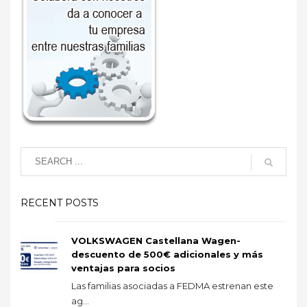
RECENT POSTS
VOLKSWAGEN Castellana Wagen-
descuento de 500€ adicionales y más
ventajas para socios
Las familias asociadas a FEDMA estrenan este
ag...