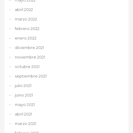
abril 2022
marzo 2022
febrero 2022
enero 2022
diciembre 2021
noviembre 2021
octubre 2021
septiembre 2021
julio 2021
junio 2021
mayo 2021
abril 2021
marzo 2021
febrero 2021