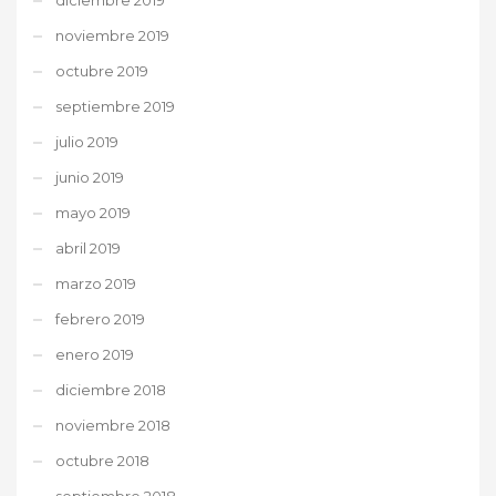
noviembre 2019
octubre 2019
septiembre 2019
julio 2019
junio 2019
mayo 2019
abril 2019
marzo 2019
febrero 2019
enero 2019
diciembre 2018
noviembre 2018
octubre 2018
septiembre 2018