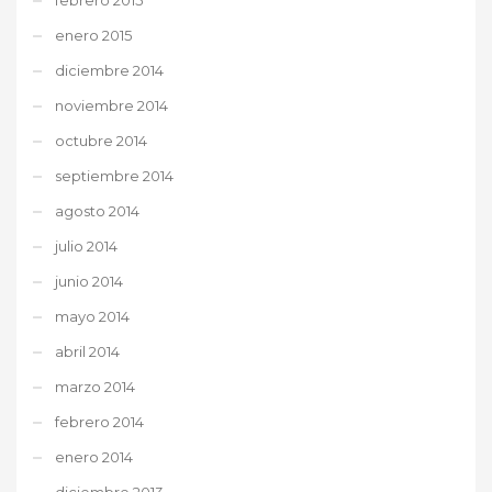
enero 2015
diciembre 2014
noviembre 2014
octubre 2014
septiembre 2014
agosto 2014
julio 2014
junio 2014
mayo 2014
abril 2014
marzo 2014
febrero 2014
enero 2014
diciembre 2013