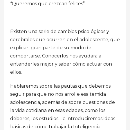
“Queremos que crezcan felices”.
Existen una serie de cambios psicológicos y
cerebrales que ocurren en el adolescente, que
explican gran parte de su modo de
comportarse. Conocerlos nos ayudará a
entenderles mejor y saber cómo actuar con
ellos.
Hablaremos sobre las pautas que debemos
seguir para que no nos arrolle esa temida
adolescencia, además de sobre cuestiones de
la vida cotidiana en esas edades, como los
deberes, los estudios… e introduciremos ideas
básicas de cómo trabajar la Inteligencia