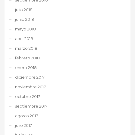
julio 2018
junio 2018
mayo 2018
abril 2018
marzo 2018
febrero 2018
enero 2018
diciembre 2017
noviembre 2017
octubre 2017
septiembre 2017
agosto 2017
julio 2017
junio 2017