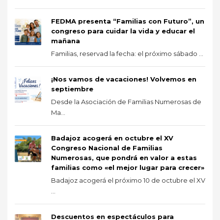
FEDMA presenta “Familias con Futuro”, un
congreso para cuidar la vida y educar el
mañana
Familias, reservad la fecha: el próximo sábado ...
¡Nos vamos de vacaciones! Volvemos en
septiembre
Desde la Asociación de Familias Numerosas de
Ma...
Badajoz acogerá en octubre el XV
Congreso Nacional de Familias
Numerosas, que pondrá en valor a estas
familias como «el mejor lugar para crecer»
Badajoz acogerá el próximo 10 de octubre el XV
...
Descuentos en espectáculos para