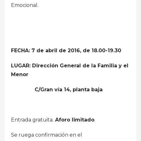
Emocional.
FECHA: 7 de abril de 2016, de 18.00-19.30
LUGAR: Dirección General de la Familia y el
Menor
C/Gran vía 14, planta baja
Entrada gratuita.
Aforo limitado
.
Se ruega confirmación en el