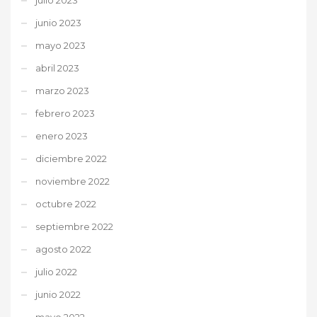
junio 2023
mayo 2023
abril 2023
marzo 2023
febrero 2023
enero 2023
diciembre 2022
noviembre 2022
octubre 2022
septiembre 2022
agosto 2022
julio 2022
junio 2022
mayo 2022