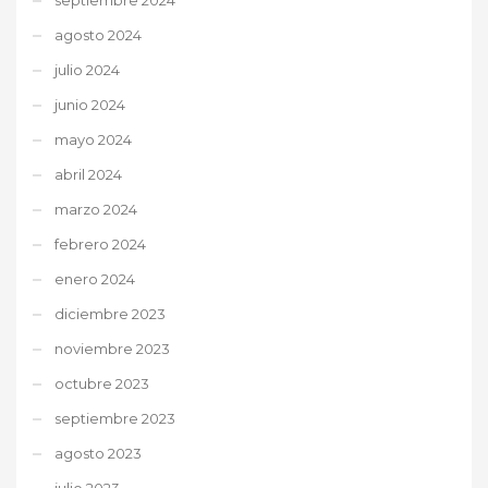
agosto 2024
julio 2024
junio 2024
mayo 2024
abril 2024
marzo 2024
febrero 2024
enero 2024
diciembre 2023
noviembre 2023
octubre 2023
septiembre 2023
agosto 2023
julio 2023