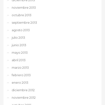
noviembre 2013
octubre 2013
septiembre 2013
agosto 2013
julio 2013
junio 2013
mayo 2013
abril 2013
marzo 2013
febrero 2013
enero 2013
diciembre 2012
noviembre 2012
octubre 2012