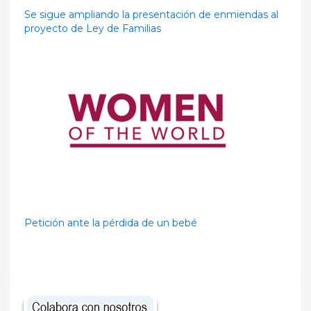
Se sigue ampliando la presentación de enmiendas al
proyecto de Ley de Familias
Petición ante la pérdida de un bebé