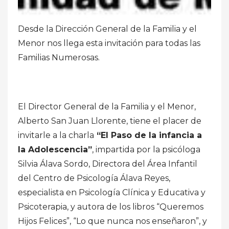
Desde la Dirección General de la Familia y el
Menor nos llega esta invitación para todas las
Familias Numerosas.
El Director General de la Familia y el Menor,
Alberto San Juan Llorente, tiene el placer de
invitarle a la charla
“El Paso de la infancia a
la Adolescencia”
, impartida por la psicóloga
Silvia Álava Sordo, Directora del Área Infantil
del Centro de Psicología Álava Reyes,
especialista en Psicología Clínica y Educativa y
Psicoterapia, y autora de los libros “Queremos
Hijos Felices”, “Lo que nunca nos enseñaron”, y