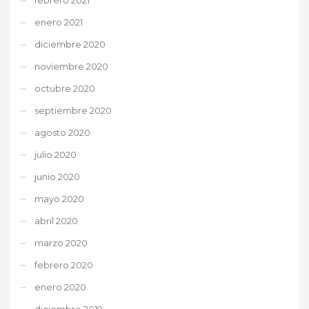
enero 2021
diciembre 2020
noviembre 2020
octubre 2020
septiembre 2020
agosto 2020
julio 2020
junio 2020
mayo 2020
abril 2020
marzo 2020
febrero 2020
enero 2020
diciembre 2019