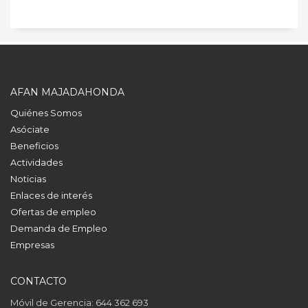
AFAN MAJADAHONDA
Quiénes Somos
Asóciate
Beneficios
Actividades
Noticias
Enlaces de interés
Ofertas de empleo
Demanda de Empleo
Empresas
CONTACTO
Móvil de Gerencia: 644 362 693