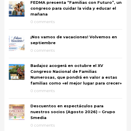
FEDMA presenta “Familias con Futuro”, un
congreso para cuidar la vida y educar el
mañana
0 comments
¡Nos vamos de vacaciones! Volvemos en
septiembre
0 comments
Badajoz acogerá en octubre el XV
Congreso Nacional de Familias
Numerosas, que pondrá en valor a estas
familias como «el mejor lugar para crecer»
0 comments
Descuentos en espectáculos para
nuestros socios (Agosto 2026) – Grupo
Smedia
0 comments