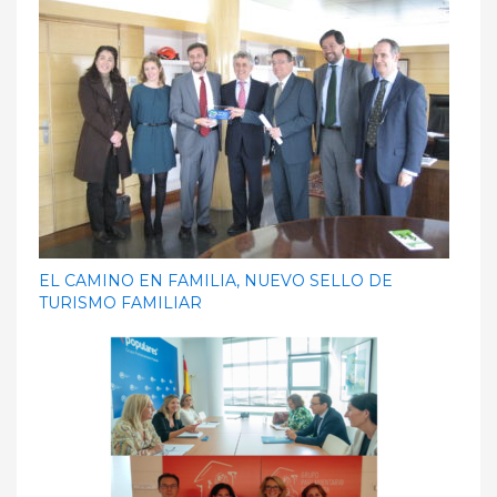
EL CAMINO EN FAMILIA, NUEVO SELLO DE
TURISMO FAMILIAR