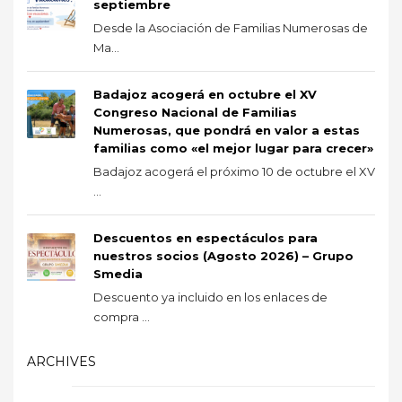
septiembre
Desde la Asociación de Familias Numerosas de
Ma...
Badajoz acogerá en octubre el XV
Congreso Nacional de Familias
Numerosas, que pondrá en valor a estas
familias como «el mejor lugar para crecer»
Badajoz acogerá el próximo 10 de octubre el XV
...
Descuentos en espectáculos para
nuestros socios (Agosto 2026) – Grupo
Smedia
Descuento ya incluido en los enlaces de
compra ...
ARCHIVES