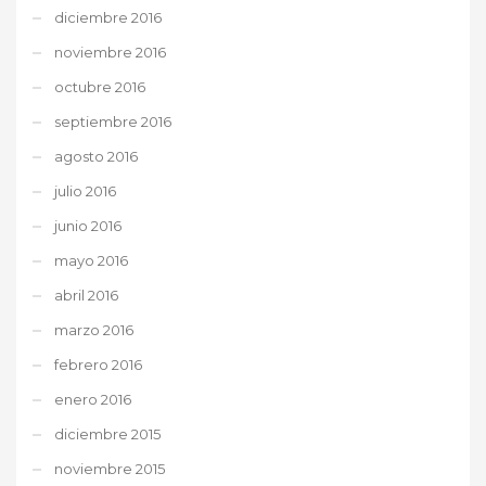
diciembre 2016
noviembre 2016
octubre 2016
septiembre 2016
agosto 2016
julio 2016
junio 2016
mayo 2016
abril 2016
marzo 2016
febrero 2016
enero 2016
diciembre 2015
noviembre 2015