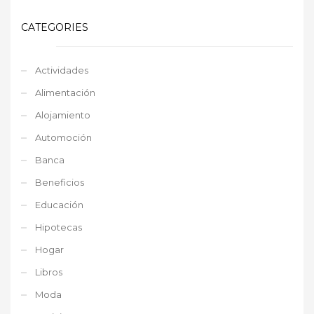
CATEGORIES
Actividades
Alimentación
Alojamiento
Automoción
Banca
Beneficios
Educación
Hipotecas
Hogar
Libros
Moda