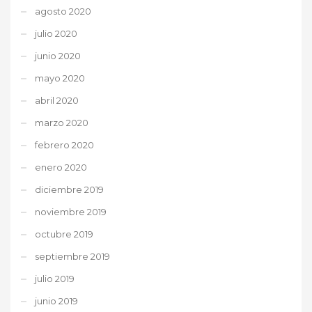
agosto 2020
julio 2020
junio 2020
mayo 2020
abril 2020
marzo 2020
febrero 2020
enero 2020
diciembre 2019
noviembre 2019
octubre 2019
septiembre 2019
julio 2019
junio 2019