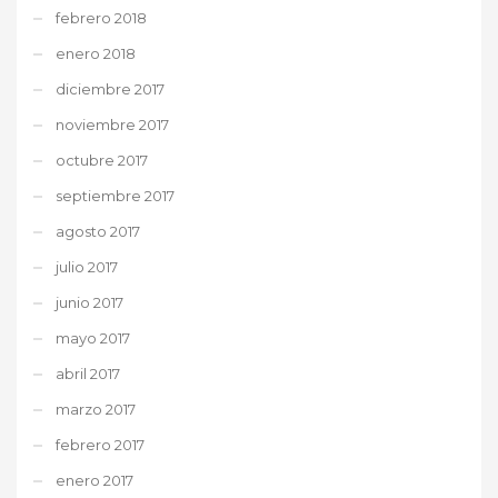
febrero 2018
enero 2018
diciembre 2017
noviembre 2017
octubre 2017
septiembre 2017
agosto 2017
julio 2017
junio 2017
mayo 2017
abril 2017
marzo 2017
febrero 2017
enero 2017