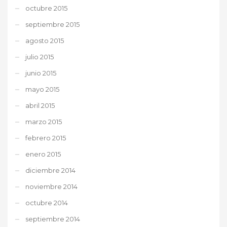
octubre 2015
septiembre 2015
agosto 2015
julio 2015
junio 2015
mayo 2015
abril 2015
marzo 2015
febrero 2015
enero 2015
diciembre 2014
noviembre 2014
octubre 2014
septiembre 2014