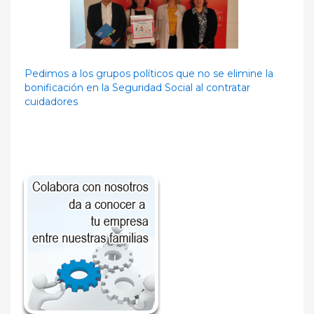
Pedimos a los grupos políticos que no se elimine la
bonificación en la Seguridad Social al contratar
cuidadores