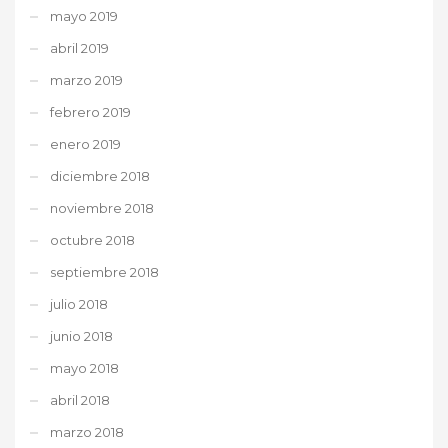
mayo 2019
abril 2019
marzo 2019
febrero 2019
enero 2019
diciembre 2018
noviembre 2018
octubre 2018
septiembre 2018
julio 2018
junio 2018
mayo 2018
abril 2018
marzo 2018