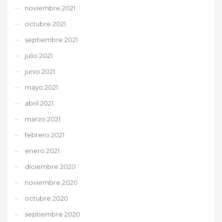
noviembre 2021
octubre 2021
septiembre 2021
julio 2021
junio 2021
mayo 2021
abril 2021
marzo 2021
febrero 2021
enero 2021
diciembre 2020
noviembre 2020
octubre 2020
septiembre 2020