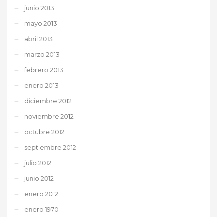
junio 2013
mayo 2013
abril 2013
marzo 2013
febrero 2013
enero 2013
diciembre 2012
noviembre 2012
octubre 2012
septiembre 2012
julio 2012
junio 2012
enero 2012
enero 1970