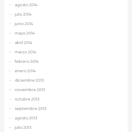
agosto 2014
julio 2014
junio 2014
mayo 2014
abril 2014
marzo 2014
febrero 2014
enero 2014
diciembre 2013
noviembre 2013
octubre 2013
septiembre 2013
agosto 2013
julio 2013