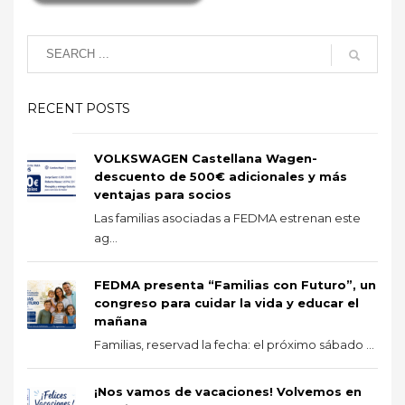
RECENT POSTS
VOLKSWAGEN Castellana Wagen-
descuento de 500€ adicionales y más
ventajas para socios
Las familias asociadas a FEDMA estrenan este
ag...
FEDMA presenta “Familias con Futuro”, un
congreso para cuidar la vida y educar el
mañana
Familias, reservad la fecha: el próximo sábado ...
¡Nos vamos de vacaciones! Volvemos en