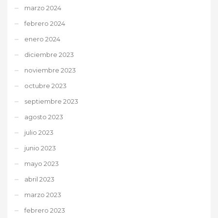
marzo 2024
febrero 2024
enero 2024
diciembre 2023
noviembre 2023
octubre 2023
septiembre 2023
agosto 2023
julio 2023
junio 2023
mayo 2023
abril 2023
marzo 2023
febrero 2023