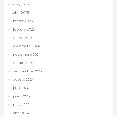
mayo 2025
abril 2025
marzo 2025
febrero 2025
enero 2025
diciembre 2024
noviembre 2024
octubre 2024
septiembre 2024
agosto 2024
julio 2024
junio 2024
mayo 2024
abril 2024