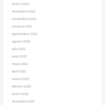
enero 2023
diciembre 2022
noviembre 2022
octubre 2022
septiembre 2022
agosto 2022
julio 2022
junio 2022
mayo 2022
abril 2022
marzo 2022
febrero 2022
enero 2022
diciembre 2021