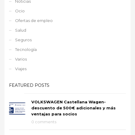
Noticias
Ocio
Ofertas de empleo
Salud
Seguros
Tecnología
Varios
Viajes
FEATURED POSTS
VOLKSWAGEN Castellana Wagen-
descuento de 500€ adicionales y más
ventajas para socios
0 comments