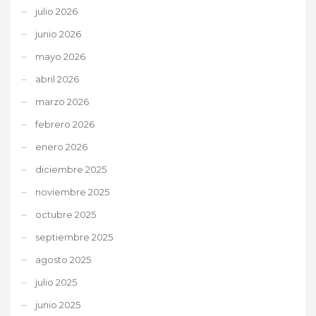
julio 2026
junio 2026
mayo 2026
abril 2026
marzo 2026
febrero 2026
enero 2026
diciembre 2025
noviembre 2025
octubre 2025
septiembre 2025
agosto 2025
julio 2025
junio 2025