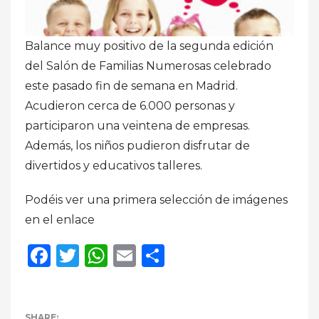
Balance muy positivo de la segunda edición
del Salón de Familias Numerosas celebrado
este pasado fin de semana en Madrid.
Acudieron cerca de 6.000 personas y
participaron una veintena de empresas.
Además, los niños pudieron disfrutar de
divertidos y educativos talleres.
Podéis ver una primera selección de imágenes
en el enlace
Facebook
Twitter
WhatsApp
Email
Compartir