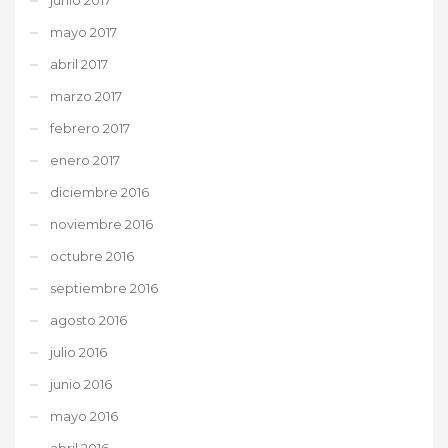
mayo 2017
abril 2017
marzo 2017
febrero 2017
enero 2017
diciembre 2016
noviembre 2016
octubre 2016
septiembre 2016
agosto 2016
julio 2016
junio 2016
mayo 2016
abril 2016