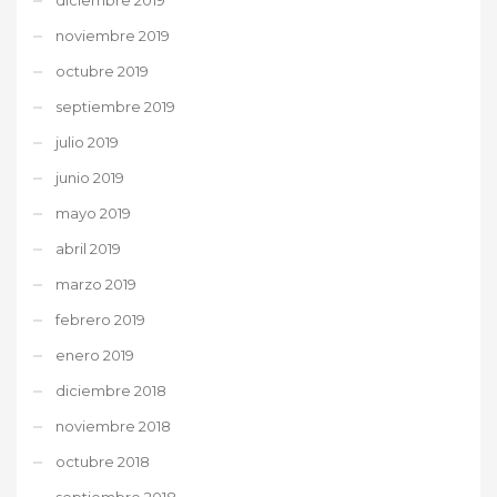
noviembre 2019
octubre 2019
septiembre 2019
julio 2019
junio 2019
mayo 2019
abril 2019
marzo 2019
febrero 2019
enero 2019
diciembre 2018
noviembre 2018
octubre 2018
septiembre 2018