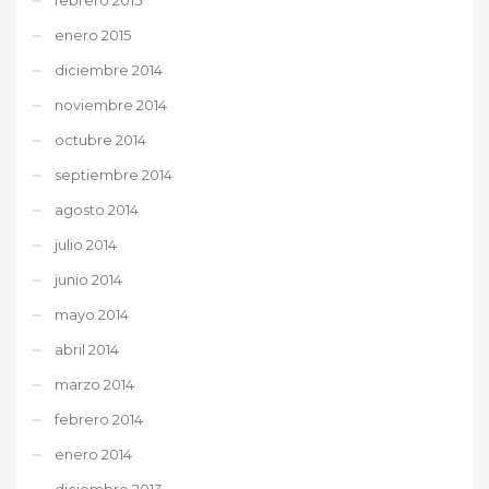
enero 2015
diciembre 2014
noviembre 2014
octubre 2014
septiembre 2014
agosto 2014
julio 2014
junio 2014
mayo 2014
abril 2014
marzo 2014
febrero 2014
enero 2014
diciembre 2013