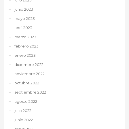
junio 2023
mayo 2023
abril 2023
marzo 2023
febrero 2023
enero 2023
diciembre 2022
noviembre 2022
octubre 2022
septiembre 2022
agosto 2022
julio 2022
junio 2022
mayo 2022