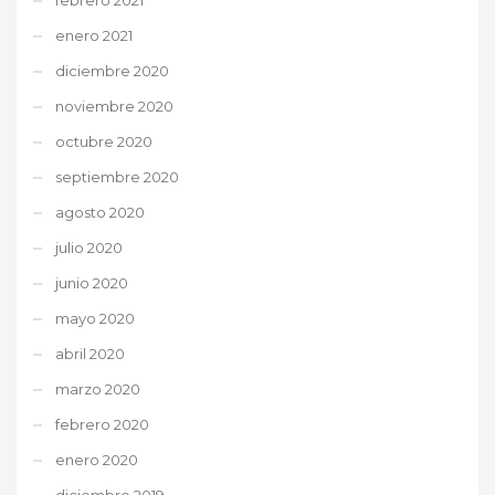
enero 2021
diciembre 2020
noviembre 2020
octubre 2020
septiembre 2020
agosto 2020
julio 2020
junio 2020
mayo 2020
abril 2020
marzo 2020
febrero 2020
enero 2020
diciembre 2019