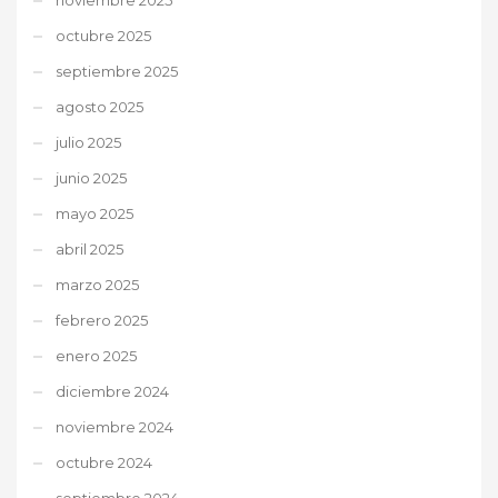
octubre 2025
septiembre 2025
agosto 2025
julio 2025
junio 2025
mayo 2025
abril 2025
marzo 2025
febrero 2025
enero 2025
diciembre 2024
noviembre 2024
octubre 2024
septiembre 2024