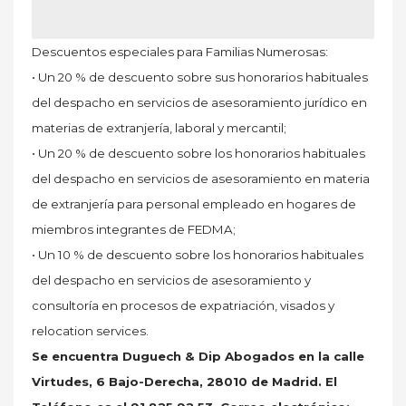
Descuentos especiales para Familias Numerosas:
• Un 20 % de descuento sobre sus honorarios habituales
del despacho en servicios de asesoramiento jurídico en
materias de extranjería, laboral y mercantil;
• Un 20 % de descuento sobre los honorarios habituales
del despacho en servicios de asesoramiento en materia
de extranjería para personal empleado en hogares de
miembros integrantes de FEDMA;
• Un 10 % de descuento sobre los honorarios habituales
del despacho en servicios de asesoramiento y
consultoría en procesos de expatriación, visados y
relocation services.
Se encuentra Duguech & Dip Abogados en la calle
Virtudes, 6 Bajo-Derecha, 28010 de Madrid. El