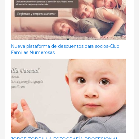
Nueva plataforma de descuentos para socios-Club
Familias Numerosas