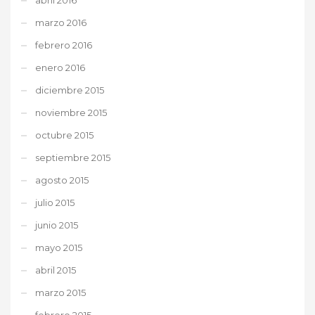
marzo 2016
febrero 2016
enero 2016
diciembre 2015
noviembre 2015
octubre 2015
septiembre 2015
agosto 2015
julio 2015
junio 2015
mayo 2015
abril 2015
marzo 2015
febrero 2015