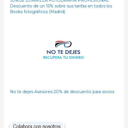
JORGE ZORRILLA FOTOGRAFÍA PROFESIONAL
Descuento de un 15% sobre sus tarifas en todos los
Books fotográficos (Madrid)
No te dejes Asesores-20% de descuento para socios