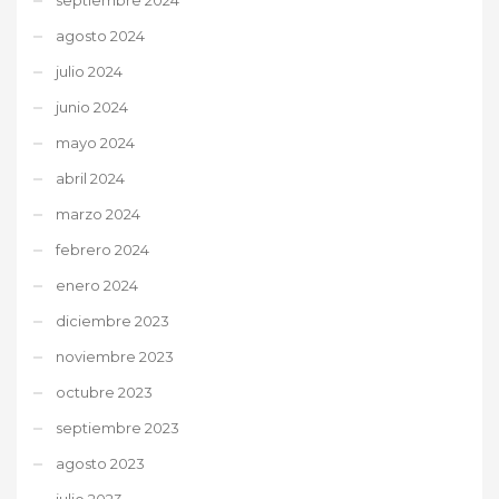
agosto 2024
julio 2024
junio 2024
mayo 2024
abril 2024
marzo 2024
febrero 2024
enero 2024
diciembre 2023
noviembre 2023
octubre 2023
septiembre 2023
agosto 2023
julio 2023