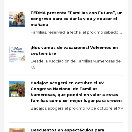
FEDMA presenta “Familias con Futuro”, un
congreso para cuidar la vida y educar el
mañana
Familias, reservad la fecha: el próximo sábado ...
¡Nos vamos de vacaciones! Volvemos en
septiembre
Desde la Asociación de Familias Numerosas de
Ma...
Badajoz acogerá en octubre el XV
Congreso Nacional de Familias
Numerosas, que pondrá en valor a estas
familias como «el mejor lugar para crecer»
Badajoz acogerá el próximo 10 de octubre el XV
...
Descuentos en espectáculos para