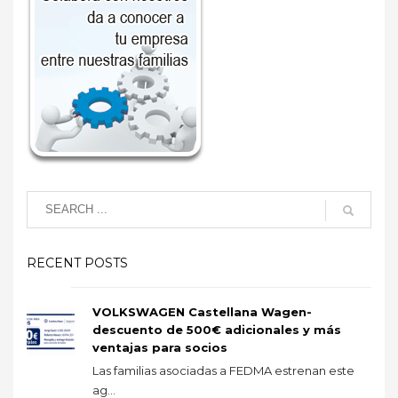
RECENT POSTS
VOLKSWAGEN Castellana Wagen-
descuento de 500€ adicionales y más
ventajas para socios
Las familias asociadas a FEDMA estrenan este
ag...