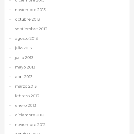
noviembre 2013
octubre 2013
septiembre 2013
agosto 2013
julio 2013
junio 2013
mayo 2013
abril 2013
marzo 2013
febrero 2013
enero 2013
diciembre 2012
noviembre 2012
octubre 2012