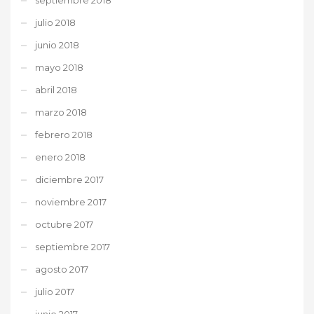
julio 2018
junio 2018
mayo 2018
abril 2018
marzo 2018
febrero 2018
enero 2018
diciembre 2017
noviembre 2017
octubre 2017
septiembre 2017
agosto 2017
julio 2017
junio 2017