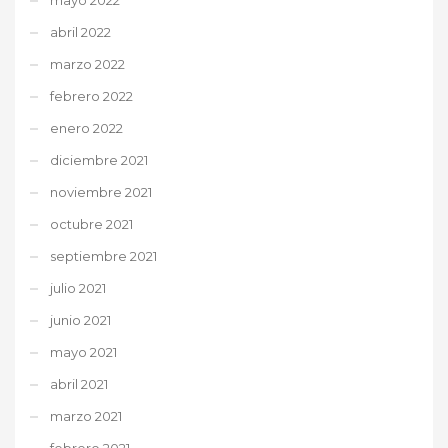
abril 2022
marzo 2022
febrero 2022
enero 2022
diciembre 2021
noviembre 2021
octubre 2021
septiembre 2021
julio 2021
junio 2021
mayo 2021
abril 2021
marzo 2021
febrero 2021