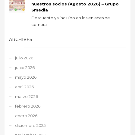
nuestros socios (Agosto 2026) – Grupo
Smedia
Descuento ya incluido en los enlaces de
compra ...
ARCHIVES
julio 2026
junio 2026
mayo 2026
abril 2026
marzo 2026
febrero 2026
enero 2026
diciembre 2025
noviembre 2025