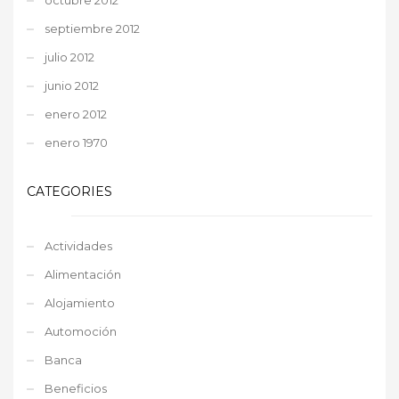
septiembre 2012
julio 2012
junio 2012
enero 2012
enero 1970
CATEGORIES
Actividades
Alimentación
Alojamiento
Automoción
Banca
Beneficios