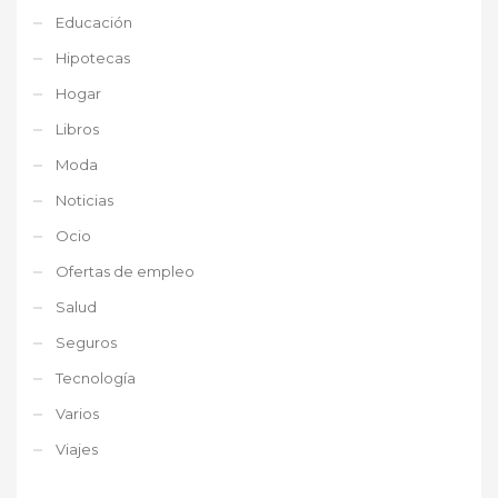
Educación
Hipotecas
Hogar
Libros
Moda
Noticias
Ocio
Ofertas de empleo
Salud
Seguros
Tecnología
Varios
Viajes