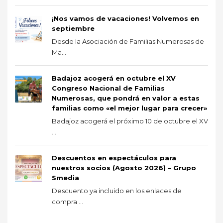
¡Nos vamos de vacaciones! Volvemos en
septiembre
Desde la Asociación de Familias Numerosas de
Ma...
Badajoz acogerá en octubre el XV
Congreso Nacional de Familias
Numerosas, que pondrá en valor a estas
familias como «el mejor lugar para crecer»
Badajoz acogerá el próximo 10 de octubre el XV
...
Descuentos en espectáculos para
nuestros socios (Agosto 2026) – Grupo
Smedia
Descuento ya incluido en los enlaces de
compra ...