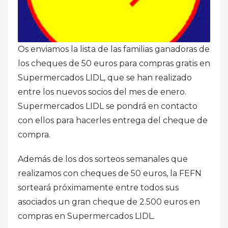
Os enviamos la lista de las familias ganadoras de
los cheques de 50 euros para compras gratis en
Supermercados LIDL, que se han realizado
entre los nuevos socios del mes de enero.
Supermercados LIDL se pondrá en contacto
con ellos para hacerles entrega del cheque de
compra.
Además de los dos sorteos semanales que
realizamos con cheques de 50 euros, la FEFN
sorteará próximamente entre todos sus
asociados un gran cheque de 2.500 euros en
compras en Supermercados LIDL.