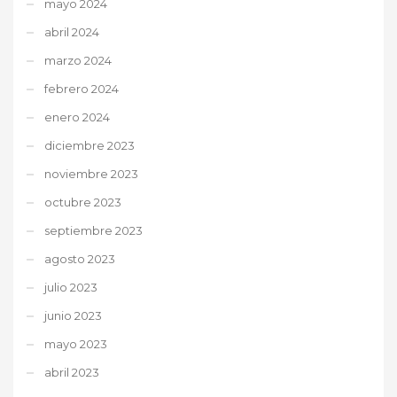
mayo 2024
abril 2024
marzo 2024
febrero 2024
enero 2024
diciembre 2023
noviembre 2023
octubre 2023
septiembre 2023
agosto 2023
julio 2023
junio 2023
mayo 2023
abril 2023