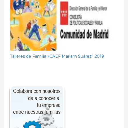
Talleres de Familia «CAEF Mariam Suárez” 2019