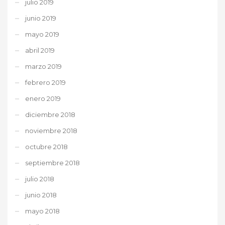
julio 2019
junio 2019
mayo 2019
abril 2019
marzo 2019
febrero 2019
enero 2019
diciembre 2018
noviembre 2018
octubre 2018
septiembre 2018
julio 2018
junio 2018
mayo 2018