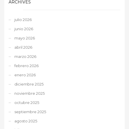
ARCHIVES
julio 2026
junio 2026
mayo 2026
abril 2026
marzo 2026
febrero 2026
enero 2026
diciembre 2025
noviembre 2025
octubre 2025
septiembre 2025
agosto 2025