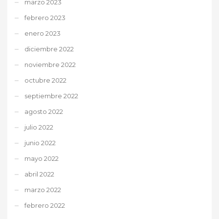
marzo 2023
febrero 2023
enero 2023
diciembre 2022
noviembre 2022
octubre 2022
septiembre 2022
agosto 2022
julio 2022
junio 2022
mayo 2022
abril 2022
marzo 2022
febrero 2022