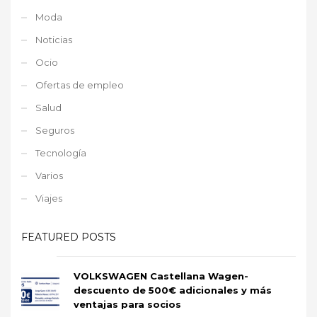
Moda
Noticias
Ocio
Ofertas de empleo
Salud
Seguros
Tecnología
Varios
Viajes
FEATURED POSTS
VOLKSWAGEN Castellana Wagen-
descuento de 500€ adicionales y más
ventajas para socios