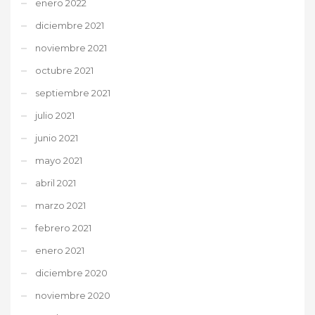
enero 2022
diciembre 2021
noviembre 2021
octubre 2021
septiembre 2021
julio 2021
junio 2021
mayo 2021
abril 2021
marzo 2021
febrero 2021
enero 2021
diciembre 2020
noviembre 2020