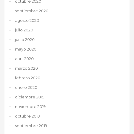
octubre 2020
septiembre 2020
agosto 2020
julio 2020
junio 2020
mayo 2020
abril 2020
marzo 2020
febrero 2020
enero 2020
diciembre 2019
noviembre 2019
octubre 2019
septiembre 2019