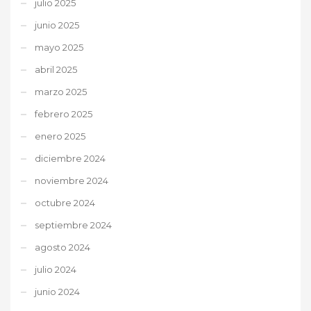
julio 2025
junio 2025
mayo 2025
abril 2025
marzo 2025
febrero 2025
enero 2025
diciembre 2024
noviembre 2024
octubre 2024
septiembre 2024
agosto 2024
julio 2024
junio 2024