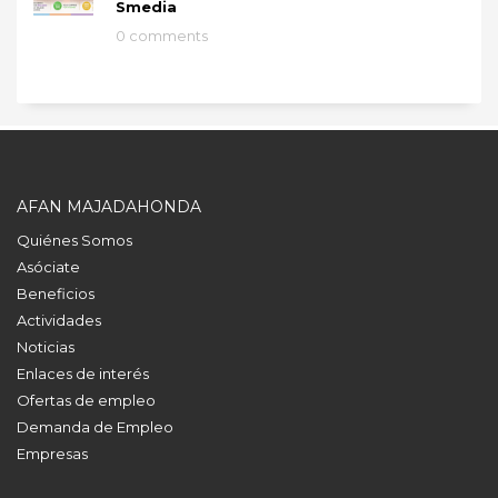
Smedia
0 comments
AFAN MAJADAHONDA
Quiénes Somos
Asóciate
Beneficios
Actividades
Noticias
Enlaces de interés
Ofertas de empleo
Demanda de Empleo
Empresas