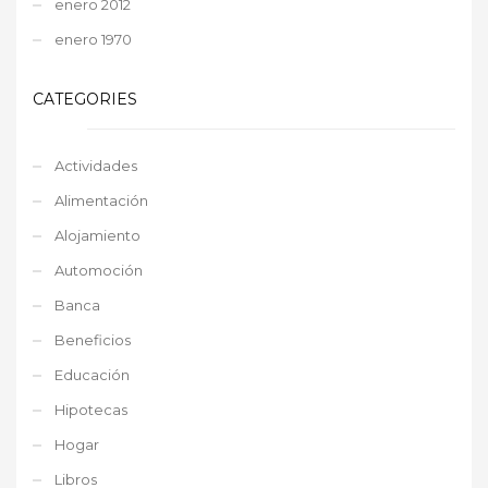
enero 2012
enero 1970
CATEGORIES
Actividades
Alimentación
Alojamiento
Automoción
Banca
Beneficios
Educación
Hipotecas
Hogar
Libros