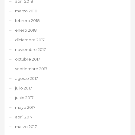
abril 2018
marzo 2018
febrero 2018
enero 2018
diciembre 2017
noviembre 2017
octubre 2017
septiembre 2017
agosto 2017
julio 2017
junio 2017
mayo 2017
abril 2017
marzo 2017