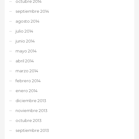
octubre 2014
septiembre 2014
agosto 2014
julio 2014
junio 2014
mayo 2014
abril 2014
marzo 2014
febrero 2014
enero 2014
diciembre 2013
noviembre 2013
octubre 2013
septiembre 2013