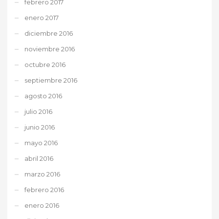
febrero 2017
enero 2017
diciembre 2016
noviembre 2016
octubre 2016
septiembre 2016
agosto 2016
julio 2016
junio 2016
mayo 2016
abril 2016
marzo 2016
febrero 2016
enero 2016