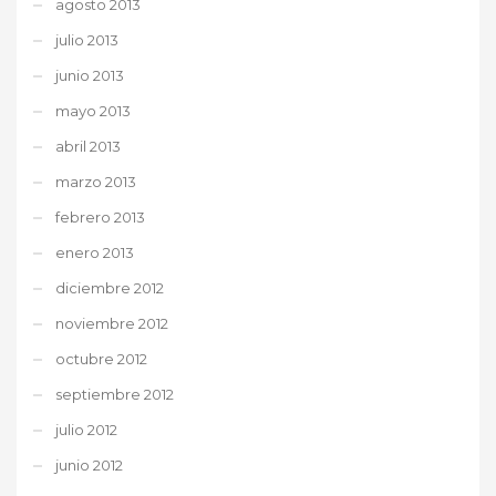
agosto 2013
julio 2013
junio 2013
mayo 2013
abril 2013
marzo 2013
febrero 2013
enero 2013
diciembre 2012
noviembre 2012
octubre 2012
septiembre 2012
julio 2012
junio 2012