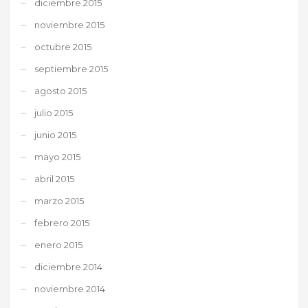
diciembre 2015
noviembre 2015
octubre 2015
septiembre 2015
agosto 2015
julio 2015
junio 2015
mayo 2015
abril 2015
marzo 2015
febrero 2015
enero 2015
diciembre 2014
noviembre 2014