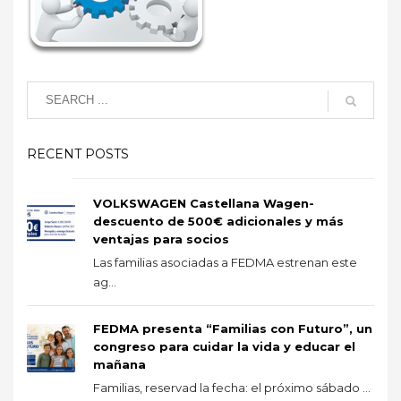
RECENT POSTS
VOLKSWAGEN Castellana Wagen-
descuento de 500€ adicionales y más
ventajas para socios
Las familias asociadas a FEDMA estrenan este
ag...
FEDMA presenta “Familias con Futuro”, un
congreso para cuidar la vida y educar el
mañana
Familias, reservad la fecha: el próximo sábado ...