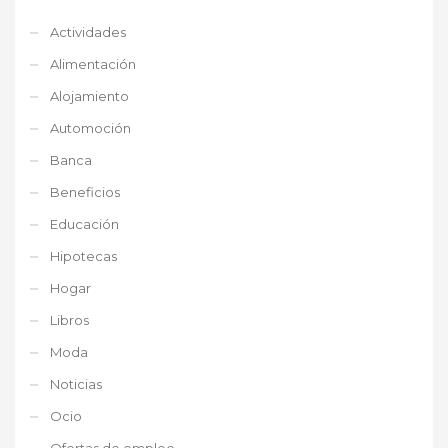
Actividades
Alimentación
Alojamiento
Automoción
Banca
Beneficios
Educación
Hipotecas
Hogar
Libros
Moda
Noticias
Ocio
Ofertas de empleo