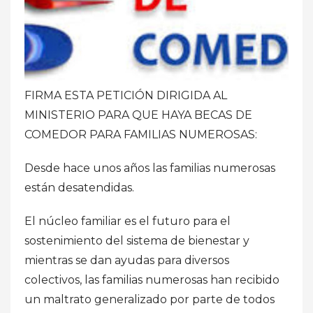
FIRMA ESTA PETICIÓN DIRIGIDA AL
MINISTERIO PARA QUE HAYA BECAS DE
COMEDOR PARA FAMILIAS NUMEROSAS:
Desde hace unos años las familias numerosas
están desatendidas.
El núcleo familiar es el futuro para el
sostenimiento del sistema de bienestar y
mientras se dan ayudas para diversos
colectivos, las familias numerosas han recibido
un maltrato generalizado por parte de todos