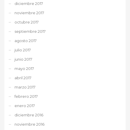
diciembre 2017
noviembre 2017
octubre 2017
septiembre 2017
agosto 2017
julio 2017
junio 2017
mayo 2017
abril 2017
marzo 2017
febrero 2017
enero 2017
diciembre 2016
noviembre 2016