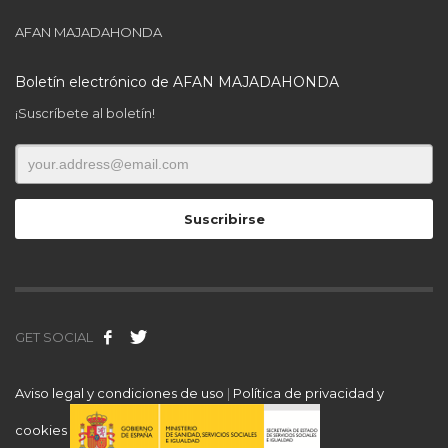
AFAN MAJADAHONDA
Boletín electrónico de AFAN MAJADAHONDA
¡Suscríbete al boletín!
GET SOCIAL
Aviso legal y condiciones de uso
|
Política de privacidad y
cookies