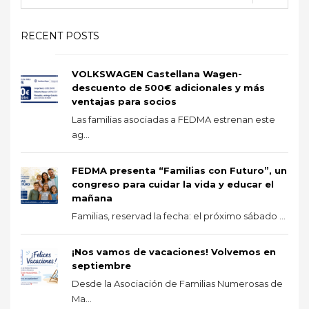
RECENT POSTS
VOLKSWAGEN Castellana Wagen-
descuento de 500€ adicionales y más
ventajas para socios
Las familias asociadas a FEDMA estrenan este
ag...
FEDMA presenta “Familias con Futuro”, un
congreso para cuidar la vida y educar el
mañana
Familias, reservad la fecha: el próximo sábado ...
¡Nos vamos de vacaciones! Volvemos en
septiembre
Desde la Asociación de Familias Numerosas de
Ma...