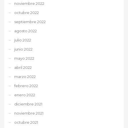
noviembre 2022
octubre 2022
septiembre 2022
agosto 2022
julio 2022
junio 2022
mayo 2022
abril 2022
marzo 2022
febrero 2022
enero 2022
diciembre 2021
noviembre 2021
octubre 2021