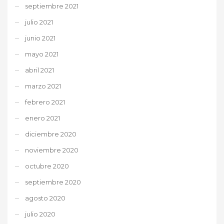
septiembre 2021
julio 2021
junio 2021
mayo 2021
abril 2021
marzo 2021
febrero 2021
enero 2021
diciembre 2020
noviembre 2020
octubre 2020
septiembre 2020
agosto 2020
julio 2020