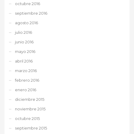
octubre 2016
septiembre 2016
agosto 2016
julio 2016
junio 2016
mayo 2016
abril 2016
marzo 2016
febrero 2016
enero 2016
diciembre 2015
noviembre 2015
octubre 2015
septiembre 2015