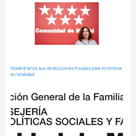
Madrid lanza sus deducciones fiscales para incentivar
la natalidad