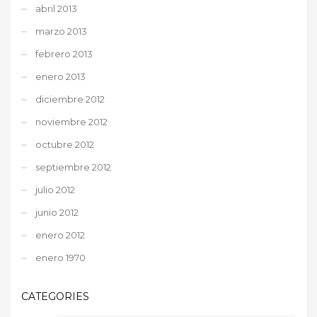
abril 2013
marzo 2013
febrero 2013
enero 2013
diciembre 2012
noviembre 2012
octubre 2012
septiembre 2012
julio 2012
junio 2012
enero 2012
enero 1970
CATEGORIES