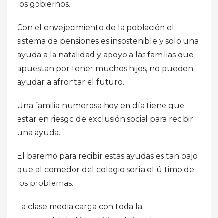
los gobiernos.
Con el envejecimiento de la población el
sistema de pensiones es insostenible y solo una
ayuda a la natalidad y apoyo a las familias que
apuestan por tener muchos hijos, no pueden
ayudar a afrontar el futuro.
Una familia numerosa hoy en día tiene que
estar en riesgo de exclusión social para recibir
una ayuda.
El baremo para recibir estas ayudas es tan bajo
que el comedor del colegio sería el último de
los problemas.
La clase media carga con toda la