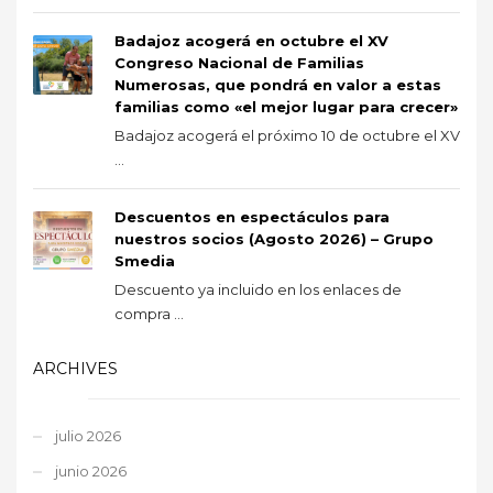
Badajoz acogerá en octubre el XV
Congreso Nacional de Familias
Numerosas, que pondrá en valor a estas
familias como «el mejor lugar para crecer»
Badajoz acogerá el próximo 10 de octubre el XV
...
Descuentos en espectáculos para
nuestros socios (Agosto 2026) – Grupo
Smedia
Descuento ya incluido en los enlaces de
compra ...
ARCHIVES
julio 2026
junio 2026