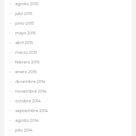
agosto 2015
julio 2015
junio 2015
mayo 2015
abril 2015
marzo 2015
febrero 2015
enero 2015
diciembre 2014
noviembre 2014
octubre 2014
septiembre 2014
agosto 2014
julio 2014