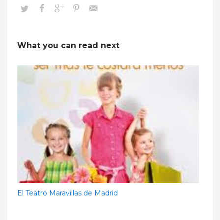
What you can read next
El Teatro Maravillas de Madrid