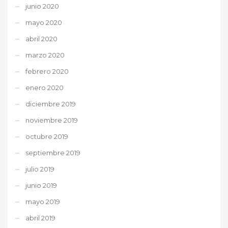
junio 2020
mayo 2020
abril 2020
marzo 2020
febrero 2020
enero 2020
diciembre 2019
noviembre 2019
octubre 2019
septiembre 2019
julio 2019
junio 2019
mayo 2019
abril 2019