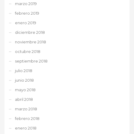
marzo 2019
febrero 2019
enero 2019
diciembre 2018
noviembre 2018
octubre 2018
septiembre 2018
julio 2018
junio 2018
mayo 2018
abril 2018
marzo 2018
febrero 2018
enero 2018