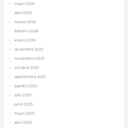
mayo 2026
abril 2026
marzo 2026
febrero 2026
enero 2026
diciembre 2025
noviembre 2025
octubre 2025
septiembre 2025
agosto 2025
julio 2025
junio 2025
mayo 2025
abril 2025