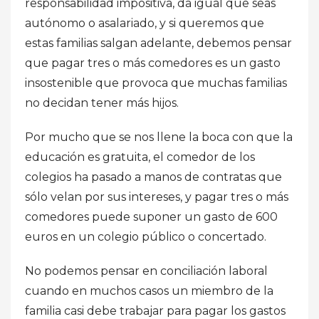
responsabilidad impositiva, da igual que seas
autónomo o asalariado, y si queremos que
estas familias salgan adelante, debemos pensar
que pagar tres o más comedores es un gasto
insostenible que provoca que muchas familias
no decidan tener más hijos.
Por mucho que se nos llene la boca con que la
educación es gratuita, el comedor de los
colegios ha pasado a manos de contratas que
sólo velan por sus intereses, y pagar tres o más
comedores puede suponer un gasto de 600
euros en un colegio público o concertado.
No podemos pensar en conciliación laboral
cuando en muchos casos un miembro de la
familia casi debe trabajar para pagar los gastos