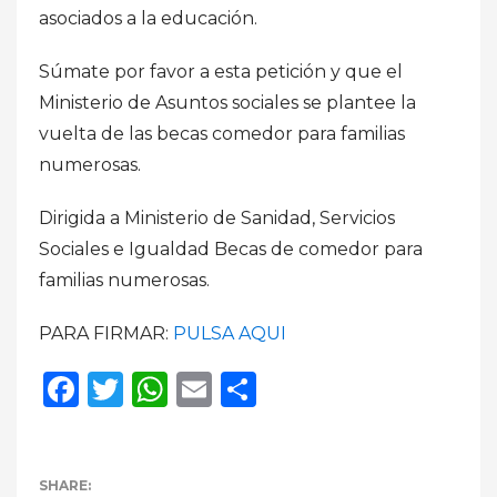
asociados a la educación.
Súmate por favor a esta petición y que el
Ministerio de Asuntos sociales se plantee la
vuelta de las becas comedor para familias
numerosas.
Dirigida a Ministerio de Sanidad, Servicios
Sociales e Igualdad Becas de comedor para
familias numerosas.
PARA FIRMAR:
PULSA AQUI
Facebook
Twitter
WhatsApp
Email
Compartir