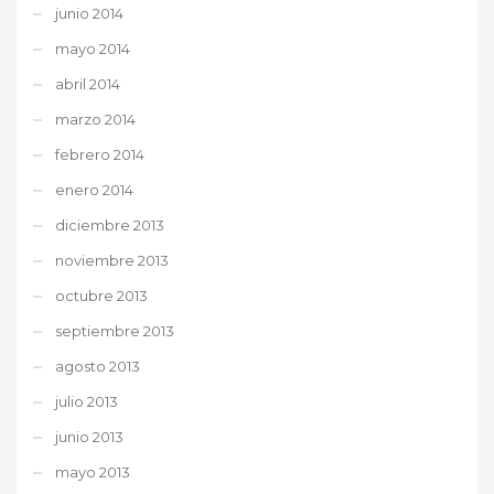
junio 2014
mayo 2014
abril 2014
marzo 2014
febrero 2014
enero 2014
diciembre 2013
noviembre 2013
octubre 2013
septiembre 2013
agosto 2013
julio 2013
junio 2013
mayo 2013