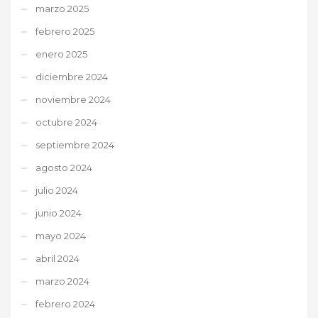
marzo 2025
febrero 2025
enero 2025
diciembre 2024
noviembre 2024
octubre 2024
septiembre 2024
agosto 2024
julio 2024
junio 2024
mayo 2024
abril 2024
marzo 2024
febrero 2024