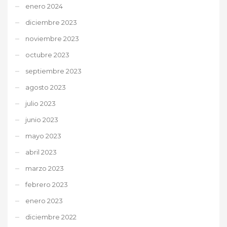
enero 2024
diciembre 2023
noviembre 2023
octubre 2023
septiembre 2023
agosto 2023
julio 2023
junio 2023
mayo 2023
abril 2023
marzo 2023
febrero 2023
enero 2023
diciembre 2022