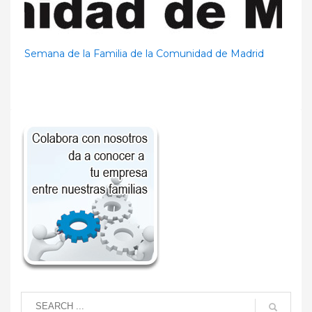
Semana de la Familia de la Comunidad de Madrid