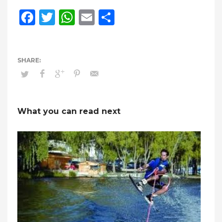
Facebook
Twitter
WhatsApp
Email
Compartir
What you can read next