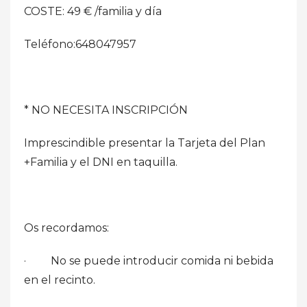
COSTE: 49 € /familia y día
Teléfono:648047957
* NO NECESITA INSCRIPCIÓN
Imprescindible presentar la Tarjeta del Plan
+Familia y el DNI en taquilla.
Os recordamos:
· No se puede introducir comida ni bebida
en el recinto.