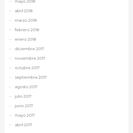
mayo 2018
abril 2018
marzo 2018
febrero 2018
enero 2018
diciembre 2017
noviembre 2017
octubre 2017
septiembre 2017
agosto 2017
julio 2017
junio 2017
mayo 2017
abril 2017