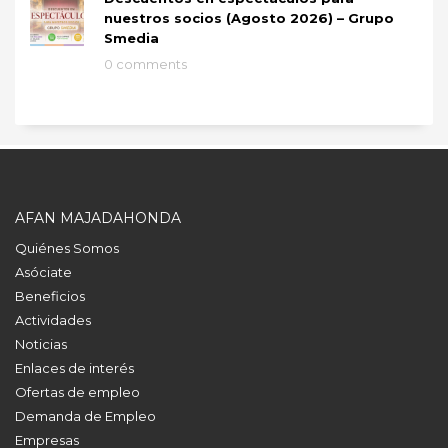
nuestros socios (Agosto 2026) – Grupo
Smedia
0 comments
AFAN MAJADAHONDA
Quiénes Somos
Asóciate
Beneficios
Actividades
Noticias
Enlaces de interés
Ofertas de empleo
Demanda de Empleo
Empresas