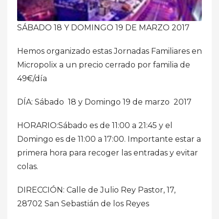
SÁBADO 18 Y DOMINGO 19 DE MARZO 2017
Hemos organizado estas Jornadas Familiares en
Micropolix a un precio cerrado por familia de
49€/día
DÍA: Sábado 18 y Domingo 19 de marzo 2017
HORARIO:Sábado es de 11:00 a 21:45 y el
Domingo es de 11:00 a 17:00. Importante estar a
primera hora para recoger las entradas y evitar
colas.
DIRECCIÓN: Calle de Julio Rey Pastor, 17,
28702 San Sebastián de los Reyes