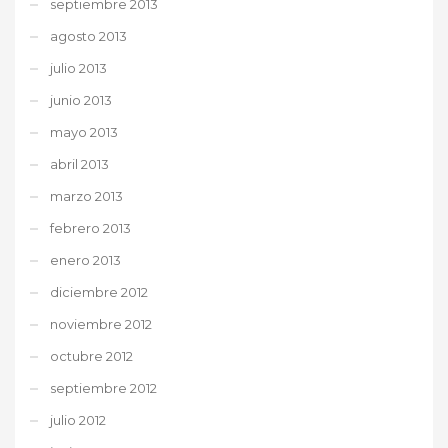
septiembre 2013
agosto 2013
julio 2013
junio 2013
mayo 2013
abril 2013
marzo 2013
febrero 2013
enero 2013
diciembre 2012
noviembre 2012
octubre 2012
septiembre 2012
julio 2012