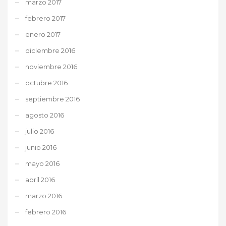
marzo 2017
febrero 2017
enero 2017
diciembre 2016
noviembre 2016
octubre 2016
septiembre 2016
agosto 2016
julio 2016
junio 2016
mayo 2016
abril 2016
marzo 2016
febrero 2016