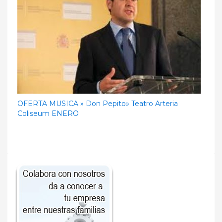
OFERTA MUSICA » Don Pepito» Teatro Arteria
Coliseum ENERO