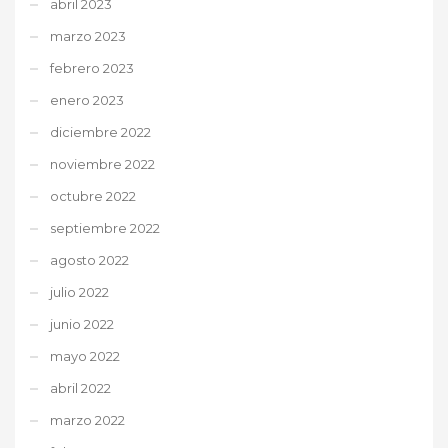
abril 2023
marzo 2023
febrero 2023
enero 2023
diciembre 2022
noviembre 2022
octubre 2022
septiembre 2022
agosto 2022
julio 2022
junio 2022
mayo 2022
abril 2022
marzo 2022