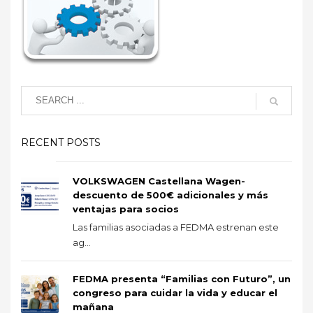
RECENT POSTS
VOLKSWAGEN Castellana Wagen-
descuento de 500€ adicionales y más
ventajas para socios
Las familias asociadas a FEDMA estrenan este
ag...
FEDMA presenta “Familias con Futuro”, un
congreso para cuidar la vida y educar el
mañana