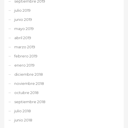
septiembre 2019
julio 2019
junio 2019
mayo 2019
abril 2019
marzo 2019
febrero 2019
enero 2019
diciembre 2018
noviembre 2018
octubre 2018
septiembre 2018
julio 2018
junio 2018