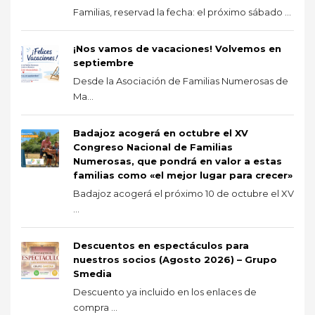
Familias, reservad la fecha: el próximo sábado ...
¡Nos vamos de vacaciones! Volvemos en
septiembre
Desde la Asociación de Familias Numerosas de
Ma...
Badajoz acogerá en octubre el XV
Congreso Nacional de Familias
Numerosas, que pondrá en valor a estas
familias como «el mejor lugar para crecer»
Badajoz acogerá el próximo 10 de octubre el XV
...
Descuentos en espectáculos para
nuestros socios (Agosto 2026) – Grupo
Smedia
Descuento ya incluido en los enlaces de
compra ...