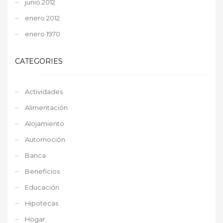
junio 2012
enero 2012
enero 1970
CATEGORIES
Actividades
Alimentación
Alojamiento
Automoción
Banca
Beneficios
Educación
Hipotecas
Hogar