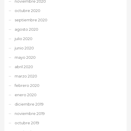
noviembre 2020
octubre 2020
septiembre 2020
agosto 2020
julio 2020
junio 2020
mayo 2020
abril 2020
marzo 2020
febrero 2020
enero 2020
diciembre 2019
noviembre 2019
octubre 2019