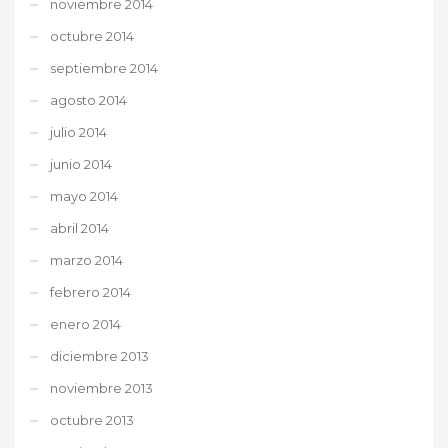
noviembre 2014
octubre 2014
septiembre 2014
agosto 2014
julio 2014
junio 2014
mayo 2014
abril 2014
marzo 2014
febrero 2014
enero 2014
diciembre 2013
noviembre 2013
octubre 2013