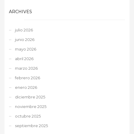
ARCHIVES
julio 2026
junio 2026
mayo 2026
abril 2026
marzo 2026
febrero 2026
enero 2026
diciembre 2025
noviembre 2025
octubre 2025
septiembre 2025