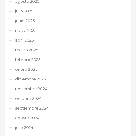
agosto 2025
julio 2025
junio 2025
mayo 2025
abril 2025
marzo 2025
febrero 2025
enero 2025
diciembre 2024
noviembre 2024
octubre 2024
septiembre 2024
agosto 2024
julio 2024