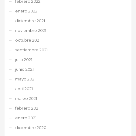
febrero 2022
enero 2022
diciembre 2021
noviembre 2021
octubre 2021
septiembre 2021
julio 2021
junio 2021
mayo 2021
abril 2021
marzo 2021
febrero 2021
enero 2021
diciembre 2020