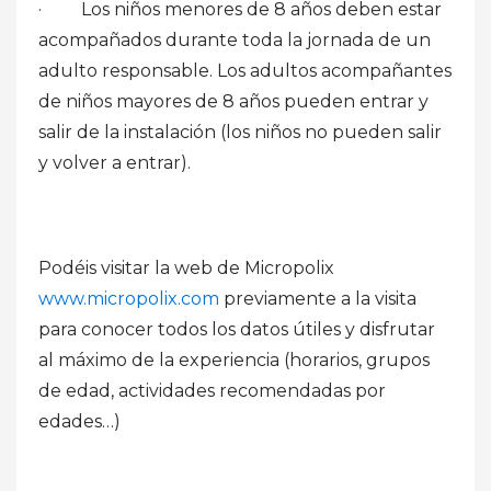
· Los niños menores de 8 años deben estar
acompañados durante toda la jornada de un
adulto responsable. Los adultos acompañantes
de niños mayores de 8 años pueden entrar y
salir de la instalación (los niños no pueden salir
y volver a entrar).
Podéis visitar la web de Micropolix
www.micropolix.com
previamente a la visita
para conocer todos los datos útiles y disfrutar
al máximo de la experiencia (horarios, grupos
de edad, actividades recomendadas por
edades…)