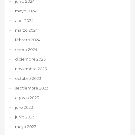
junio 2024
mayo 2024
abril 2024
marzo 2024
febrero 2024
enero 2024
diciembre 2023
noviembre 2023
octubre 2023
septiembre 2023
agosto 2023
julio 2023
junio 2023
mayo 2023