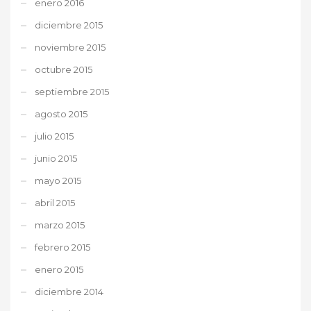
enero 2016
diciembre 2015
noviembre 2015
octubre 2015
septiembre 2015
agosto 2015
julio 2015
junio 2015
mayo 2015
abril 2015
marzo 2015
febrero 2015
enero 2015
diciembre 2014