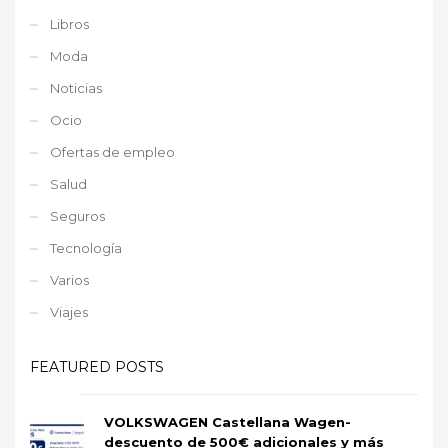
Libros
Moda
Noticias
Ocio
Ofertas de empleo
Salud
Seguros
Tecnología
Varios
Viajes
FEATURED POSTS
VOLKSWAGEN Castellana Wagen-
descuento de 500€ adicionales y más