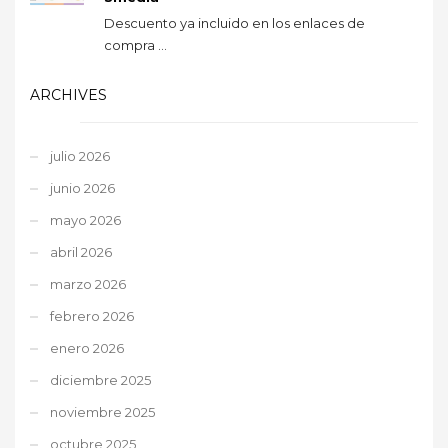
Descuento ya incluido en los enlaces de
compra ...
ARCHIVES
julio 2026
junio 2026
mayo 2026
abril 2026
marzo 2026
febrero 2026
enero 2026
diciembre 2025
noviembre 2025
octubre 2025