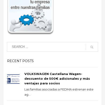
RECENT POSTS
VOLKSWAGEN Castellana Wagen-
descuento de 500€ adicionales y más
ventajas para socios
Las familias asociadas a FEDMA estrenan este
ag...