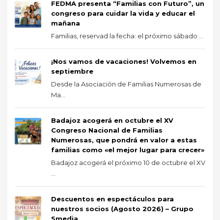
FEDMA presenta “Familias con Futuro”, un
congreso para cuidar la vida y educar el
mañana
Familias, reservad la fecha: el próximo sábado ...
¡Nos vamos de vacaciones! Volvemos en
septiembre
Desde la Asociación de Familias Numerosas de
Ma...
Badajoz acogerá en octubre el XV
Congreso Nacional de Familias
Numerosas, que pondrá en valor a estas
familias como «el mejor lugar para crecer»
Badajoz acogerá el próximo 10 de octubre el XV
...
Descuentos en espectáculos para
nuestros socios (Agosto 2026) – Grupo
Smedia