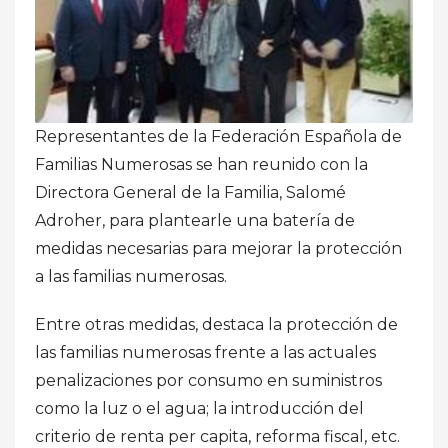
Representantes de la Federación Española de
Familias Numerosas se han reunido con la
Directora General de la Familia, Salomé
Adroher, para plantearle una batería de
medidas necesarias para mejorar la protección
a las familias numerosas.
Entre otras medidas, destaca la protección de
las familias numerosas frente a las actuales
penalizaciones por consumo en suministros
como la luz o el agua; la introducción del
criterio de renta per capita, reforma fiscal, etc.