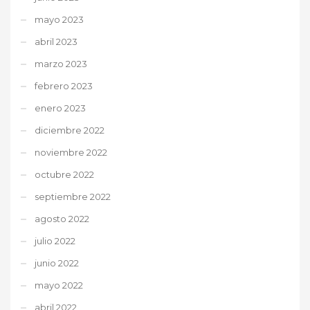
mayo 2023
abril 2023
marzo 2023
febrero 2023
enero 2023
diciembre 2022
noviembre 2022
octubre 2022
septiembre 2022
agosto 2022
julio 2022
junio 2022
mayo 2022
abril 2022