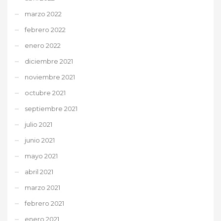
marzo 2022
febrero 2022
enero 2022
diciembre 2021
noviembre 2021
octubre 2021
septiembre 2021
julio 2021
junio 2021
mayo 2021
abril 2021
marzo 2021
febrero 2021
enero 2021