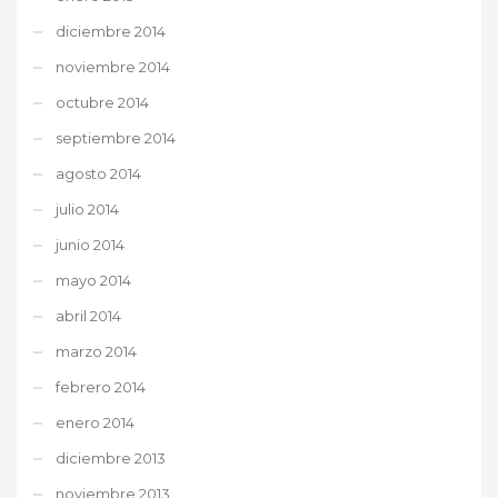
diciembre 2014
noviembre 2014
octubre 2014
septiembre 2014
agosto 2014
julio 2014
junio 2014
mayo 2014
abril 2014
marzo 2014
febrero 2014
enero 2014
diciembre 2013
noviembre 2013