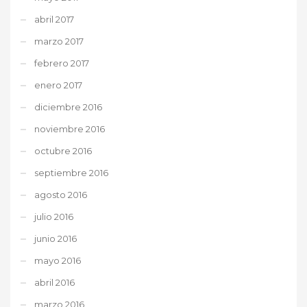
abril 2017
marzo 2017
febrero 2017
enero 2017
diciembre 2016
noviembre 2016
octubre 2016
septiembre 2016
agosto 2016
julio 2016
junio 2016
mayo 2016
abril 2016
marzo 2016