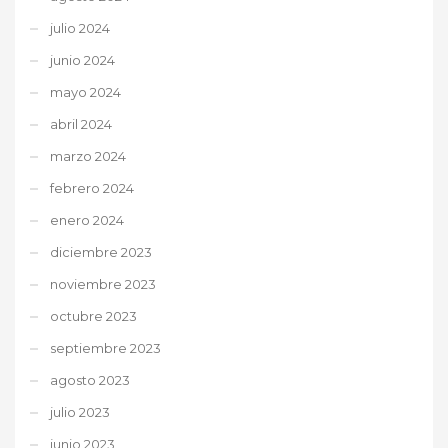
julio 2024
junio 2024
mayo 2024
abril 2024
marzo 2024
febrero 2024
enero 2024
diciembre 2023
noviembre 2023
octubre 2023
septiembre 2023
agosto 2023
julio 2023
junio 2023