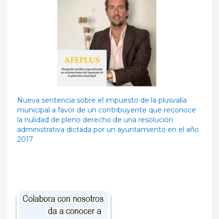
Nueva sentencia sobre el impuesto de la plusvalía
municipal a favor de un contribuyente que reconoce
la nulidad de pleno derecho de una resolución
administrativa dictada por un ayuntamiento en el año
2017