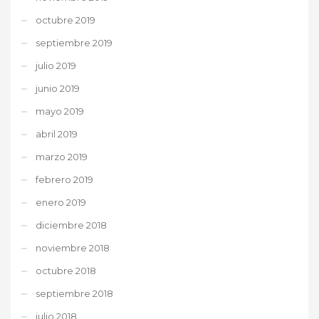
octubre 2019
septiembre 2019
julio 2019
junio 2019
mayo 2019
abril 2019
marzo 2019
febrero 2019
enero 2019
diciembre 2018
noviembre 2018
octubre 2018
septiembre 2018
julio 2018