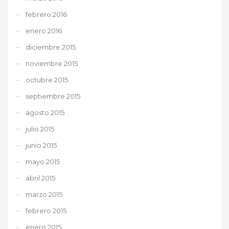
febrero 2016
enero 2016
diciembre 2015
noviembre 2015
octubre 2015
septiembre 2015
agosto 2015
julio 2015
junio 2015
mayo 2015
abril 2015
marzo 2015
febrero 2015
enero 2015