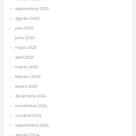
septiembre 2025
agosto 2025
julio 2025
junio 2025
mayo 2025
abril 2025
marzo 2025
febrero 2025
enero 2025
diciembre 2024
noviembre 2024
octubre 2024
septiembre 2024
agosto 2024