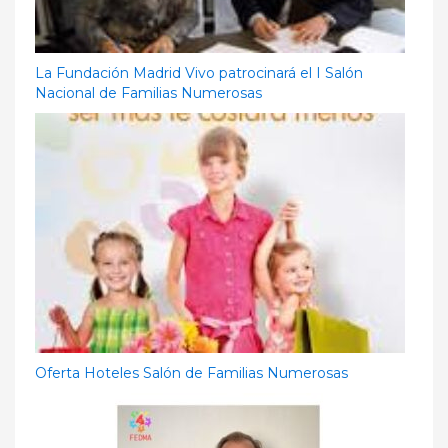
La Fundación Madrid Vivo patrocinará el I Salón
Nacional de Familias Numerosas
Oferta Hoteles Salón de Familias Numerosas