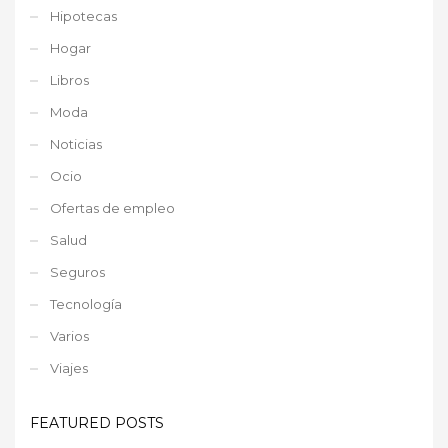
Hipotecas
Hogar
Libros
Moda
Noticias
Ocio
Ofertas de empleo
Salud
Seguros
Tecnología
Varios
Viajes
FEATURED POSTS