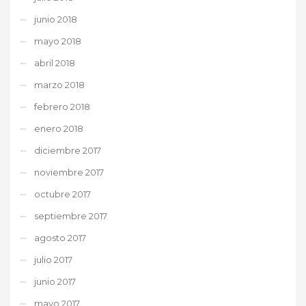
junio 2018
mayo 2018
abril 2018
marzo 2018
febrero 2018
enero 2018
diciembre 2017
noviembre 2017
octubre 2017
septiembre 2017
agosto 2017
julio 2017
junio 2017
mayo 2017