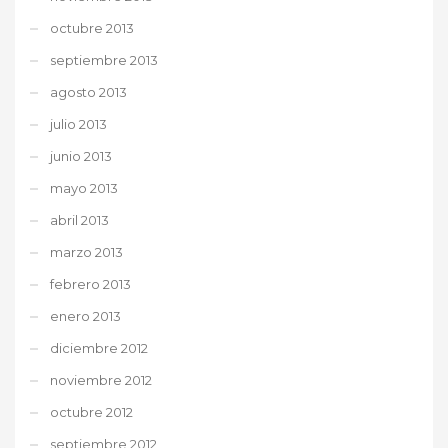
octubre 2013
septiembre 2013
agosto 2013
julio 2013
junio 2013
mayo 2013
abril 2013
marzo 2013
febrero 2013
enero 2013
diciembre 2012
noviembre 2012
octubre 2012
septiembre 2012