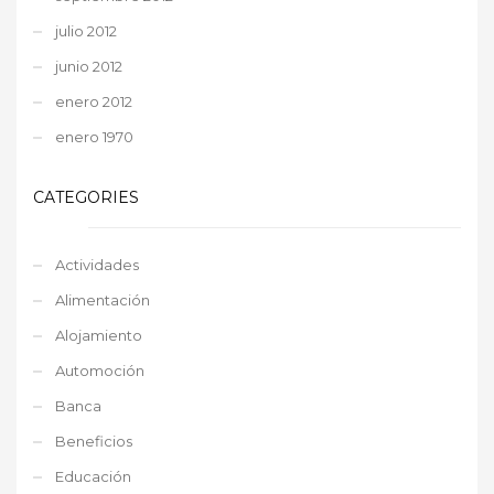
julio 2012
junio 2012
enero 2012
enero 1970
CATEGORIES
Actividades
Alimentación
Alojamiento
Automoción
Banca
Beneficios
Educación