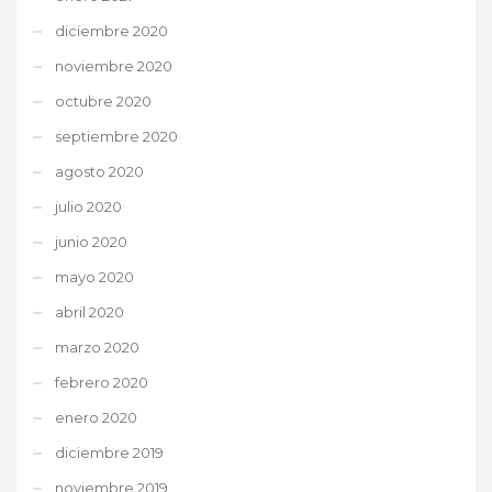
diciembre 2020
noviembre 2020
octubre 2020
septiembre 2020
agosto 2020
julio 2020
junio 2020
mayo 2020
abril 2020
marzo 2020
febrero 2020
enero 2020
diciembre 2019
noviembre 2019