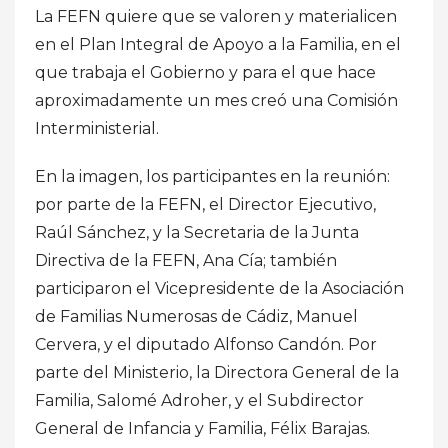
La FEFN quiere que se valoren y materialicen
en el Plan Integral de Apoyo a la Familia, en el
que trabaja el Gobierno y para el que hace
aproximadamente un mes creó una Comisión
Interministerial.
En la imagen, los participantes en la reunión:
por parte de la FEFN, el Director Ejecutivo,
Raúl Sánchez, y la Secretaria de la Junta
Directiva de la FEFN, Ana Cía; también
participaron el Vicepresidente de la Asociación
de Familias Numerosas de Cádiz, Manuel
Cervera, y el diputado Alfonso Candón. Por
parte del Ministerio, la Directora General de la
Familia, Salomé Adroher, y el Subdirector
General de Infancia y Familia, Félix Barajas.