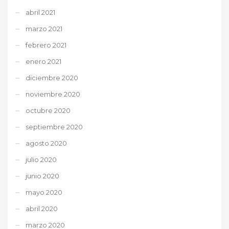
abril 2021
marzo 2021
febrero 2021
enero 2021
diciembre 2020
noviembre 2020
octubre 2020
septiembre 2020
agosto 2020
julio 2020
junio 2020
mayo 2020
abril 2020
marzo 2020