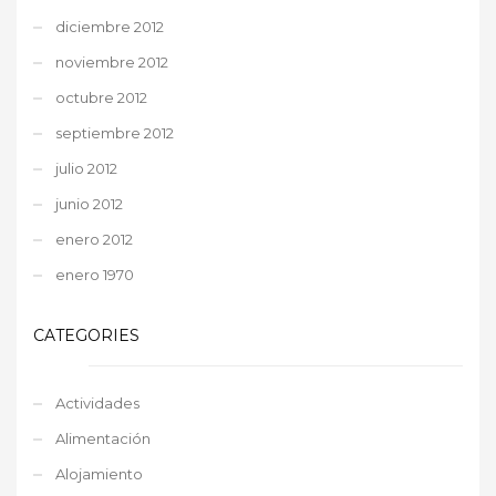
diciembre 2012
noviembre 2012
octubre 2012
septiembre 2012
julio 2012
junio 2012
enero 2012
enero 1970
CATEGORIES
Actividades
Alimentación
Alojamiento