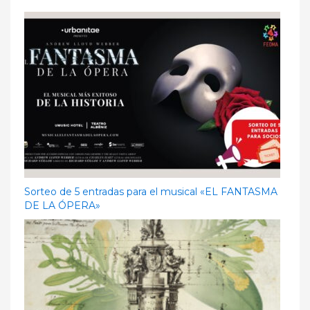
Sorteo de 5 entradas para el musical «EL FANTASMA
DE LA ÓPERA»