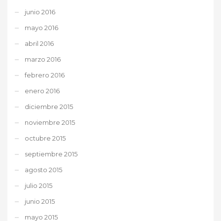
junio 2016
mayo 2016
abril 2016
marzo 2016
febrero 2016
enero 2016
diciembre 2015
noviembre 2015
octubre 2015
septiembre 2015
agosto 2015
julio 2015
junio 2015
mayo 2015