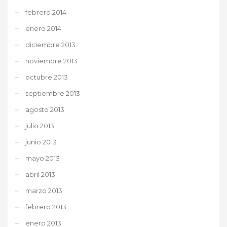
febrero 2014
enero 2014
diciembre 2013
noviembre 2013
octubre 2013
septiembre 2013
agosto 2013
julio 2013
junio 2013
mayo 2013
abril 2013
marzo 2013
febrero 2013
enero 2013