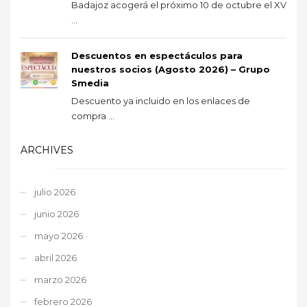
Badajoz acogerá el próximo 10 de octubre el XV
...
Descuentos en espectáculos para
nuestros socios (Agosto 2026) – Grupo
Smedia
Descuento ya incluido en los enlaces de
compra ...
ARCHIVES
julio 2026
junio 2026
mayo 2026
abril 2026
marzo 2026
febrero 2026