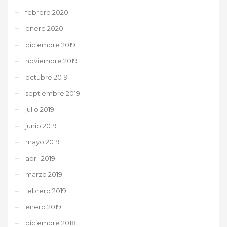
febrero 2020
enero 2020
diciembre 2019
noviembre 2019
octubre 2019
septiembre 2019
julio 2019
junio 2019
mayo 2019
abril 2019
marzo 2019
febrero 2019
enero 2019
diciembre 2018