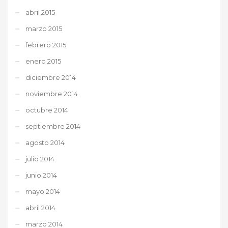
abril 2015
marzo 2015
febrero 2015
enero 2015
diciembre 2014
noviembre 2014
octubre 2014
septiembre 2014
agosto 2014
julio 2014
junio 2014
mayo 2014
abril 2014
marzo 2014