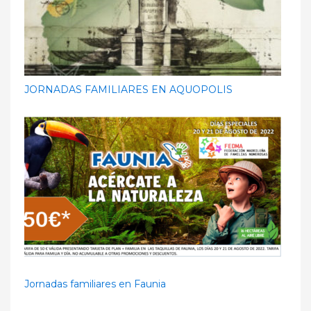
JORNADAS FAMILIARES EN AQUOPOLIS
Jornadas familiares en Faunia