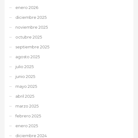
enero 2026
diciembre 2025
noviembre 2025
octubre 2025
septiembre 2025
agosto 2025
julio 2025
junio 2025
mayo 2025
abril 2025
marzo 2025
febrero 2025
enero 2025
diciembre 2024