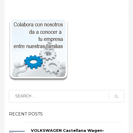
RECENT POSTS
VOLKSWAGEN Castellana Wagen-