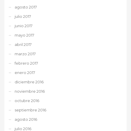
agosto 2017
julio 2017
junio 2017
mayo 2017
abril 2017
marzo 2017
febrero 2017
enero 2017
diciembre 2016
noviembre 2016
octubre 2016
septiembre 2016
agosto 2016
julio 2016