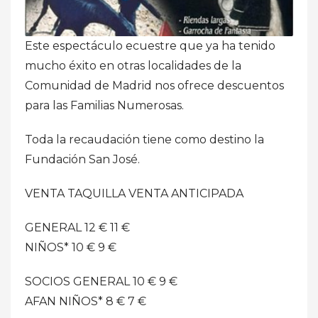
Este espectáculo ecuestre que ya ha tenido
mucho éxito en otras localidades de la
Comunidad de Madrid nos ofrece descuentos
para las Familias Numerosas.
Toda la recaudación tiene como destino la
Fundación San José.
VENTA TAQUILLA VENTA ANTICIPADA
GENERAL 12 € 11 €
NIÑOS* 10 € 9 €
SOCIOS GENERAL 10 € 9 €
AFAN NIÑOS* 8 € 7 €