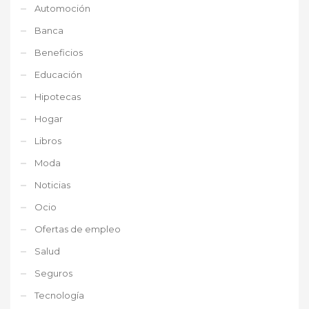
Automoción
Banca
Beneficios
Educación
Hipotecas
Hogar
Libros
Moda
Noticias
Ocio
Ofertas de empleo
Salud
Seguros
Tecnología