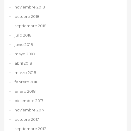
noviembre 2018
octubre 2018
septiembre 2018
julio 2018
junio 2018
mayo 2018
abril 2018
marzo 2018
febrero 2018
enero 2018
diciembre 2017
noviembre 2017
octubre 2017
septiembre 2017