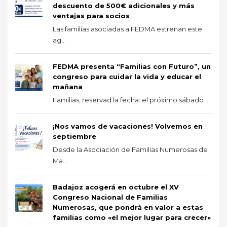
descuento de 500€ adicionales y más
ventajas para socios
Las familias asociadas a FEDMA estrenan este
ag...
FEDMA presenta “Familias con Futuro”, un
congreso para cuidar la vida y educar el
mañana
Familias, reservad la fecha: el próximo sábado ...
¡Nos vamos de vacaciones! Volvemos en
septiembre
Desde la Asociación de Familias Numerosas de
Ma...
Badajoz acogerá en octubre el XV
Congreso Nacional de Familias
Numerosas, que pondrá en valor a estas
familias como «el mejor lugar para crecer»