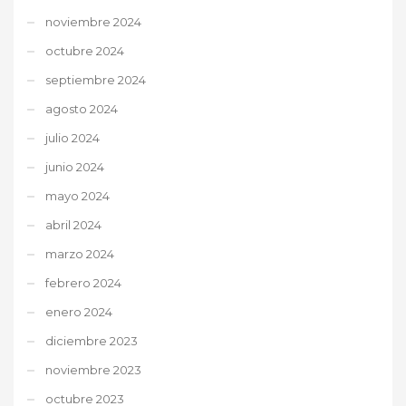
noviembre 2024
octubre 2024
septiembre 2024
agosto 2024
julio 2024
junio 2024
mayo 2024
abril 2024
marzo 2024
febrero 2024
enero 2024
diciembre 2023
noviembre 2023
octubre 2023