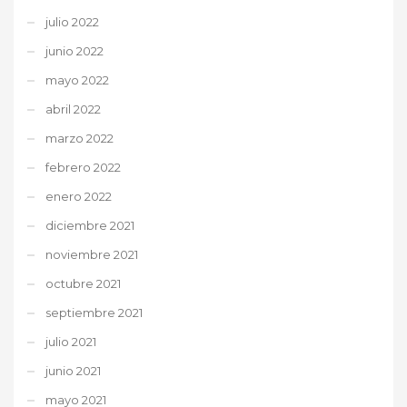
julio 2022
junio 2022
mayo 2022
abril 2022
marzo 2022
febrero 2022
enero 2022
diciembre 2021
noviembre 2021
octubre 2021
septiembre 2021
julio 2021
junio 2021
mayo 2021