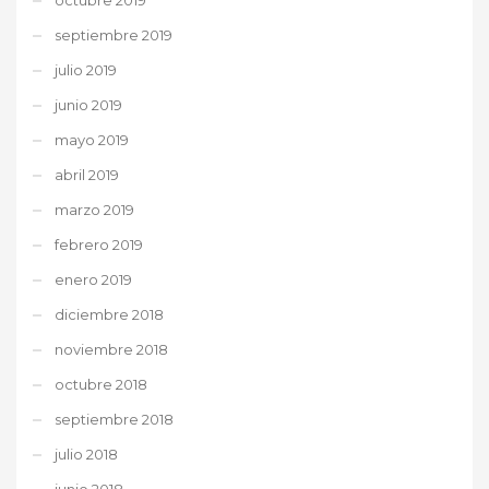
septiembre 2019
julio 2019
junio 2019
mayo 2019
abril 2019
marzo 2019
febrero 2019
enero 2019
diciembre 2018
noviembre 2018
octubre 2018
septiembre 2018
julio 2018
junio 2018