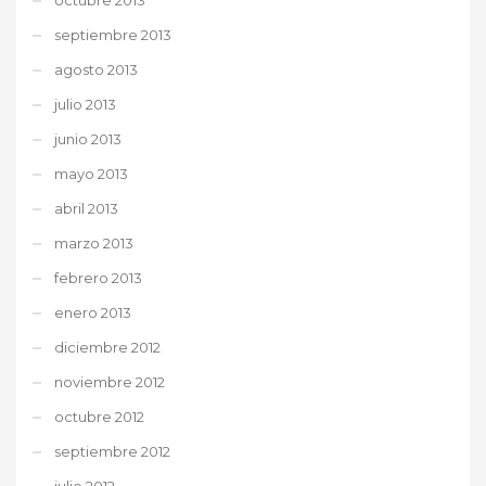
septiembre 2013
agosto 2013
julio 2013
junio 2013
mayo 2013
abril 2013
marzo 2013
febrero 2013
enero 2013
diciembre 2012
noviembre 2012
octubre 2012
septiembre 2012
julio 2012