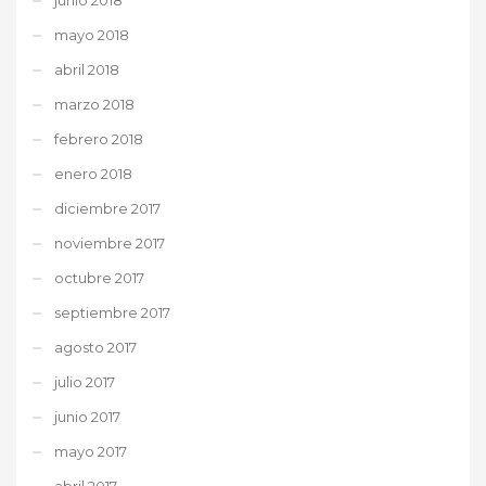
mayo 2018
abril 2018
marzo 2018
febrero 2018
enero 2018
diciembre 2017
noviembre 2017
octubre 2017
septiembre 2017
agosto 2017
julio 2017
junio 2017
mayo 2017
abril 2017