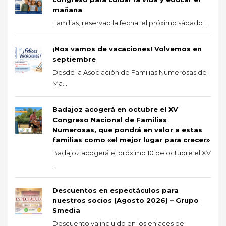
mañana
Familias, reservad la fecha: el próximo sábado ...
¡Nos vamos de vacaciones! Volvemos en
septiembre
Desde la Asociación de Familias Numerosas de
Ma...
Badajoz acogerá en octubre el XV
Congreso Nacional de Familias
Numerosas, que pondrá en valor a estas
familias como «el mejor lugar para crecer»
Badajoz acogerá el próximo 10 de octubre el XV
...
Descuentos en espectáculos para
nuestros socios (Agosto 2026) – Grupo
Smedia
Descuento ya incluido en los enlaces de