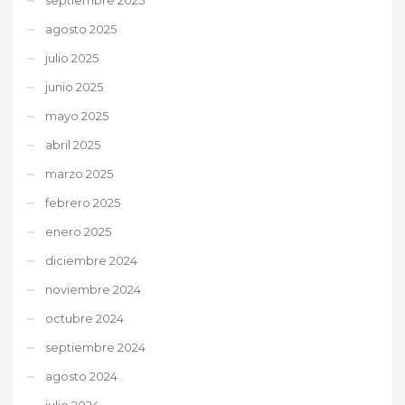
agosto 2025
julio 2025
junio 2025
mayo 2025
abril 2025
marzo 2025
febrero 2025
enero 2025
diciembre 2024
noviembre 2024
octubre 2024
septiembre 2024
agosto 2024
julio 2024