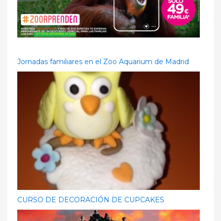
Jornadas familiares en el Zoo Aquarium de Madrid
CURSO DE DECORACIÓN DE CUPCAKES