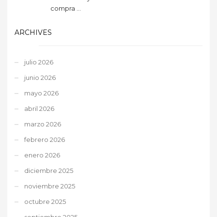
compra ...
ARCHIVES
julio 2026
junio 2026
mayo 2026
abril 2026
marzo 2026
febrero 2026
enero 2026
diciembre 2025
noviembre 2025
octubre 2025
septiembre 2025