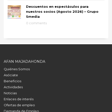
Descuentos en espectáculos para
nuestros socios (Agosto 2026) – Grupo
Smedia
0 comments
AFAN MAJADAHONDA
Quiénes Somos
Asóciate
Beneficios
Actividades
Noticias
Enlaces de interés
Ofertas de empleo
Demanda de Empleo