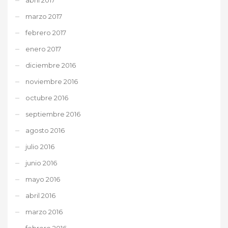
marzo 2017
febrero 2017
enero 2017
diciembre 2016
noviembre 2016
octubre 2016
septiembre 2016
agosto 2016
julio 2016
junio 2016
mayo 2016
abril 2016
marzo 2016
febrero 2016