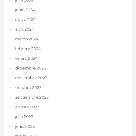
junio 2024
mayo 2024
abril 2024
marzo 2024
febrero 2024
enero 2024
diciembre 2023
noviembre 2023
octubre 2023
septiembre 2023
agosto 2023
julio 2023
junio 2023
mayo 2023