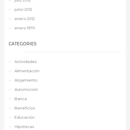
junio 2012
enero 2012
enero 1970
CATEGORIES
Actividades
Alimentación
Alojamiento
Automoción
Banca
Beneficios
Educación
Hipotecas