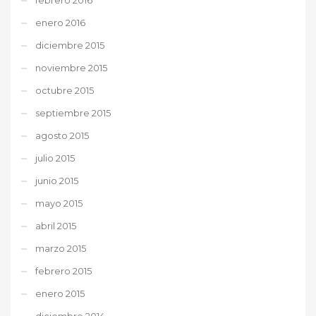
enero 2016
diciembre 2015
noviembre 2015
octubre 2015
septiembre 2015
agosto 2015
julio 2015
junio 2015
mayo 2015
abril 2015
marzo 2015
febrero 2015
enero 2015
diciembre 2014