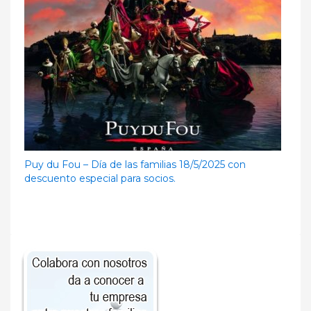
Puy du Fou – Día de las familias 18/5/2025 con
descuento especial para socios.