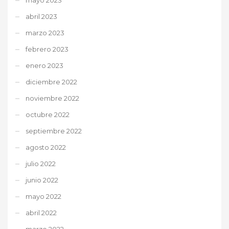
abril 2023
marzo 2023
febrero 2023
enero 2023
diciembre 2022
noviembre 2022
octubre 2022
septiembre 2022
agosto 2022
julio 2022
junio 2022
mayo 2022
abril 2022
marzo 2022