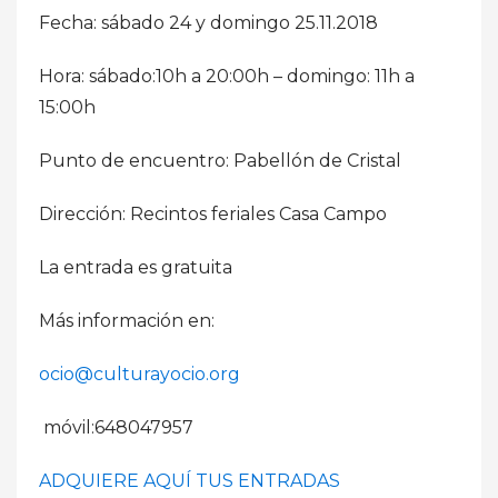
Fecha: sábado 24 y domingo 25.11.2018
Hora: sábado:10h a 20:00h – domingo: 11h a
15:00h
Punto de encuentro: Pabellón de Cristal
Dirección: Recintos feriales Casa Campo
La entrada es gratuita
Más información en:
ocio@culturayocio.org
móvil:648047957
ADQUIERE AQUÍ TUS ENTRADAS