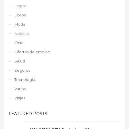
Hogar
Libros
Moda
Noticias
Ocio
Ofertas de empleo
Salud
Seguros
Tecnología
Varios
Viajes
FEATURED POSTS