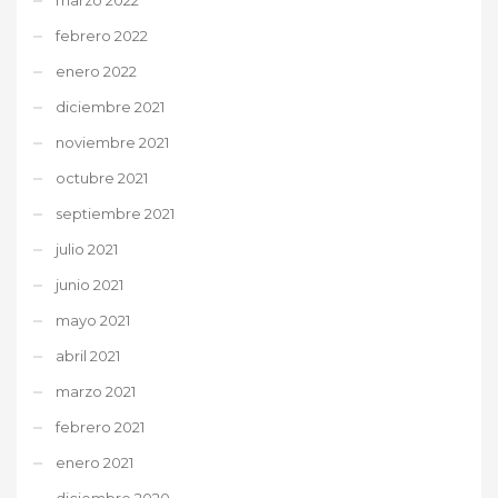
febrero 2022
enero 2022
diciembre 2021
noviembre 2021
octubre 2021
septiembre 2021
julio 2021
junio 2021
mayo 2021
abril 2021
marzo 2021
febrero 2021
enero 2021
diciembre 2020