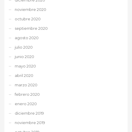
noviembre 2020
octubre 2020
septiembre 2020
agosto 2020
julio 2020
junio 2020
mayo 2020
abril 2020
marzo 2020
febrero 2020
enero 2020
diciembre 2019
noviembre 2019
octubre 2019