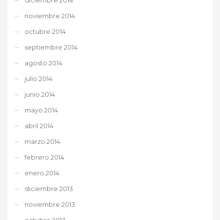
noviembre 2014
octubre 2014
septiembre 2014
agosto 2014
julio 2014
junio 2014
mayo 2014
abril 2014
marzo 2014
febrero 2014
enero 2014
diciembre 2013
noviembre 2013
octubre 2013