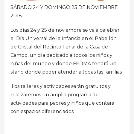
SÁBADO 24 Y DOMINGO 25 DE NOVIEMBRE
2018
Los días 24 y 25 de noviembre se va a celebrar
el Día Universal de la Infancia en el Pabellón
de Cristal del Recinto Ferial de la Casa de
Campo, un día dedicado a todos los niños y
niñas del mundo y donde FEDMA tendrá un
stand donde poder atender a todas las familias.
Los talleres y actividades serán gratuitos y
realizaremos un amplio programa de
actividades para padres y niños que contará
con espacios diferenciados.