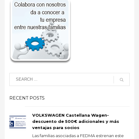
RECENT POSTS
VOLKSWAGEN Castellana Wagen-
descuento de 500€ adicionales y más
ventajas para socios
Las familias asociadas a FEDMA estrenan este