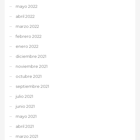
mayo 2022
abril 2022
marzo 2022
febrero 2022
enero 2022
diciembre 2021
noviembre 2021
octubre 2021
septiembre 2021
julio 2021
junio 2021
mayo 2021
abril 2021
marzo 2021