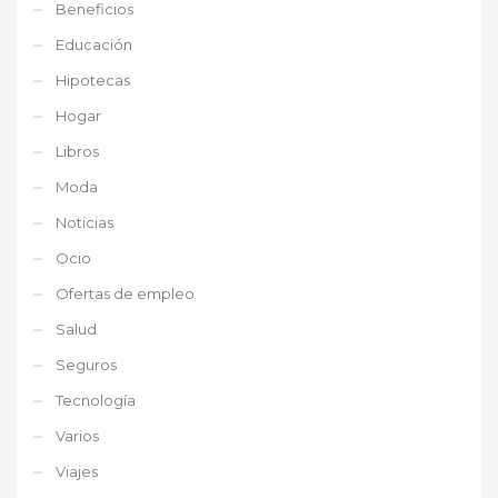
Beneficios
Educación
Hipotecas
Hogar
Libros
Moda
Noticias
Ocio
Ofertas de empleo
Salud
Seguros
Tecnología
Varios
Viajes