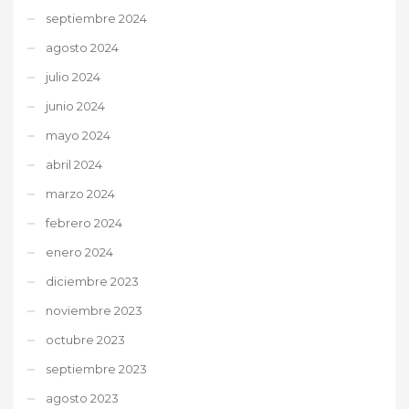
septiembre 2024
agosto 2024
julio 2024
junio 2024
mayo 2024
abril 2024
marzo 2024
febrero 2024
enero 2024
diciembre 2023
noviembre 2023
octubre 2023
septiembre 2023
agosto 2023