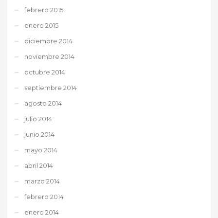
febrero 2015
enero 2015
diciembre 2014
noviembre 2014
octubre 2014
septiembre 2014
agosto 2014
julio 2014
junio 2014
mayo 2014
abril 2014
marzo 2014
febrero 2014
enero 2014