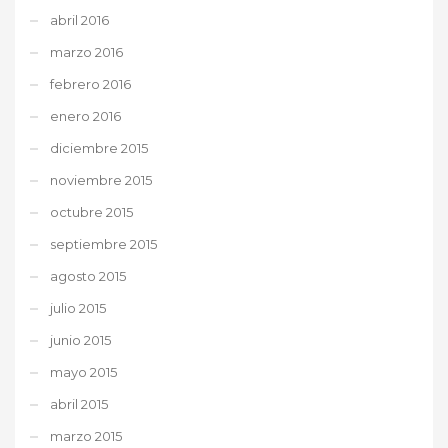
abril 2016
marzo 2016
febrero 2016
enero 2016
diciembre 2015
noviembre 2015
octubre 2015
septiembre 2015
agosto 2015
julio 2015
junio 2015
mayo 2015
abril 2015
marzo 2015