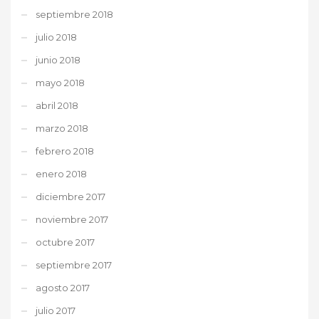
septiembre 2018
julio 2018
junio 2018
mayo 2018
abril 2018
marzo 2018
febrero 2018
enero 2018
diciembre 2017
noviembre 2017
octubre 2017
septiembre 2017
agosto 2017
julio 2017