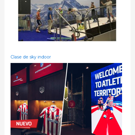
Clase de sky indoor