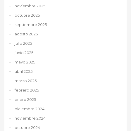
noviembre 2025
octubre 2025
septiembre 2025
agosto 2025
julio 2025
junio 2025
mayo 2025
abril 2025
marzo 2025
febrero 2025
enero 2025
diciembre 2024
noviembre 2024
octubre 2024