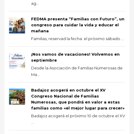
ag...
FEDMA presenta “Familias con Futuro”, un
congreso para cuidar la vida y educar el
mañana
Familias, reservad la fecha: el próximo sábado ...
¡Nos vamos de vacaciones! Volvemos en
septiembre
Desde la Asociación de Familias Numerosas de
Ma...
Badajoz acogerá en octubre el XV
Congreso Nacional de Familias
Numerosas, que pondrá en valor a estas
familias como «el mejor lugar para crecer»
Badajoz acogerá el próximo 10 de octubre el XV
...