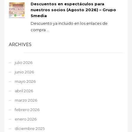
Descuentos en espectáculos para
nuestros socios (Agosto 2026) – Grupo
Smedia
Descuento ya incluido en los enlaces de
compra ...
ARCHIVES
julio 2026
junio 2026
mayo 2026
abril 2026
marzo 2026
febrero 2026
enero 2026
diciembre 2025