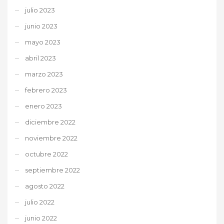
julio 2023
junio 2023
mayo 2023
abril 2023
marzo 2023
febrero 2023
enero 2023
diciembre 2022
noviembre 2022
octubre 2022
septiembre 2022
agosto 2022
julio 2022
junio 2022