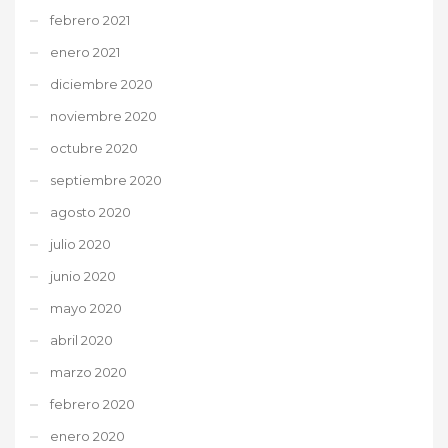
febrero 2021
enero 2021
diciembre 2020
noviembre 2020
octubre 2020
septiembre 2020
agosto 2020
julio 2020
junio 2020
mayo 2020
abril 2020
marzo 2020
febrero 2020
enero 2020