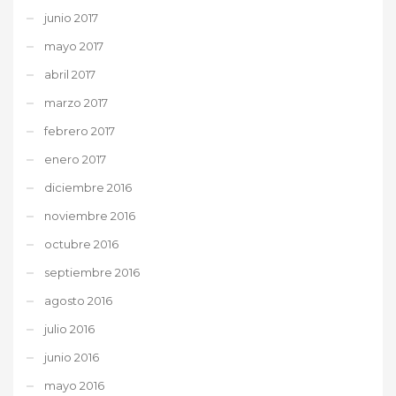
junio 2017
mayo 2017
abril 2017
marzo 2017
febrero 2017
enero 2017
diciembre 2016
noviembre 2016
octubre 2016
septiembre 2016
agosto 2016
julio 2016
junio 2016
mayo 2016