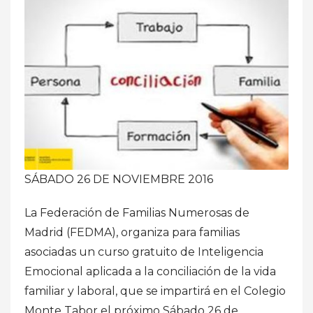
SÁBADO 26 DE NOVIEMBRE 2016
La Federación de Familias Numerosas de
Madrid (FEDMA), organiza para familias
asociadas un curso gratuito de Inteligencia
Emocional aplicada a la conciliación de la vida
familiar y laboral, que se impartirá en el Colegio
Monte Tabor el próximo Sábado 26 de