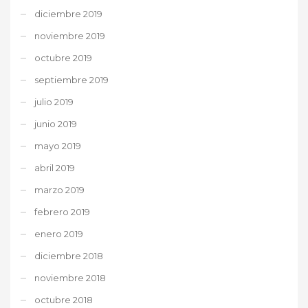
diciembre 2019
noviembre 2019
octubre 2019
septiembre 2019
julio 2019
junio 2019
mayo 2019
abril 2019
marzo 2019
febrero 2019
enero 2019
diciembre 2018
noviembre 2018
octubre 2018