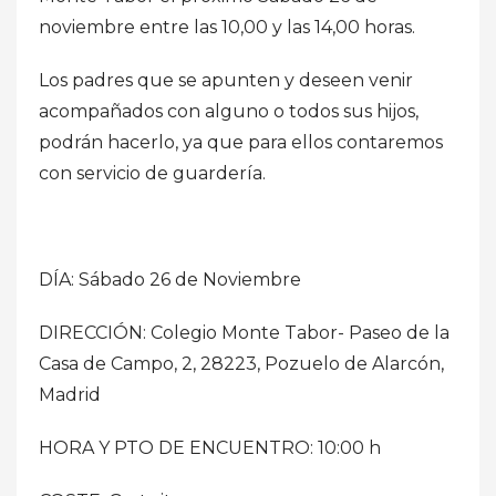
noviembre entre las 10,00 y las 14,00 horas.
Los padres que se apunten y deseen venir
acompañados con alguno o todos sus hijos,
podrán hacerlo, ya que para ellos contaremos
con servicio de guardería.
DÍA: Sábado 26 de Noviembre
DIRECCIÓN: Colegio Monte Tabor- Paseo de la
Casa de Campo, 2, 28223, Pozuelo de Alarcón,
Madrid
HORA Y PTO DE ENCUENTRO: 10:00 h