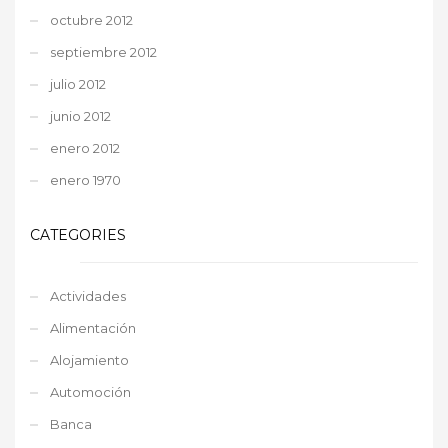
octubre 2012
septiembre 2012
julio 2012
junio 2012
enero 2012
enero 1970
CATEGORIES
Actividades
Alimentación
Alojamiento
Automoción
Banca