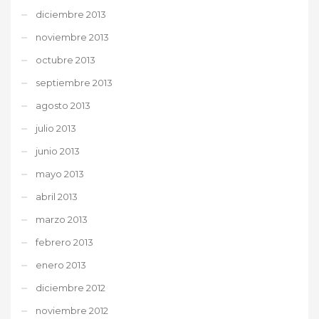
diciembre 2013
noviembre 2013
octubre 2013
septiembre 2013
agosto 2013
julio 2013
junio 2013
mayo 2013
abril 2013
marzo 2013
febrero 2013
enero 2013
diciembre 2012
noviembre 2012