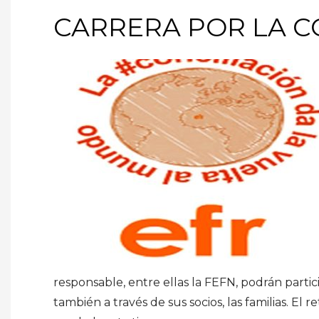
CARRERA POR LA C
responsable, entre ellas la FEFN, podrán partic
también a través de sus socios, las familias. El 