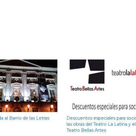
da al Barrio de las Letras
Descuentos especiales para soci
las obras del Teatro La Latina y el
Teatro Bellas Artes