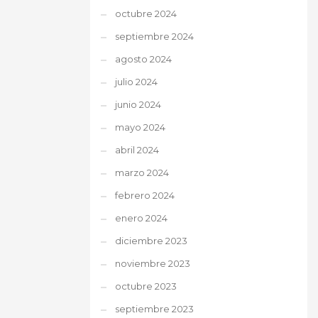
octubre 2024
septiembre 2024
agosto 2024
julio 2024
junio 2024
mayo 2024
abril 2024
marzo 2024
febrero 2024
enero 2024
diciembre 2023
noviembre 2023
octubre 2023
septiembre 2023