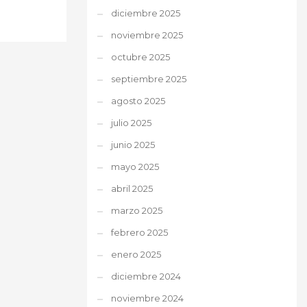
diciembre 2025
noviembre 2025
octubre 2025
septiembre 2025
agosto 2025
julio 2025
junio 2025
mayo 2025
abril 2025
marzo 2025
febrero 2025
enero 2025
diciembre 2024
noviembre 2024