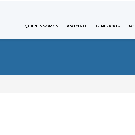
QUIÉNES SOMOS
ASÓCIATE
BENEFICIOS
AC