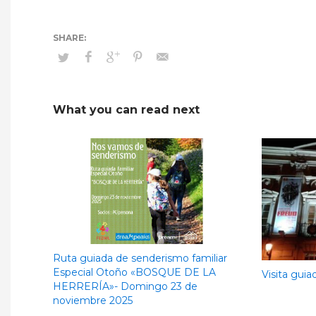
What you can read next
Ruta guiada de senderismo familiar
Especial Otoño «BOSQUE DE LA
Visita guia
HERRERÍA»- Domingo 23 de
noviembre 2025