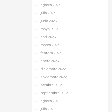
agosto 2023
julio 2023
junio 2023
mayo 2023
abril 2023
marzo 2023
febrero 2023
enero 2023
diciembre 2022
noviembre 2022
octubre 2022
septiembre 2022
agosto 2022
julio 2022