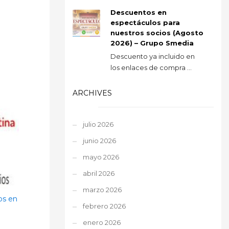
Descuentos en
espectáculos para
nuestros socios (Agosto
2026) – Grupo Smedia
Descuento ya incluido en
los enlaces de compra ...
ARCHIVES
julio 2026
junio 2026
mayo 2026
abril 2026
marzo 2026
os en
febrero 2026
enero 2026