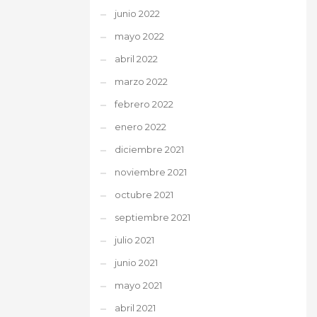
junio 2022
mayo 2022
abril 2022
marzo 2022
febrero 2022
enero 2022
diciembre 2021
noviembre 2021
octubre 2021
septiembre 2021
julio 2021
junio 2021
mayo 2021
abril 2021