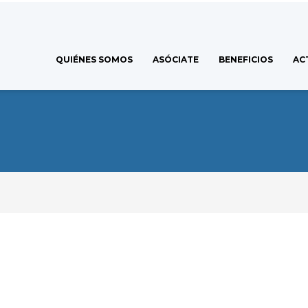
QUIÉNES SOMOS
ASÓCIATE
BENEFICIOS
AC