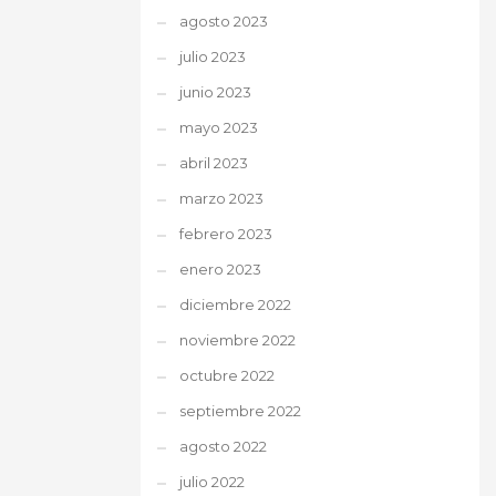
agosto 2023
julio 2023
junio 2023
mayo 2023
abril 2023
marzo 2023
febrero 2023
enero 2023
diciembre 2022
noviembre 2022
octubre 2022
septiembre 2022
agosto 2022
julio 2022