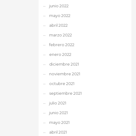
junio 2022
mayo 2022
abril 2022
marzo 2022
febrero 2022
enero 2022
diciembre 2021
noviembre 2021
octubre 2021
septiembre 2021
julio 2021
junio 2021
mayo 2021
abril 2021