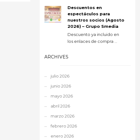
Descuentos en
espectáculos para
nuestros socios (Agosto
2026) – Grupo Smedia
Descuento ya incluido en
los enlaces de compra ...
ARCHIVES
julio 2026
junio 2026
mayo 2026
abril 2026
marzo 2026
febrero 2026
enero 2026