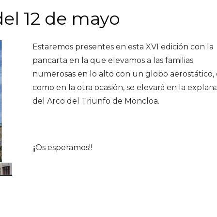
del 12 de mayo
Estaremos presentes en esta XVI edición con la
pancarta en la que elevamos a las familias
numerosas en lo alto con un globo aerostático,
como en la otra ocasión, se elevará en la explan
del Arco del Triunfo de Moncloa.
¡¡Os esperamos!!