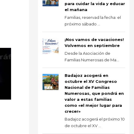
para cuidar la vida y educar
el mañana
Familias, reservad la fecha: el
próximo sábado ...
¡Nos vamos de vacaciones!
Volvemos en septiembre
Desde la Asociación de
Familias Numerosas de Ma...
Badajoz acogerá en
octubre el XV Congreso
Nacional de Familias
Numerosas, que pondrá en
valor a estas familias
como «el mejor lugar para
crecer»
Badajoz acogerá el próximo 10
de octubre el XV ...