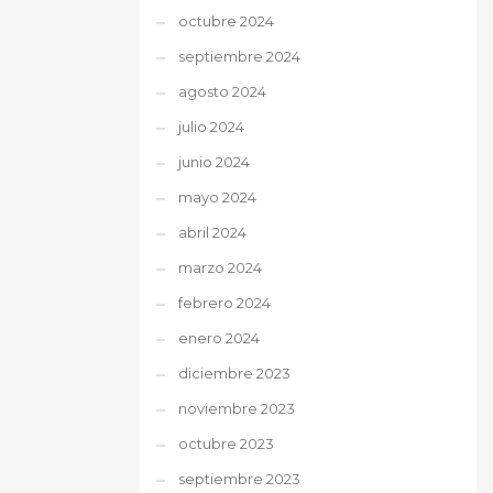
octubre 2024
septiembre 2024
agosto 2024
julio 2024
junio 2024
mayo 2024
abril 2024
marzo 2024
febrero 2024
enero 2024
diciembre 2023
noviembre 2023
octubre 2023
septiembre 2023