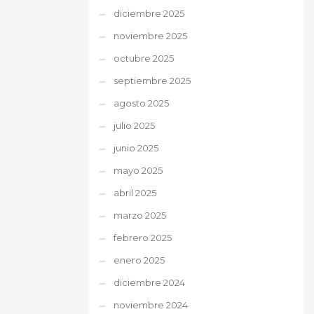
diciembre 2025
noviembre 2025
octubre 2025
septiembre 2025
agosto 2025
julio 2025
junio 2025
mayo 2025
abril 2025
marzo 2025
febrero 2025
enero 2025
diciembre 2024
noviembre 2024