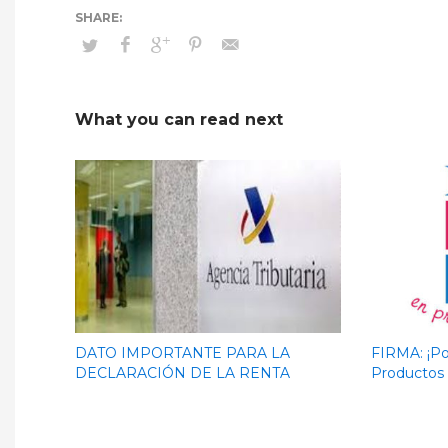
What you can read next
DATO IMPORTANTE PARA LA
FIRMA: ¡Po
DECLARACIÓN DE LA RENTA
Productos I