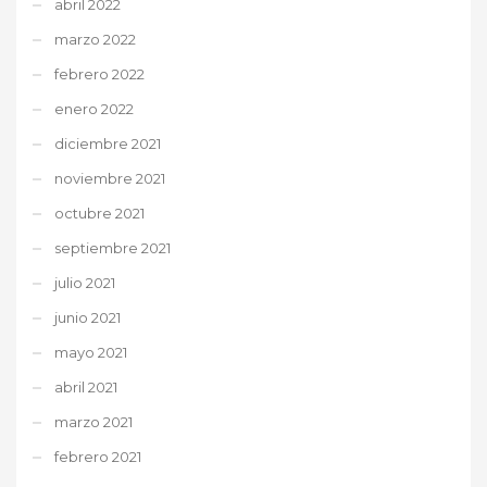
abril 2022
marzo 2022
febrero 2022
enero 2022
diciembre 2021
noviembre 2021
octubre 2021
septiembre 2021
julio 2021
junio 2021
mayo 2021
abril 2021
marzo 2021
febrero 2021