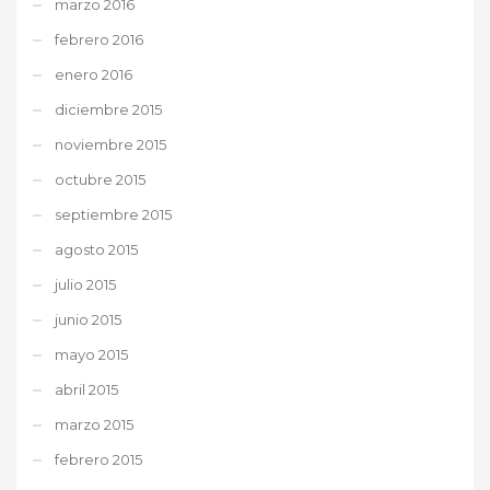
marzo 2016
febrero 2016
enero 2016
diciembre 2015
noviembre 2015
octubre 2015
septiembre 2015
agosto 2015
julio 2015
junio 2015
mayo 2015
abril 2015
marzo 2015
febrero 2015