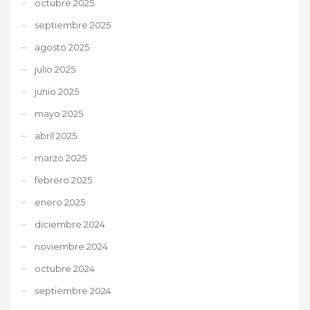
octubre 2025
septiembre 2025
agosto 2025
julio 2025
junio 2025
mayo 2025
abril 2025
marzo 2025
febrero 2025
enero 2025
diciembre 2024
noviembre 2024
octubre 2024
septiembre 2024