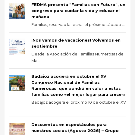
FEDMA presenta “Familias con Futuro”, un
congreso para cuidar la vida y educar el
mañana
Familias, reservad la fecha: el próximo sábado ...
¡Nos vamos de vacaciones! Volvemos en
septiembre
Desde la Asociación de Familias Numerosas de
Ma...
Badajoz acogerá en octubre el XV
Congreso Nacional de Familias
Numerosas, que pondrá en valor a estas
familias como «el mejor lugar para crecer»
Badajoz acogerá el próximo 10 de octubre el XV
...
Descuentos en espectáculos para
nuestros socios (Agosto 2026) – Grupo