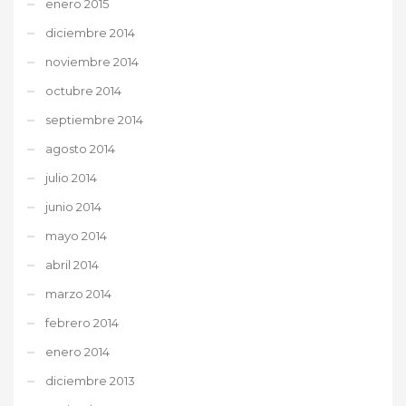
enero 2015
diciembre 2014
noviembre 2014
octubre 2014
septiembre 2014
agosto 2014
julio 2014
junio 2014
mayo 2014
abril 2014
marzo 2014
febrero 2014
enero 2014
diciembre 2013