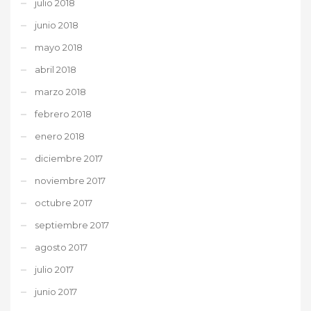
julio 2018
junio 2018
mayo 2018
abril 2018
marzo 2018
febrero 2018
enero 2018
diciembre 2017
noviembre 2017
octubre 2017
septiembre 2017
agosto 2017
julio 2017
junio 2017