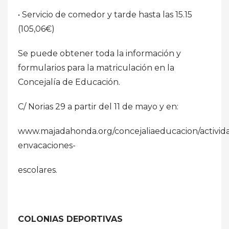
• Servicio de comedor y tarde hasta las 15.15
(105,06€)
Se puede obtener toda la información y
formularios para la matriculación en la
Concejalía de Educación.
C/ Norias 29 a partir del 11 de mayo y en:
www.majadahonda.org/concejaliaeducacion/activid
envacaciones-
escolares.
COLONIAS DEPORTIVAS