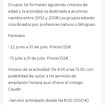
Grupos: Se formarán siguiendo criterios de
edad y la actividad va destinada a alumnos
nacidos entre 2002 y 2008.Los grupos estarán
coordinados por profesores nativos o bilingües.
Periodos:
• 22 junio a 10 de julio. Precio:132€
• 13 julio a 31 de julio. Precio:132€
Horario de la actividad: De 9.30 a las 13.30, con
posibilidad de optar a los servicios de
ampliación horaria que ofrece el colegio
Caude:
• Servicio anticipado desde las 8.00 (31,50 €)