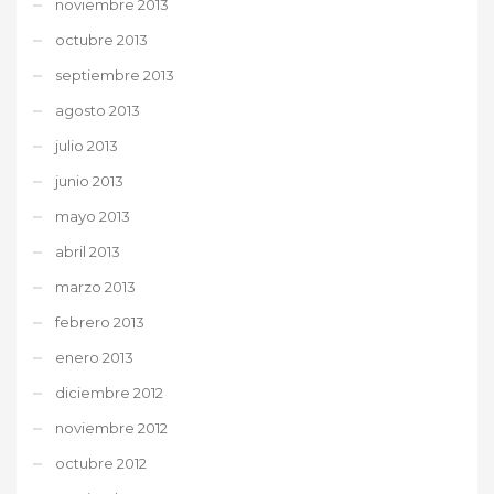
noviembre 2013
octubre 2013
septiembre 2013
agosto 2013
julio 2013
junio 2013
mayo 2013
abril 2013
marzo 2013
febrero 2013
enero 2013
diciembre 2012
noviembre 2012
octubre 2012