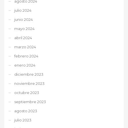
agosto 2024
julio 2024
junio 2024
mayo 2024
abril 2024
marzo 2024
febrero 2024
enero 2024
diciembre 2023
noviembre 2023
octubre 2023
septiembre 2023
agosto 2023
julio 2023