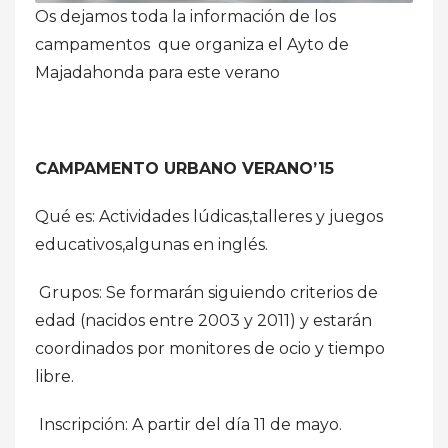
Os dejamos toda la información de los
campamentos que organiza el Ayto de
Majadahonda para este verano
CAMPAMENTO URBANO VERANO’15
Qué es: Actividades lúdicas,talleres y juegos
educativos,algunas en inglés.
Grupos: Se formarán siguiendo criterios de
edad (nacidos entre 2003 y 2011) y estarán
coordinados por monitores de ocio y tiempo
libre.
Inscripción: A partir del día 11 de mayo.