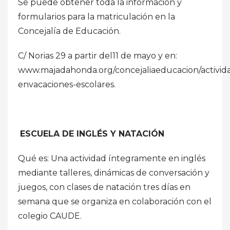
Se puede obtener toda la información y
formularios para la matriculación en la
Concejalía de Educación.
C/ Norias 29 a partir del11 de mayo y en:
www.majadahonda.org/concejaliaeducacion/activid
envacaciones-escolares.
ESCUELA DE INGLÉS Y NATACIÓN
Qué es: Una actividad íntegramente en inglés
mediante talleres, dinámicas de conversación y
juegos, con clases de natación tres días en
semana que se organiza en colaboración con el
colegio CAUDE.