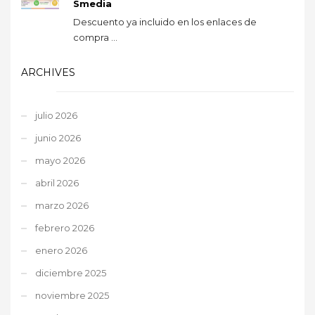
Smedia
Descuento ya incluido en los enlaces de
compra ...
ARCHIVES
julio 2026
junio 2026
mayo 2026
abril 2026
marzo 2026
febrero 2026
enero 2026
diciembre 2025
noviembre 2025