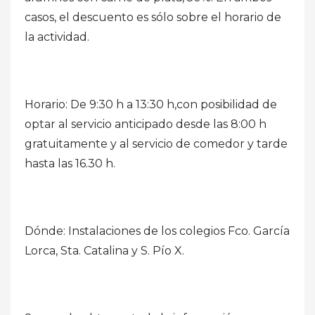
casos, el descuento es sólo sobre el horario de
la actividad.
Horario: De 9:30 h a 13:30 h,con posibilidad de
optar al servicio anticipado desde las 8:00 h
gratuitamente y al servicio de comedor y tarde
hasta las 16.30 h.
Dónde: Instalaciones de los colegios Fco. García
Lorca, Sta. Catalina y S. Pío X.