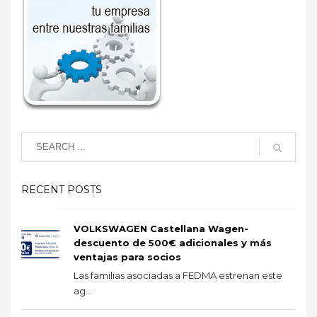
RECENT POSTS
VOLKSWAGEN Castellana Wagen-
descuento de 500€ adicionales y más
ventajas para socios
Las familias asociadas a FEDMA estrenan este
ag...