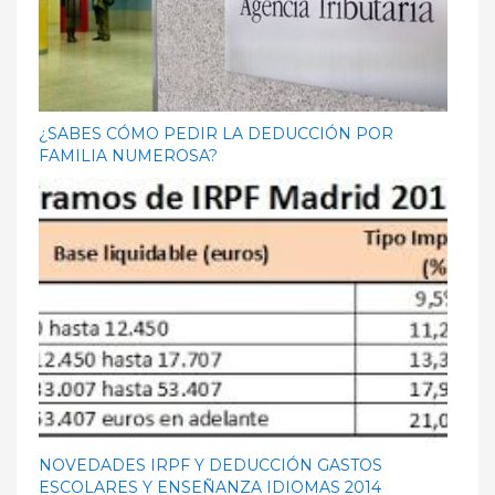
¿SABES CÓMO PEDIR LA DEDUCCIÓN POR
FAMILIA NUMEROSA?
NOVEDADES IRPF Y DEDUCCIÓN GASTOS
ESCOLARES Y ENSEÑANZA IDIOMAS 2014