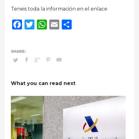
Teneis toda la información en el enlace
Facebook
Twitter
WhatsApp
Email
Compartir
What you can read next