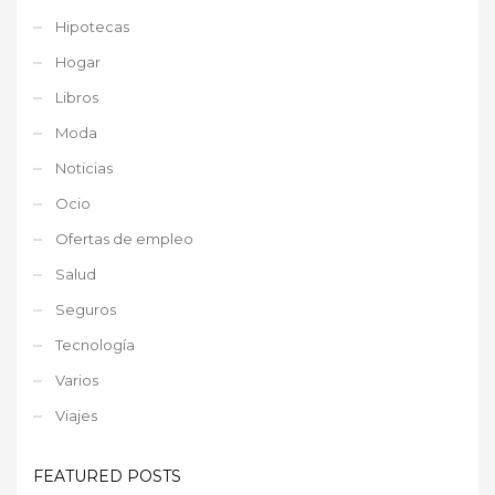
Hipotecas
Hogar
Libros
Moda
Noticias
Ocio
Ofertas de empleo
Salud
Seguros
Tecnología
Varios
Viajes
FEATURED POSTS