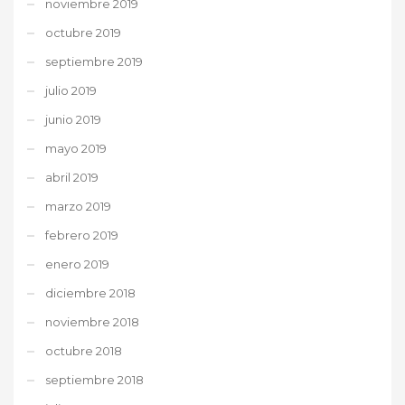
noviembre 2019
octubre 2019
septiembre 2019
julio 2019
junio 2019
mayo 2019
abril 2019
marzo 2019
febrero 2019
enero 2019
diciembre 2018
noviembre 2018
octubre 2018
septiembre 2018