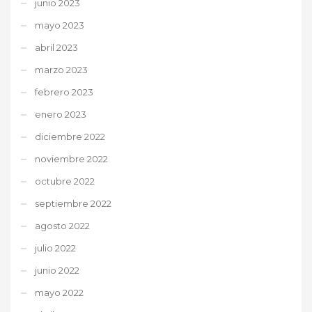
junio 2023
mayo 2023
abril 2023
marzo 2023
febrero 2023
enero 2023
diciembre 2022
noviembre 2022
octubre 2022
septiembre 2022
agosto 2022
julio 2022
junio 2022
mayo 2022