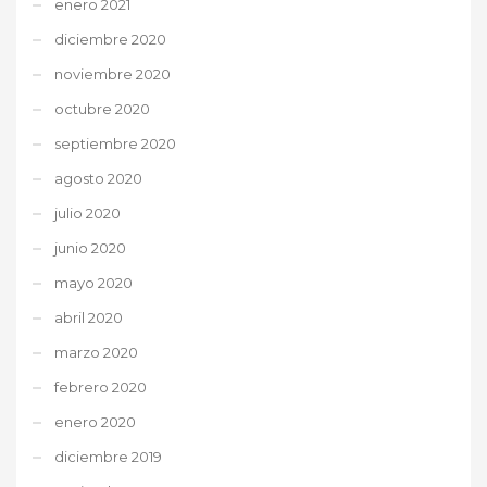
enero 2021
diciembre 2020
noviembre 2020
octubre 2020
septiembre 2020
agosto 2020
julio 2020
junio 2020
mayo 2020
abril 2020
marzo 2020
febrero 2020
enero 2020
diciembre 2019