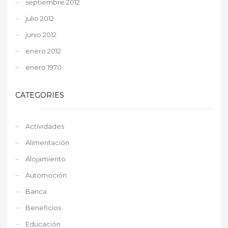
septiembre 2012
julio 2012
junio 2012
enero 2012
enero 1970
CATEGORIES
Actividades
Alimentación
Alojamiento
Automoción
Banca
Beneficios
Educación