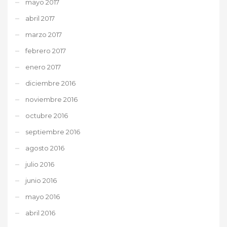
mayo 2017
abril 2017
marzo 2017
febrero 2017
enero 2017
diciembre 2016
noviembre 2016
octubre 2016
septiembre 2016
agosto 2016
julio 2016
junio 2016
mayo 2016
abril 2016