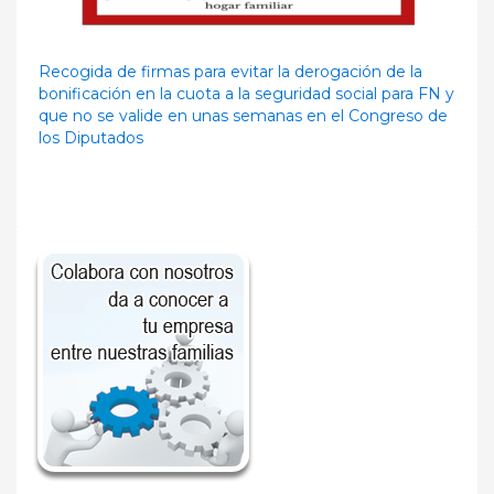
Recogida de firmas para evitar la derogación de la
bonificación en la cuota a la seguridad social para FN y
que no se valide en unas semanas en el Congreso de
los Diputados