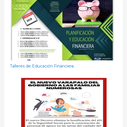
Talleres de Educación Financiera