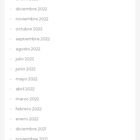
diciembre 2022
noviembre 2022
octubre 2022
septiembre 2022
agosto 2022
julio 2022
junio 2022
mayo 2022
abril 2022
marzo 2022
febrero 2022
enero 2022
diciembre 2021
noviembre 2021