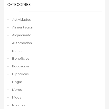
CATEGORIES
Actividades
Alimentación
Alojamiento
Automoción
Banca
Beneficios
Educación
Hipotecas
Hogar
Libros
Moda
Noticias