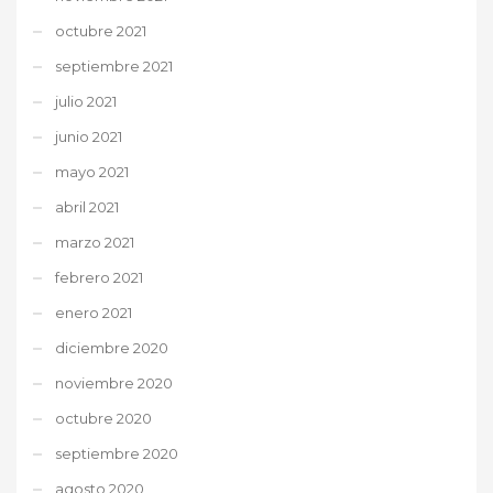
octubre 2021
septiembre 2021
julio 2021
junio 2021
mayo 2021
abril 2021
marzo 2021
febrero 2021
enero 2021
diciembre 2020
noviembre 2020
octubre 2020
septiembre 2020
agosto 2020