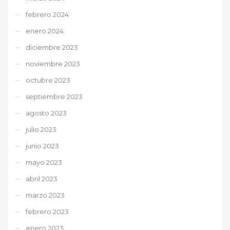
febrero 2024
enero 2024
diciembre 2023
noviembre 2023
octubre 2023
septiembre 2023
agosto 2023
julio 2023
junio 2023
mayo 2023
abril 2023
marzo 2023
febrero 2023
enero 2023