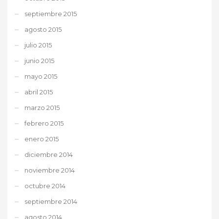
septiembre 2015
agosto 2015
julio 2015
junio 2015
mayo 2015
abril 2015
marzo 2015
febrero 2015
enero 2015
diciembre 2014
noviembre 2014
octubre 2014
septiembre 2014
agosto 2014