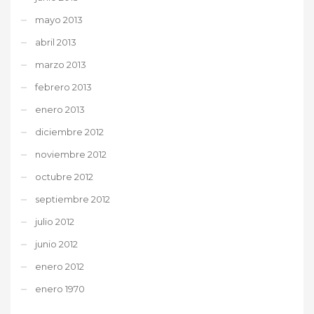
mayo 2013
abril 2013
marzo 2013
febrero 2013
enero 2013
diciembre 2012
noviembre 2012
octubre 2012
septiembre 2012
julio 2012
junio 2012
enero 2012
enero 1970