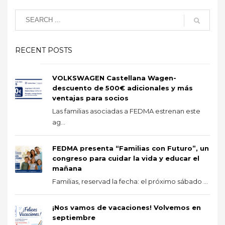
RECENT POSTS
VOLKSWAGEN Castellana Wagen-
descuento de 500€ adicionales y más
ventajas para socios
Las familias asociadas a FEDMA estrenan este
ag...
FEDMA presenta “Familias con Futuro”, un
congreso para cuidar la vida y educar el
mañana
Familias, reservad la fecha: el próximo sábado ...
¡Nos vamos de vacaciones! Volvemos en
septiembre