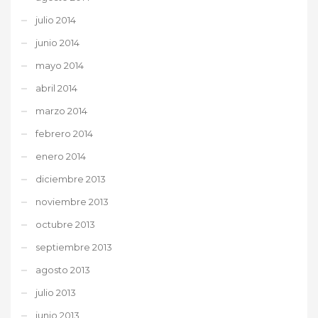
julio 2014
junio 2014
mayo 2014
abril 2014
marzo 2014
febrero 2014
enero 2014
diciembre 2013
noviembre 2013
octubre 2013
septiembre 2013
agosto 2013
julio 2013
junio 2013