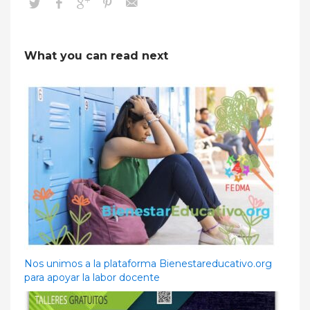
What you can read next
Nos unimos a la plataforma Bienestareducativo.org
para apoyar la labor docente