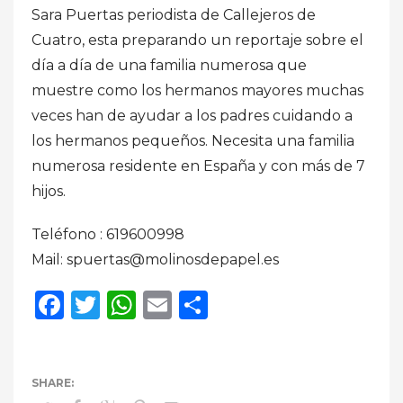
Sara Puertas periodista de Callejeros de
Cuatro, esta preparando un reportaje sobre el
día a día de una familia numerosa que
muestre como los hermanos mayores muchas
veces han de ayudar a los padres cuidando a
los hermanos pequeños. Necesita una familia
numerosa residente en España y con más de 7
hijos.
Teléfono : 619600998
Mail: spuertas@molinosdepapel.es
Facebook
Twitter
WhatsApp
Email
Compartir