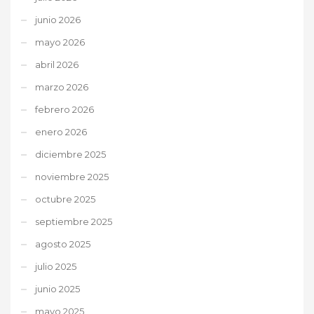
junio 2026
mayo 2026
abril 2026
marzo 2026
febrero 2026
enero 2026
diciembre 2025
noviembre 2025
octubre 2025
septiembre 2025
agosto 2025
julio 2025
junio 2025
mayo 2025