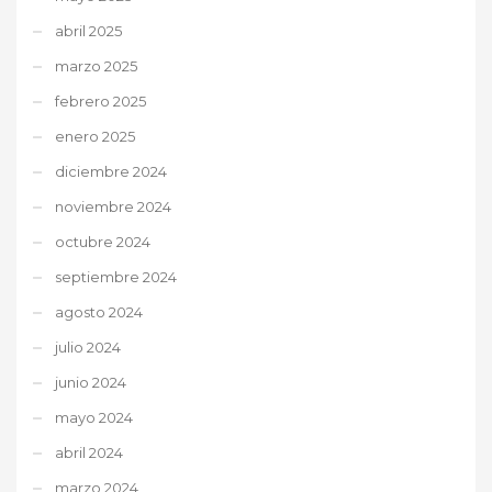
abril 2025
marzo 2025
febrero 2025
enero 2025
diciembre 2024
noviembre 2024
octubre 2024
septiembre 2024
agosto 2024
julio 2024
junio 2024
mayo 2024
abril 2024
marzo 2024