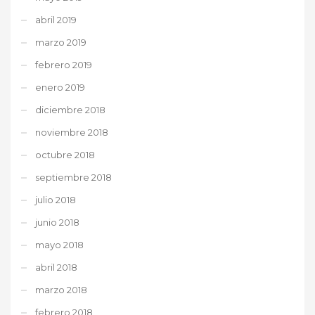
abril 2019
marzo 2019
febrero 2019
enero 2019
diciembre 2018
noviembre 2018
octubre 2018
septiembre 2018
julio 2018
junio 2018
mayo 2018
abril 2018
marzo 2018
febrero 2018