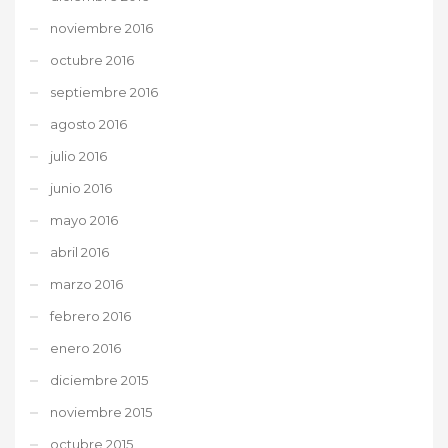
noviembre 2016
octubre 2016
septiembre 2016
agosto 2016
julio 2016
junio 2016
mayo 2016
abril 2016
marzo 2016
febrero 2016
enero 2016
diciembre 2015
noviembre 2015
octubre 2015