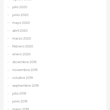
julio 2020
junio 2020
mayo 2020
abril 2020
marzo 2020
febrero 2020
enero 2020
diciembre 2019
noviembre 2019
octubre 2019
septiembre 2019
julio 2019
junio 2019
mayo 2019