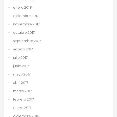
enero 2018
diciembre 2017
noviembre 2017
octubre 2017
septiembre 2017
agosto 2017
julio 2017
junio 2017
mayo 2017
abril 2017
marzo 2017
febrero 2017
enero 2017
diciembre 2016