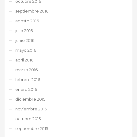
octubre 2016
septiembre 2016
agosto 2016
julio 2016
junio 2016
mayo 2016
abril 2016
marzo 2016
febrero 2016
enero 2016
diciembre 2015
noviembre 2015
octubre 2015
septiembre 2015