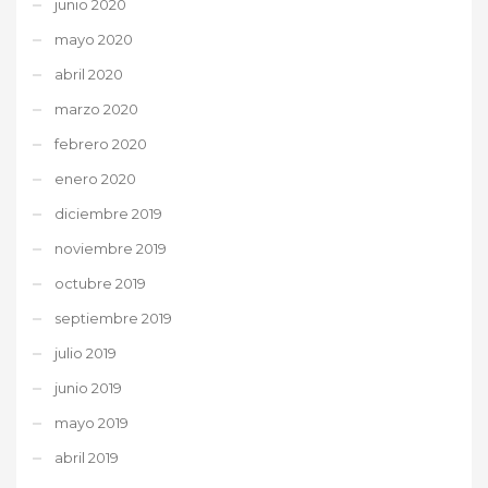
junio 2020
mayo 2020
abril 2020
marzo 2020
febrero 2020
enero 2020
diciembre 2019
noviembre 2019
octubre 2019
septiembre 2019
julio 2019
junio 2019
mayo 2019
abril 2019