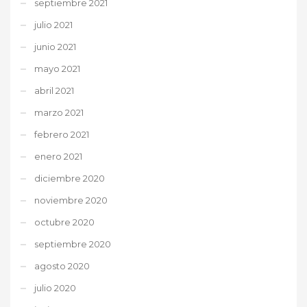
septiembre 2021
julio 2021
junio 2021
mayo 2021
abril 2021
marzo 2021
febrero 2021
enero 2021
diciembre 2020
noviembre 2020
octubre 2020
septiembre 2020
agosto 2020
julio 2020