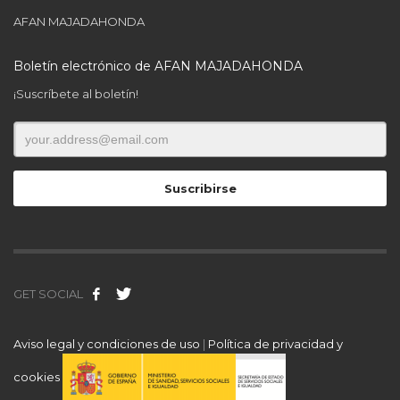
AFAN MAJADAHONDA
Boletín electrónico de AFAN MAJADAHONDA
¡Suscríbete al boletín!
GET SOCIAL
Aviso legal y condiciones de uso
|
Política de privacidad y
cookies