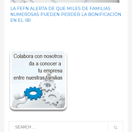
LA FEFN ALERTA DE QUE MILES DE FAMILIAS
NUMEROSAS PUEDEN PERDER LA BONIFICACIÓN
EN EL IBI