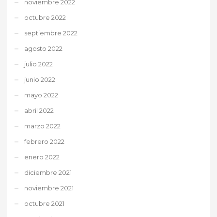
noviembre 2022
octubre 2022
septiembre 2022
agosto 2022
julio 2022
junio 2022
mayo 2022
abril 2022
marzo 2022
febrero 2022
enero 2022
diciembre 2021
noviembre 2021
octubre 2021