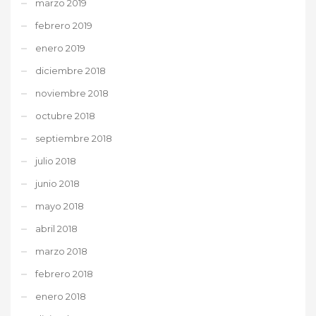
marzo 2019
febrero 2019
enero 2019
diciembre 2018
noviembre 2018
octubre 2018
septiembre 2018
julio 2018
junio 2018
mayo 2018
abril 2018
marzo 2018
febrero 2018
enero 2018