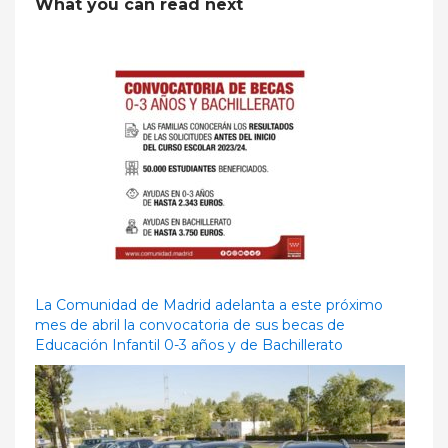
What you can read next
La Comunidad de Madrid adelanta a este próximo
mes de abril la convocatoria de sus becas de
Educación Infantil 0-3 años y de Bachillerato