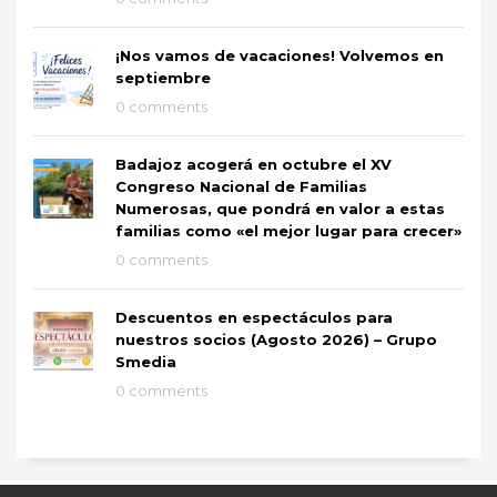
¡Nos vamos de vacaciones! Volvemos en
septiembre
0 comments
Badajoz acogerá en octubre el XV
Congreso Nacional de Familias
Numerosas, que pondrá en valor a estas
familias como «el mejor lugar para crecer»
0 comments
Descuentos en espectáculos para
nuestros socios (Agosto 2026) – Grupo
Smedia
0 comments