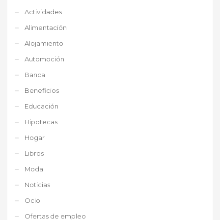
Actividades
Alimentación
Alojamiento
Automoción
Banca
Beneficios
Educación
Hipotecas
Hogar
Libros
Moda
Noticias
Ocio
Ofertas de empleo