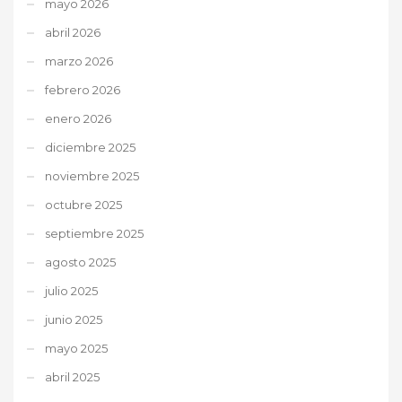
mayo 2026
abril 2026
marzo 2026
febrero 2026
enero 2026
diciembre 2025
noviembre 2025
octubre 2025
septiembre 2025
agosto 2025
julio 2025
junio 2025
mayo 2025
abril 2025