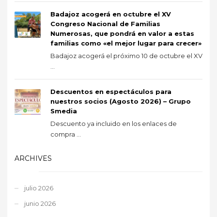
Badajoz acogerá en octubre el XV
Congreso Nacional de Familias
Numerosas, que pondrá en valor a estas
familias como «el mejor lugar para crecer»
Badajoz acogerá el próximo 10 de octubre el XV
...
Descuentos en espectáculos para
nuestros socios (Agosto 2026) – Grupo
Smedia
Descuento ya incluido en los enlaces de
compra ...
ARCHIVES
julio 2026
junio 2026