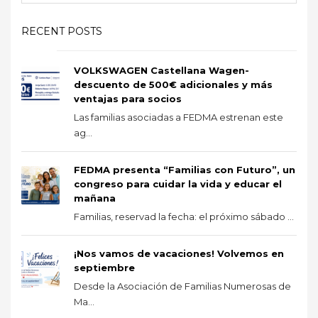
RECENT POSTS
VOLKSWAGEN Castellana Wagen-
descuento de 500€ adicionales y más
ventajas para socios
Las familias asociadas a FEDMA estrenan este
ag...
FEDMA presenta “Familias con Futuro”, un
congreso para cuidar la vida y educar el
mañana
Familias, reservad la fecha: el próximo sábado ...
¡Nos vamos de vacaciones! Volvemos en
septiembre
Desde la Asociación de Familias Numerosas de
Ma...