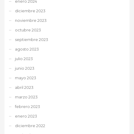
enero 2024
diciembre 2023
noviembre 2023
octubre 2023
septiembre 2023
agosto 2023
julio 2023
junio 2023
mayo 2023
abril 2023
marzo 2023
febrero 2023
enero 2023
diciembre 2022