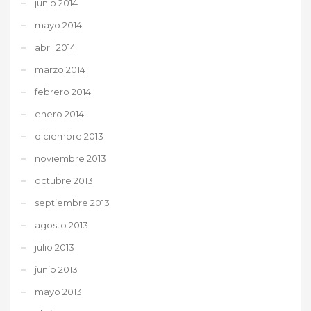
junio 2014
mayo 2014
abril 2014
marzo 2014
febrero 2014
enero 2014
diciembre 2013
noviembre 2013
octubre 2013
septiembre 2013
agosto 2013
julio 2013
junio 2013
mayo 2013