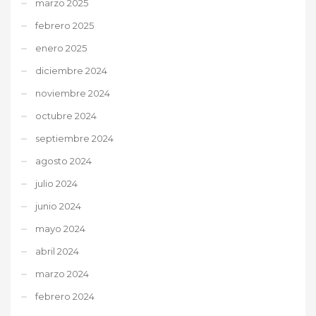
marzo 2025
febrero 2025
enero 2025
diciembre 2024
noviembre 2024
octubre 2024
septiembre 2024
agosto 2024
julio 2024
junio 2024
mayo 2024
abril 2024
marzo 2024
febrero 2024