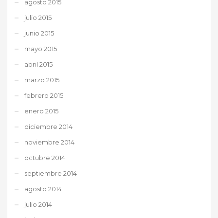
agosto 2015
julio 2015
junio 2015
mayo 2015
abril 2015
marzo 2015
febrero 2015
enero 2015
diciembre 2014
noviembre 2014
octubre 2014
septiembre 2014
agosto 2014
julio 2014