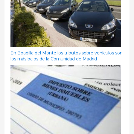
En Boadilla del Monte los tributos sobre vehículos son
los más bajos de la Comunidad de Madrid