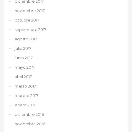
diciembre 2017
noviembre 2017
octubre 2017
septiembre 2017
agosto 2017
julio 2017
junio 2017
mayo 2017
abril 2017
marzo 2017
febrero 2017
enero 2017
diciembre 2016
noviembre 2016