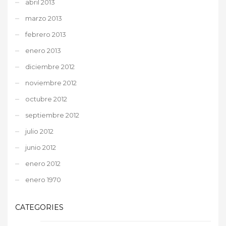
abril 2013
marzo 2013
febrero 2013
enero 2013
diciembre 2012
noviembre 2012
octubre 2012
septiembre 2012
julio 2012
junio 2012
enero 2012
enero 1970
CATEGORIES