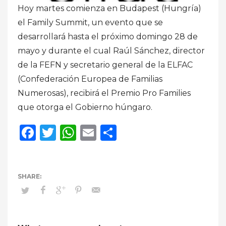
Hoy martes comienza en Budapest (Hungría)
el Family Summit, un evento que se
desarrollará hasta el próximo domingo 28 de
mayo y durante el cual Raúl Sánchez, director
de la FEFN y secretario general de la ELFAC
(Confederación Europea de Familias
Numerosas), recibirá el Premio Pro Families
que otorga el Gobierno húngaro.
Facebook
Twitter
WhatsApp
Email
Compartir