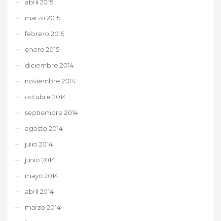
abril 2015
marzo 2015
febrero 2015
enero 2015
diciembre 2014
noviembre 2014
octubre 2014
septiembre 2014
agosto 2014
julio 2014
junio 2014
mayo 2014
abril 2014
marzo 2014