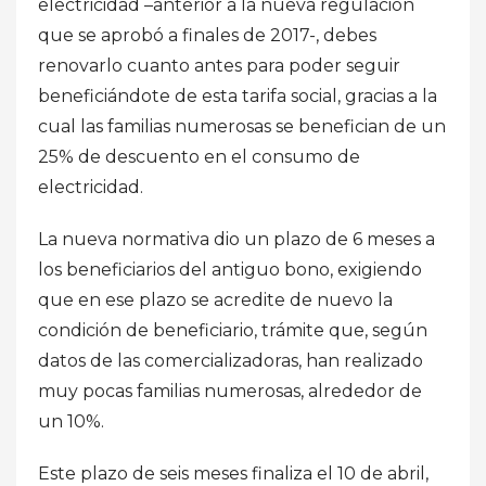
electricidad –anterior a la nueva regulación
que se aprobó a finales de 2017-, debes
renovarlo cuanto antes para poder seguir
beneficiándote de esta tarifa social, gracias a la
cual las familias numerosas se benefician de un
25% de descuento en el consumo de
electricidad.
La nueva normativa dio un plazo de 6 meses a
los beneficiarios del antiguo bono, exigiendo
que en ese plazo se acredite de nuevo la
condición de beneficiario, trámite que, según
datos de las comercializadoras, han realizado
muy pocas familias numerosas, alrededor de
un 10%.
Este plazo de seis meses finaliza el 10 de abril,