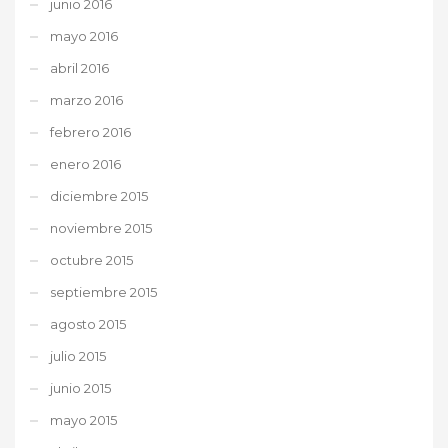
junio 2016
mayo 2016
abril 2016
marzo 2016
febrero 2016
enero 2016
diciembre 2015
noviembre 2015
octubre 2015
septiembre 2015
agosto 2015
julio 2015
junio 2015
mayo 2015