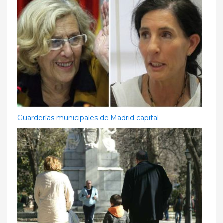
Guarderías municipales de Madrid capital