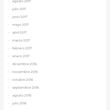
agosto 2017
julio 2017
junio 2017
mayo 2017
abril 2017
marzo 2017
febrero 2017
enero 2017
diciembre 2016
noviembre 2016
octubre 2016
septiembre 2016
agosto 2016
julio 2016