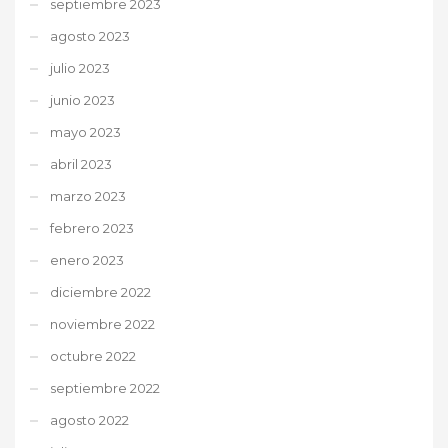
septiembre 2023
agosto 2023
julio 2023
junio 2023
mayo 2023
abril 2023
marzo 2023
febrero 2023
enero 2023
diciembre 2022
noviembre 2022
octubre 2022
septiembre 2022
agosto 2022