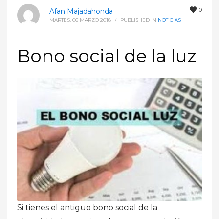
0
Afan Majadahonda
MARTES, 06 MARZO 2018
/
PUBLISHED IN
NOTICIAS
Bono social de la luz
Si tienes el antiguo bono social de la