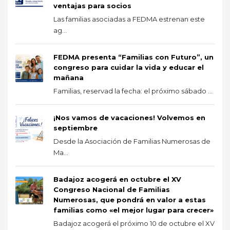
ventajas para socios
Las familias asociadas a FEDMA estrenan este
ag...
FEDMA presenta “Familias con Futuro”, un
congreso para cuidar la vida y educar el
mañana
Familias, reservad la fecha: el próximo sábado ...
¡Nos vamos de vacaciones! Volvemos en
septiembre
Desde la Asociación de Familias Numerosas de
Ma...
Badajoz acogerá en octubre el XV
Congreso Nacional de Familias
Numerosas, que pondrá en valor a estas
familias como «el mejor lugar para crecer»
Badajoz acogerá el próximo 10 de octubre el XV