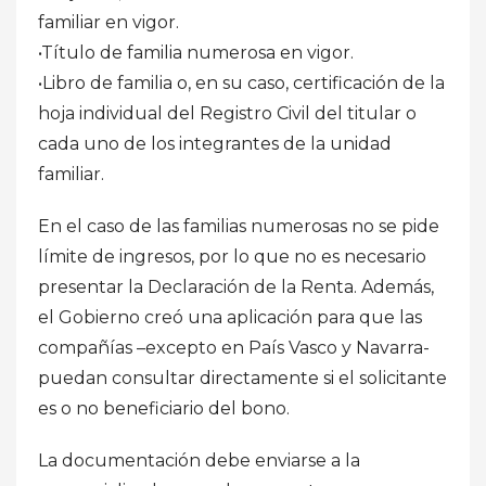
familiar en vigor.
•Título de familia numerosa en vigor.
•Libro de familia o, en su caso, certificación de la
hoja individual del Registro Civil del titular o
cada uno de los integrantes de la unidad
familiar.
En el caso de las familias numerosas no se pide
límite de ingresos, por lo que no es necesario
presentar la Declaración de la Renta. Además,
el Gobierno creó una aplicación para que las
compañías –excepto en País Vasco y Navarra-
puedan consultar directamente si el solicitante
es o no beneficiario del bono.
La documentación debe enviarse a la