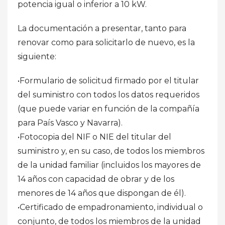
potencia igual o inferior a 10 kW.
La documentación a presentar, tanto para
renovar como para solicitarlo de nuevo, es la
siguiente:
•Formulario de solicitud firmado por el titular
del suministro con todos los datos requeridos
(que puede variar en función de la compañía
para País Vasco y Navarra).
•Fotocopia del NIF o NIE del titular del
suministro y, en su caso, de todos los miembros
de la unidad familiar (incluidos los mayores de
14 años con capacidad de obrar y de los
menores de 14 años que dispongan de él).
•Certificado de empadronamiento, individual o
conjunto, de todos los miembros de la unidad