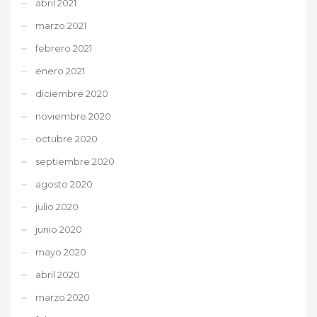
abril 2021
marzo 2021
febrero 2021
enero 2021
diciembre 2020
noviembre 2020
octubre 2020
septiembre 2020
agosto 2020
julio 2020
junio 2020
mayo 2020
abril 2020
marzo 2020