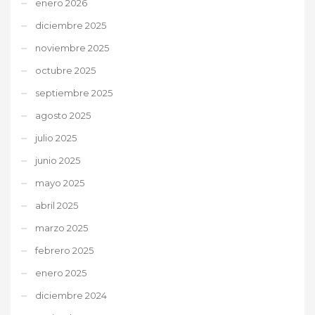
enero 2026
diciembre 2025
noviembre 2025
octubre 2025
septiembre 2025
agosto 2025
julio 2025
junio 2025
mayo 2025
abril 2025
marzo 2025
febrero 2025
enero 2025
diciembre 2024