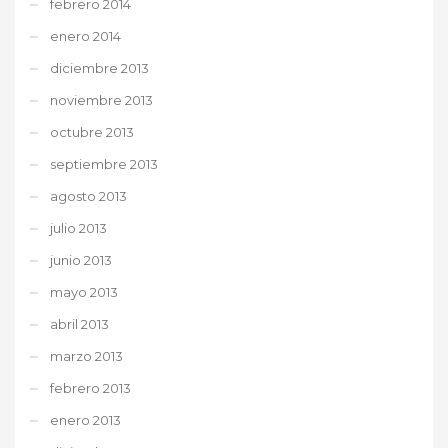
febrero 2014
enero 2014
diciembre 2013
noviembre 2013
octubre 2013
septiembre 2013
agosto 2013
julio 2013
junio 2013
mayo 2013
abril 2013
marzo 2013
febrero 2013
enero 2013