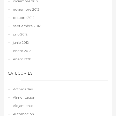
diciembre 2012
noviembre 2012
octubre 2012
septiembre 2012
julio 2012
junio 2012
enero 2012
enero 1970
CATEGORIES
Actividades
Alimentación
Alojamiento
Automoción