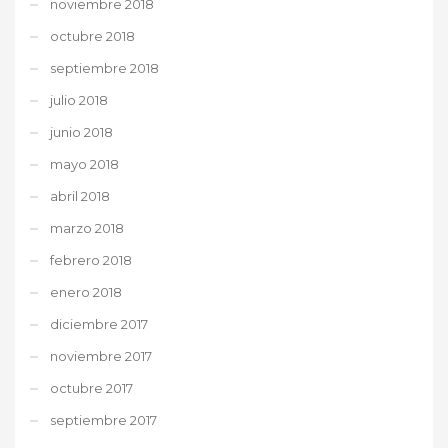
noviembre 2018
octubre 2018
septiembre 2018
julio 2018
junio 2018
mayo 2018
abril 2018
marzo 2018
febrero 2018
enero 2018
diciembre 2017
noviembre 2017
octubre 2017
septiembre 2017