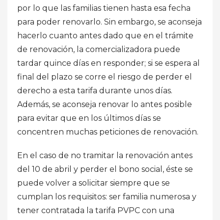
por lo que las familias tienen hasta esa fecha
para poder renovarlo. Sin embargo, se aconseja
hacerlo cuanto antes dado que en el trámite
de renovación, la comercializadora puede
tardar quince días en responder; si se espera al
final del plazo se corre el riesgo de perder el
derecho a esta tarifa durante unos días.
Además, se aconseja renovar lo antes posible
para evitar que en los últimos días se
concentren muchas peticiones de renovación.
En el caso de no tramitar la renovación antes
del 10 de abril y perder el bono social, éste se
puede volver a solicitar siempre que se
cumplan los requisitos: ser familia numerosa y
tener contratada la tarifa PVPC con una