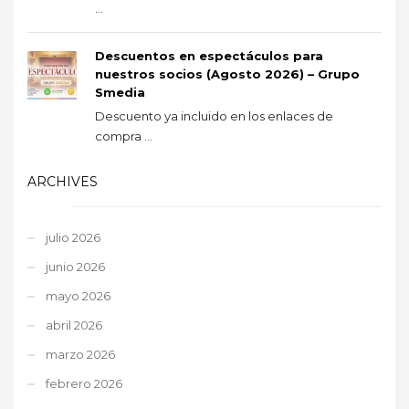
...
Descuentos en espectáculos para
nuestros socios (Agosto 2026) – Grupo
Smedia
Descuento ya incluido en los enlaces de
compra ...
ARCHIVES
julio 2026
junio 2026
mayo 2026
abril 2026
marzo 2026
febrero 2026