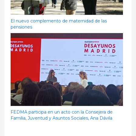
El nuevo complemento de maternidad de las
pensiones
FEDMA participa en un acto con la Consejera de
Familia, Juventud y Asuntos Sociales, Ana Dávila