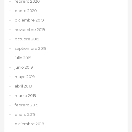
febrero 2020
enero 2020
diciembre 2019
noviembre 2019
octubre 2019
septiembre 2019
julio 2019
junio 2019
mayo 2019
abril 2019
marzo 2019
febrero 2019
enero 2019
diciembre 2018