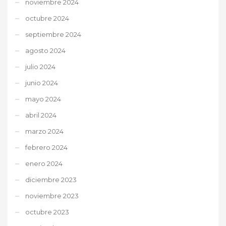
noviembre 2024
octubre 2024
septiembre 2024
agosto 2024
julio 2024
junio 2024
mayo 2024
abril 2024
marzo 2024
febrero 2024
enero 2024
diciembre 2023
noviembre 2023
octubre 2023