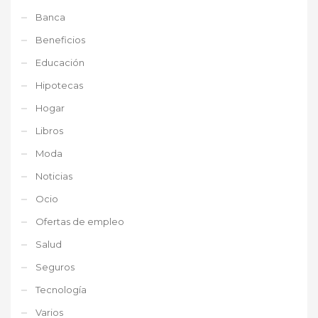
Banca
Beneficios
Educación
Hipotecas
Hogar
Libros
Moda
Noticias
Ocio
Ofertas de empleo
Salud
Seguros
Tecnología
Varios