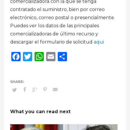
comercializadora con la que se tenga
contratado el suministro, bien por correo
electrónico, correo postal o presencialmente.
Puedes ver los datos de las principales
comercializadoras de último recurso y
descargar el formulario de solicitud
aqui
Facebook
Twitter
WhatsApp
Email
Compartir
What you can read next