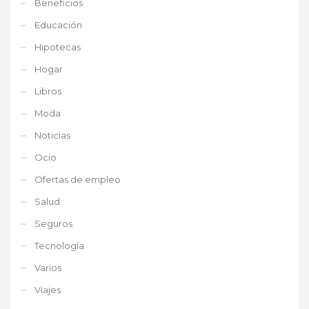
Beneficios
Educación
Hipotecas
Hogar
Libros
Moda
Noticias
Ocio
Ofertas de empleo
Salud
Seguros
Tecnología
Varios
Viajes