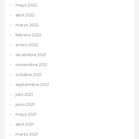
mayo 2022
abril 2022
marzo 2022
febrero 2022
enero 2022
diciembre 2021
noviembre 2021
octubre 2021
septiembre 2021
julio 2021
junio 2021
mayo 2021
abril 2021
marzo 2021