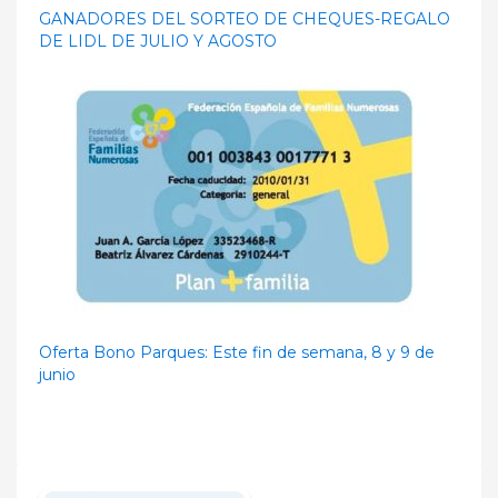
GANADORES DEL SORTEO DE CHEQUES-REGALO
DE LIDL DE JULIO Y AGOSTO
Oferta Bono Parques: Este fin de semana, 8 y 9 de
junio