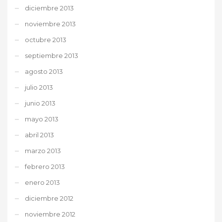
diciembre 2013
noviembre 2013
octubre 2013
septiembre 2013
agosto 2013
julio 2013
junio 2013
mayo 2013
abril 2013
marzo 2013
febrero 2013
enero 2013
diciembre 2012
noviembre 2012