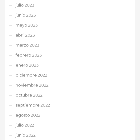
julio 2023
junio 2023
mayo 2023
abril 2023
marzo 2023
febrero 2023
enero 2023
diciembre 2022
noviembre 2022
octubre 2022
septiembre 2022
agosto 2022
julio 2022
junio 2022