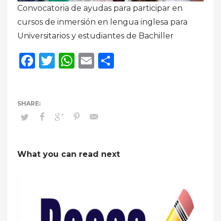
Convocatoria de ayudas para participar en
cursos de inmersión en lengua inglesa para
Universitarios y estudiantes de Bachiller
Facebook
Twitter
WhatsApp
Email
Compartir
What you can read next