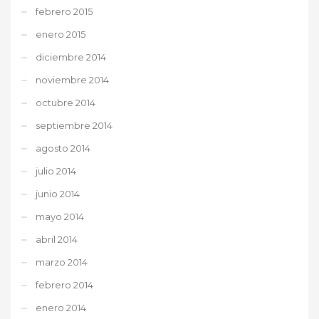
febrero 2015
enero 2015
diciembre 2014
noviembre 2014
octubre 2014
septiembre 2014
agosto 2014
julio 2014
junio 2014
mayo 2014
abril 2014
marzo 2014
febrero 2014
enero 2014