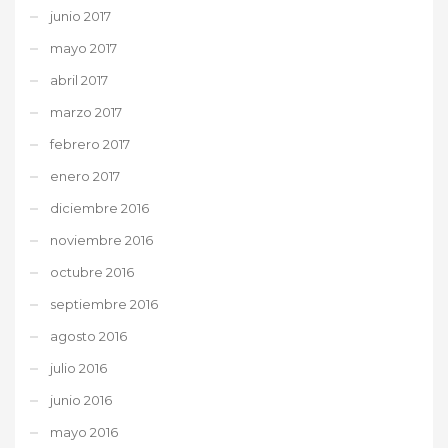
junio 2017
mayo 2017
abril 2017
marzo 2017
febrero 2017
enero 2017
diciembre 2016
noviembre 2016
octubre 2016
septiembre 2016
agosto 2016
julio 2016
junio 2016
mayo 2016