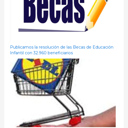
Publicamos la resolución de las Becas de Educación
Infantil con 32.960 beneficiarios