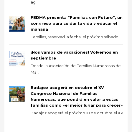
ag...
FEDMA presenta “Familias con Futuro”, un
congreso para cuidar la vida y educar el
mañana
Familias, reservad la fecha: el próximo sábado ...
¡Nos vamos de vacaciones! Volvemos en
septiembre
Desde la Asociación de Familias Numerosas de
Ma...
Badajoz acogerá en octubre el XV
Congreso Nacional de Familias
Numerosas, que pondrá en valor a estas
familias como «el mejor lugar para crecer»
Badajoz acogerá el próximo 10 de octubre el XV
...