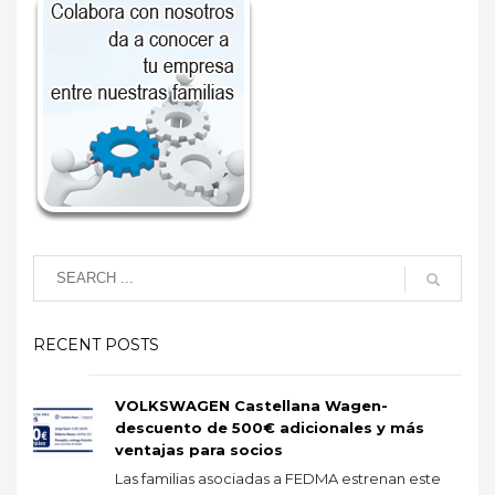
RECENT POSTS
VOLKSWAGEN Castellana Wagen-
descuento de 500€ adicionales y más
ventajas para socios
Las familias asociadas a FEDMA estrenan este