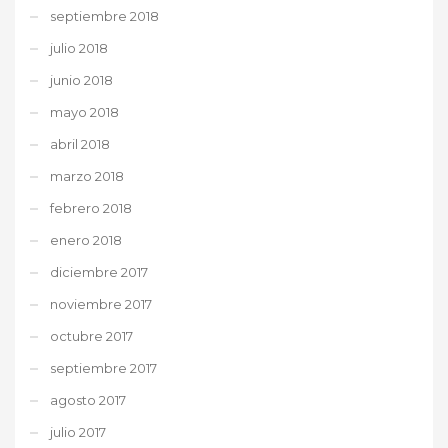
septiembre 2018
julio 2018
junio 2018
mayo 2018
abril 2018
marzo 2018
febrero 2018
enero 2018
diciembre 2017
noviembre 2017
octubre 2017
septiembre 2017
agosto 2017
julio 2017