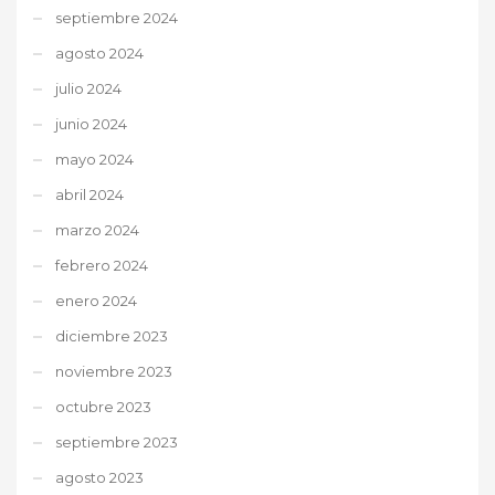
septiembre 2024
agosto 2024
julio 2024
junio 2024
mayo 2024
abril 2024
marzo 2024
febrero 2024
enero 2024
diciembre 2023
noviembre 2023
octubre 2023
septiembre 2023
agosto 2023