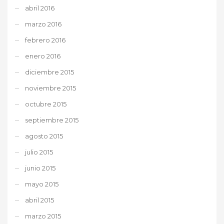
abril 2016
marzo 2016
febrero 2016
enero 2016
diciembre 2015
noviembre 2015
octubre 2015
septiembre 2015
agosto 2015
julio 2015
junio 2015
mayo 2015
abril 2015
marzo 2015