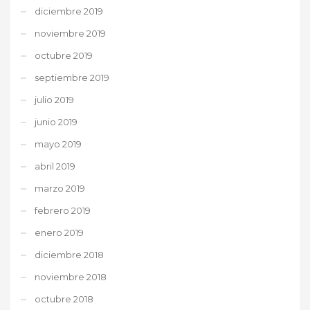
diciembre 2019
noviembre 2019
octubre 2019
septiembre 2019
julio 2019
junio 2019
mayo 2019
abril 2019
marzo 2019
febrero 2019
enero 2019
diciembre 2018
noviembre 2018
octubre 2018