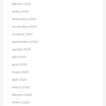
febrero 2021
enero 2021
diciembre 2020
noviembre 2020
octubre 2020
septiembre 2020
agosto 2020
julio 2020
junio 2020
mayo 2020
abril 2020
marzo 2020
febrero 2020
enero 2020