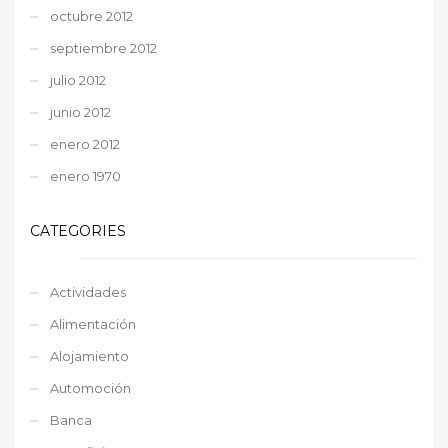
octubre 2012
septiembre 2012
julio 2012
junio 2012
enero 2012
enero 1970
CATEGORIES
Actividades
Alimentación
Alojamiento
Automoción
Banca