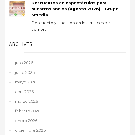
Descuentos en espectáculos para
nuestros socios (Agosto 2026) – Grupo
Smedia
Descuento ya incluido en los enlaces de
compra ...
ARCHIVES
julio 2026
junio 2026
mayo 2026
abril 2026
marzo 2026
febrero 2026
enero 2026
diciembre 2025