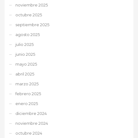
noviembre 2025
octubre 2025
septiembre 2025
agosto 2025
julio 2025
junio 2025
mayo 2025
abril 2025
marzo 2025
febrero 2025
enero 2025
diciembre 2024
noviembre 2024
octubre 2024