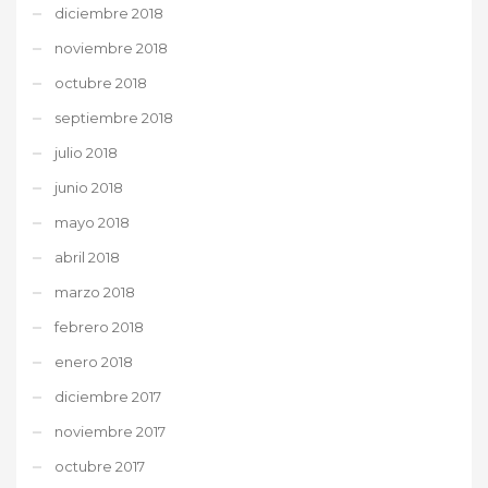
diciembre 2018
noviembre 2018
octubre 2018
septiembre 2018
julio 2018
junio 2018
mayo 2018
abril 2018
marzo 2018
febrero 2018
enero 2018
diciembre 2017
noviembre 2017
octubre 2017