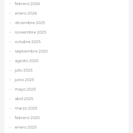
febrero 2026
enero 2026
diciembre 2025
noviembre 2025
octubre 2025
septiembre 2025
agosto 2025
julio 2025
junio 2025
mayo 2025
abril 2025
marzo 2025
febrero 2025
enero 2025