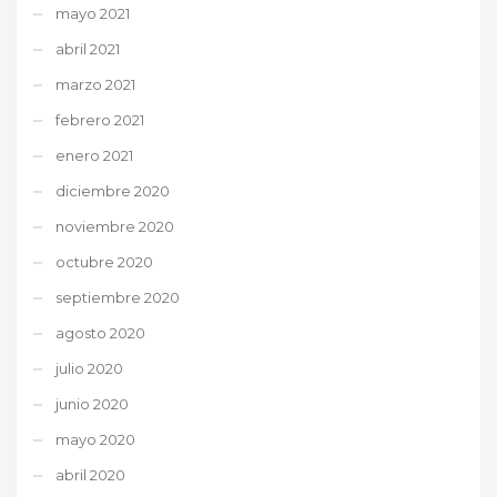
mayo 2021
abril 2021
marzo 2021
febrero 2021
enero 2021
diciembre 2020
noviembre 2020
octubre 2020
septiembre 2020
agosto 2020
julio 2020
junio 2020
mayo 2020
abril 2020