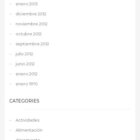
enero 2013
diciembre 2012
noviembre 2012
octubre 2012
septiembre 2012
julio 2012
junio 2012
enero 2012
enero 1970
CATEGORIES
Actividades
Alimentación
Alojamiento