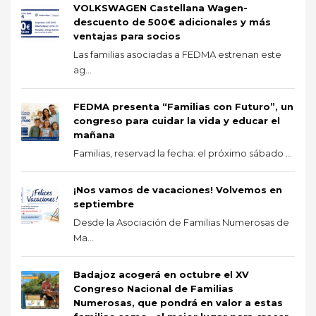
VOLKSWAGEN Castellana Wagen-
descuento de 500€ adicionales y más
ventajas para socios
Las familias asociadas a FEDMA estrenan este
ag...
FEDMA presenta “Familias con Futuro”, un
congreso para cuidar la vida y educar el
mañana
Familias, reservad la fecha: el próximo sábado ...
¡Nos vamos de vacaciones! Volvemos en
septiembre
Desde la Asociación de Familias Numerosas de
Ma...
Badajoz acogerá en octubre el XV
Congreso Nacional de Familias
Numerosas, que pondrá en valor a estas