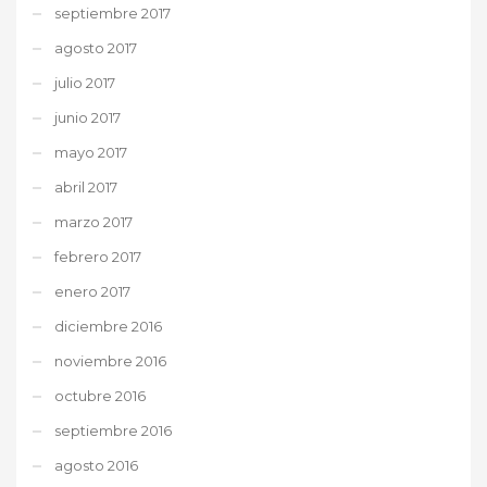
septiembre 2017
agosto 2017
julio 2017
junio 2017
mayo 2017
abril 2017
marzo 2017
febrero 2017
enero 2017
diciembre 2016
noviembre 2016
octubre 2016
septiembre 2016
agosto 2016