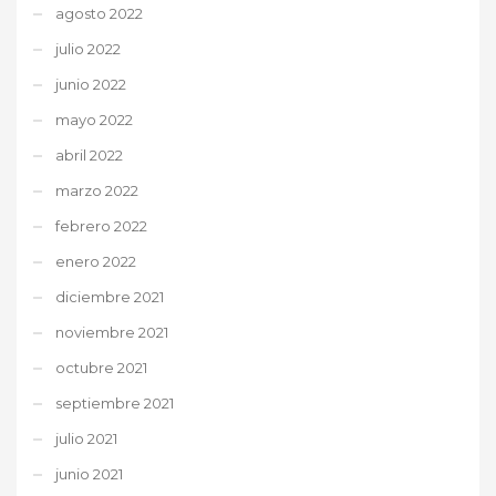
agosto 2022
julio 2022
junio 2022
mayo 2022
abril 2022
marzo 2022
febrero 2022
enero 2022
diciembre 2021
noviembre 2021
octubre 2021
septiembre 2021
julio 2021
junio 2021