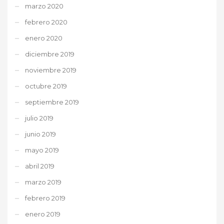
marzo 2020
febrero 2020
enero 2020
diciembre 2019
noviembre 2019
octubre 2019
septiembre 2019
julio 2019
junio 2019
mayo 2019
abril 2019
marzo 2019
febrero 2019
enero 2019