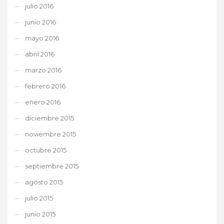
julio 2016
junio 2016
mayo 2016
abril 2016
marzo 2016
febrero 2016
enero 2016
diciembre 2015
noviembre 2015
octubre 2015
septiembre 2015
agosto 2015
julio 2015
junio 2015