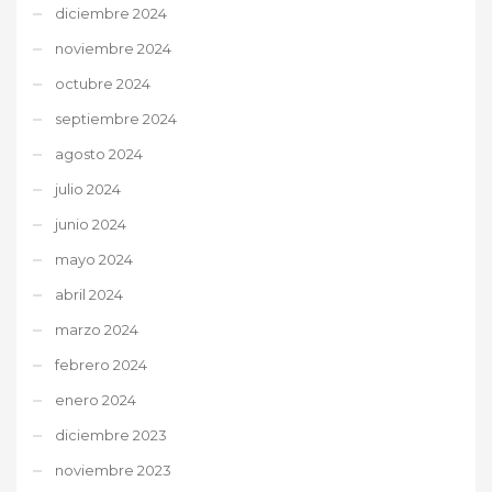
diciembre 2024
noviembre 2024
octubre 2024
septiembre 2024
agosto 2024
julio 2024
junio 2024
mayo 2024
abril 2024
marzo 2024
febrero 2024
enero 2024
diciembre 2023
noviembre 2023