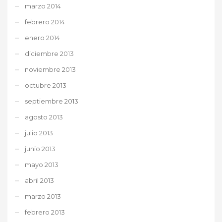
marzo 2014
febrero 2014
enero 2014
diciembre 2013
noviembre 2013
octubre 2013
septiembre 2013
agosto 2013
julio 2013
junio 2013
mayo 2013
abril 2013
marzo 2013
febrero 2013