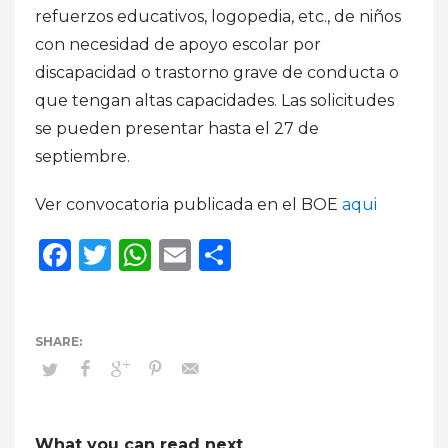
refuerzos educativos, logopedia, etc., de niños
con necesidad de apoyo escolar por
discapacidad o trastorno grave de conducta o
que tengan altas capacidades. Las solicitudes
se pueden presentar hasta el 27 de
septiembre.
Ver convocatoria publicada en el BOE
aqui
Facebook
Twitter
WhatsApp
Email
Compartir
What you can read next