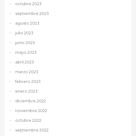
octubre 2023
septiembre 2023
agosto 2023
julio 2023
junio 2023
mayo 2023
abril 2023
marzo 2023
febrero 2023
enero 2023
diciembre 2022
noviembre 2022
octubre 2022
septiembre 2022