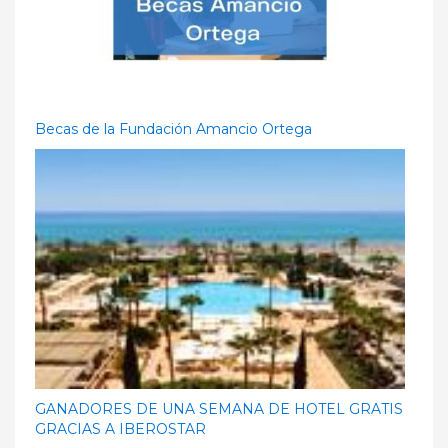
Becas de la Fundación Amancio Ortega
GANADORES DE UNA SEMANA DE HOTEL GRATIS
GRACIAS A IBEROSTAR