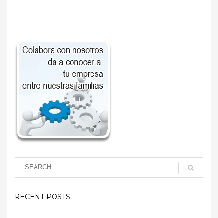
RECENT POSTS