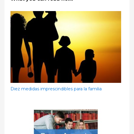
Diez medidas imprescindibles para la familia