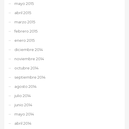
mayo 2015
abril 2015
marzo 2015
febrero 2015
enero 2015
diciembre 2014
noviembre 2014
octubre 2014
septiembre 2014
agosto 2014
julio 2014
junio 2014
mayo 2014
abril 2014