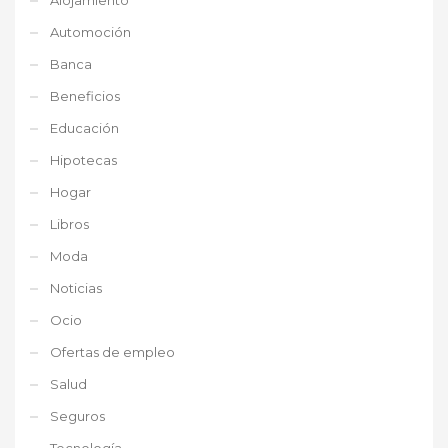
Automoción
Banca
Beneficios
Educación
Hipotecas
Hogar
Libros
Moda
Noticias
Ocio
Ofertas de empleo
Salud
Seguros
Tecnología