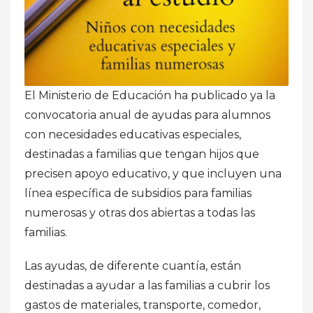
El Ministerio de Educación ha publicado ya la
convocatoria anual de ayudas para alumnos
con necesidades educativas especiales,
destinadas a familias que tengan hijos que
precisen apoyo educativo, y que incluyen una
línea específica de subsidios para familias
numerosas y otras dos abiertas a todas las
familias.
Las ayudas, de diferente cuantía, están
destinadas a ayudar a las familias a cubrir los
gastos de materiales, transporte, comedor,