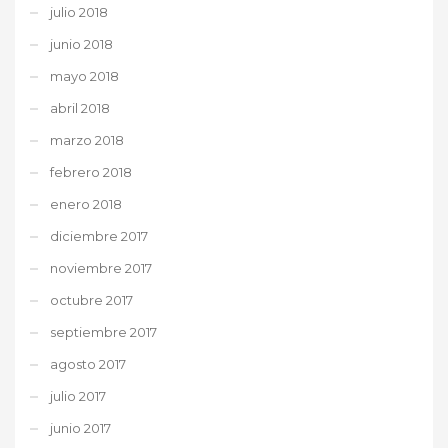
julio 2018
junio 2018
mayo 2018
abril 2018
marzo 2018
febrero 2018
enero 2018
diciembre 2017
noviembre 2017
octubre 2017
septiembre 2017
agosto 2017
julio 2017
junio 2017