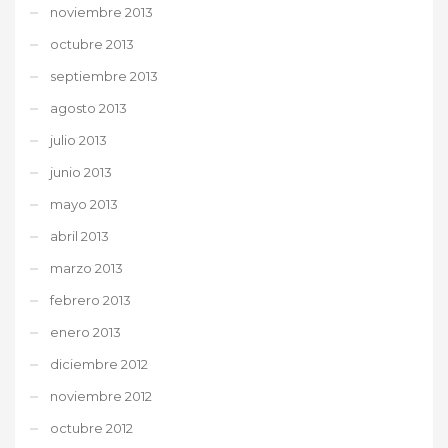
noviembre 2013
octubre 2013
septiembre 2013
agosto 2013
julio 2013
junio 2013
mayo 2013
abril 2013
marzo 2013
febrero 2013
enero 2013
diciembre 2012
noviembre 2012
octubre 2012