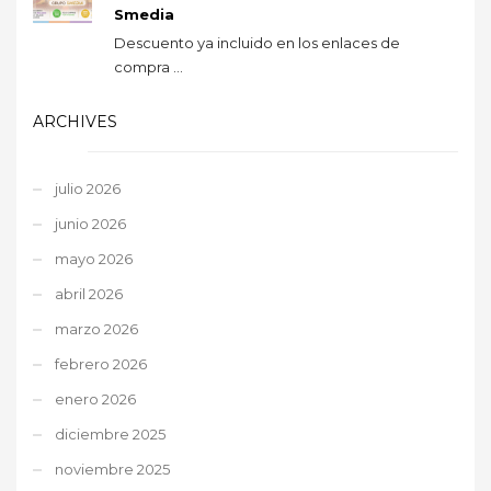
Smedia
Descuento ya incluido en los enlaces de
compra ...
ARCHIVES
julio 2026
junio 2026
mayo 2026
abril 2026
marzo 2026
febrero 2026
enero 2026
diciembre 2025
noviembre 2025