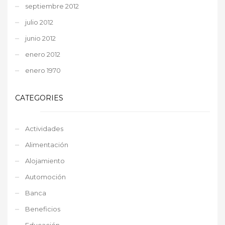
septiembre 2012
julio 2012
junio 2012
enero 2012
enero 1970
CATEGORIES
Actividades
Alimentación
Alojamiento
Automoción
Banca
Beneficios
Educación