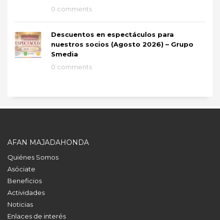
0 comments
Descuentos en espectáculos para
nuestros socios (Agosto 2026) – Grupo
Smedia
0 comments
AFAN MAJADAHONDA
Quiénes Somos
Asóciate
Beneficios
Actividades
Noticias
Enlaces de interés