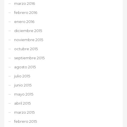
marzo 2016
febrero 2016
enero 2016
diciembre 2015
noviembre 2015
octubre 2015
septiembre 2015
agosto 2015
julio 2015
junio 2015
mayo 2015
abril 2015
marzo 2015
febrero 2015