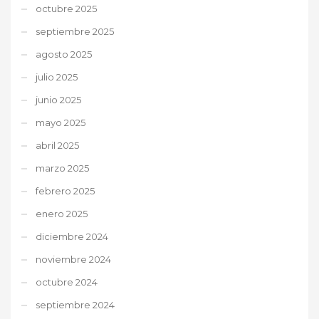
octubre 2025
septiembre 2025
agosto 2025
julio 2025
junio 2025
mayo 2025
abril 2025
marzo 2025
febrero 2025
enero 2025
diciembre 2024
noviembre 2024
octubre 2024
septiembre 2024