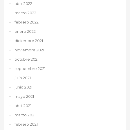
abril 2022
marzo 2022
febrero 2022
enero 2022
diciembre 2021
noviembre 2021
octubre 2021
septiembre 2021
julio 2021
junio 2021
mayo 2021
abril 2021
marzo 2021
febrero 2021