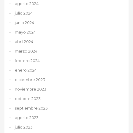
agosto 2024
julio 2024
junio 2024
mayo 2024
abril 2024
marzo 2024
febrero 2024
enero 2024
diciembre 2023
noviembre 2023
octubre 2023
septiembre 2023
agosto 2023
julio 2023