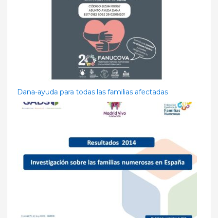
Dana-ayuda para todas las familias afectadas