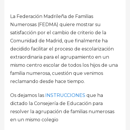
La Federación Madrileña de Familias
Numerosas (FEDMA) quiere mostrar su
satisfacción por el cambio de criterio de la
Comunidad de Madrid, que finalmente ha
decidido facilitar el proceso de escolarización
extraordinaria para el agrupamiento en un
mismo centro escolar de todos los hijos de una
familia numerosa, cuestión que venimos
reclamando desde hace tiempo.
Os dejamos las
INSTRUCCIONES
que ha
dictado la Consejería de Educación para
resolver la agrupación de familias numerosas
en un mismo colegio