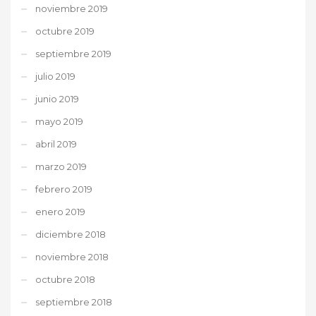
noviembre 2019
octubre 2019
septiembre 2019
julio 2019
junio 2019
mayo 2019
abril 2019
marzo 2019
febrero 2019
enero 2019
diciembre 2018
noviembre 2018
octubre 2018
septiembre 2018