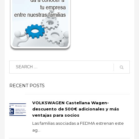
RECENT POSTS
VOLKSWAGEN Castellana Wagen-
descuento de 500€ adicionales y más
ventajas para socios
Las familias asociadas a FEDMA estrenan este
ag...