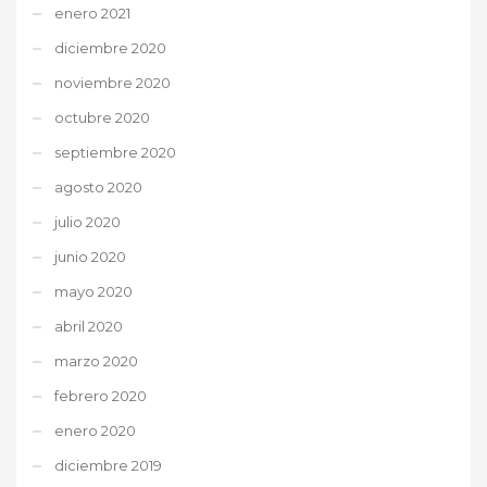
enero 2021
diciembre 2020
noviembre 2020
octubre 2020
septiembre 2020
agosto 2020
julio 2020
junio 2020
mayo 2020
abril 2020
marzo 2020
febrero 2020
enero 2020
diciembre 2019