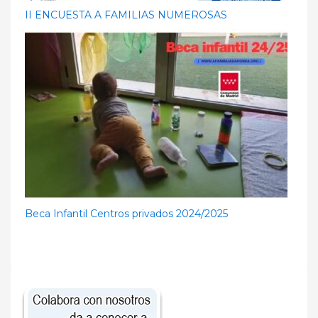
II ENCUESTA A FAMILIAS NUMEROSAS
Beca Infantil Centros privados 2024/2025