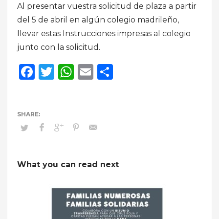
Al presentar vuestra solicitud de plaza a partir
del 5 de abril en algún colegio madrileño,
llevar estas Instrucciones impresas al colegio
junto con la solicitud.
Facebook
Twitter
WhatsApp
Email
Compartir
What you can read next