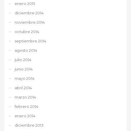
enero 2015
diciembre 2014
noviembre 2014
octubre 2014
septiembre 2014
agosto 2014
julio 2014
junio 2014
mayo 2014
abril 2014
marzo 2014
febrero 2014
enero 2014
diciembre 2013