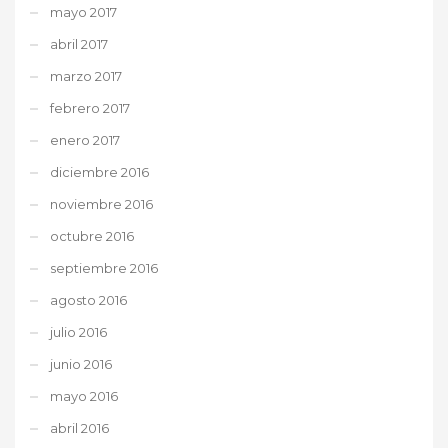
mayo 2017
abril 2017
marzo 2017
febrero 2017
enero 2017
diciembre 2016
noviembre 2016
octubre 2016
septiembre 2016
agosto 2016
julio 2016
junio 2016
mayo 2016
abril 2016