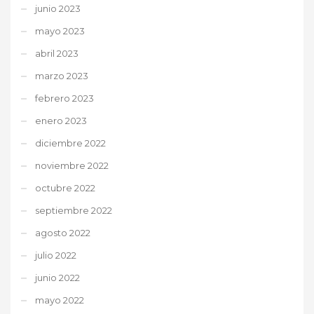
junio 2023
mayo 2023
abril 2023
marzo 2023
febrero 2023
enero 2023
diciembre 2022
noviembre 2022
octubre 2022
septiembre 2022
agosto 2022
julio 2022
junio 2022
mayo 2022