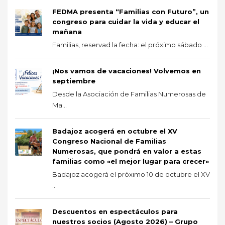
FEDMA presenta “Familias con Futuro”, un
congreso para cuidar la vida y educar el
mañana
Familias, reservad la fecha: el próximo sábado ...
¡Nos vamos de vacaciones! Volvemos en
septiembre
Desde la Asociación de Familias Numerosas de
Ma...
Badajoz acogerá en octubre el XV
Congreso Nacional de Familias
Numerosas, que pondrá en valor a estas
familias como «el mejor lugar para crecer»
Badajoz acogerá el próximo 10 de octubre el XV
...
Descuentos en espectáculos para
nuestros socios (Agosto 2026) – Grupo