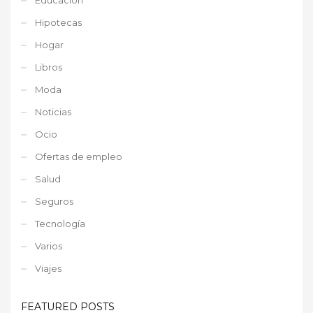
Hipotecas
Hogar
Libros
Moda
Noticias
Ocio
Ofertas de empleo
Salud
Seguros
Tecnología
Varios
Viajes
FEATURED POSTS