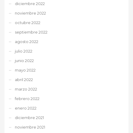
diciembre 2022
noviembre 2022
octubre 2022
septiembre 2022
agosto 2022
julio 2022
junio 2022
mayo 2022
abril 2022
marzo 2022
febrero 2022
enero 2022
diciembre 2021
noviembre 2021