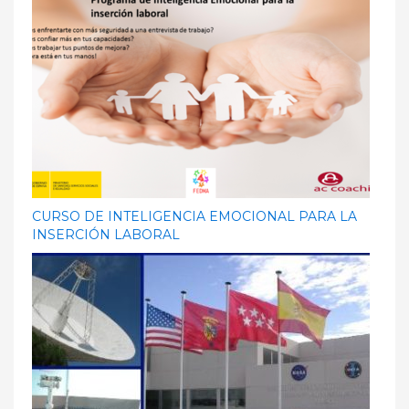
CURSO DE INTELIGENCIA EMOCIONAL PARA LA
INSERCIÓN LABORAL