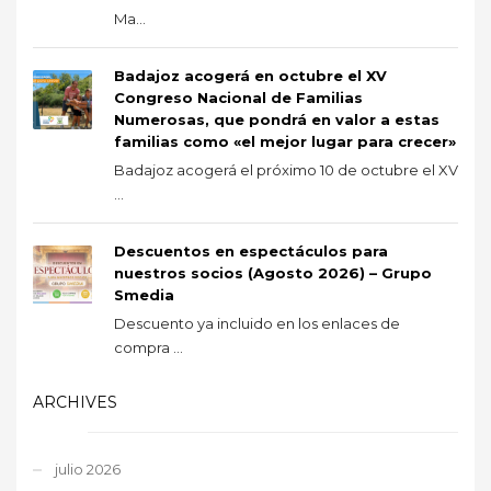
Ma...
Badajoz acogerá en octubre el XV
Congreso Nacional de Familias
Numerosas, que pondrá en valor a estas
familias como «el mejor lugar para crecer»
Badajoz acogerá el próximo 10 de octubre el XV
...
Descuentos en espectáculos para
nuestros socios (Agosto 2026) – Grupo
Smedia
Descuento ya incluido en los enlaces de
compra ...
ARCHIVES
julio 2026