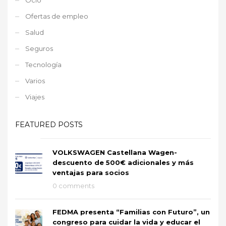
Ofertas de empleo
Salud
Seguros
Tecnología
Varios
Viajes
FEATURED POSTS
VOLKSWAGEN Castellana Wagen-
descuento de 500€ adicionales y más
ventajas para socios
0 comments
FEDMA presenta “Familias con Futuro”, un
congreso para cuidar la vida y educar el