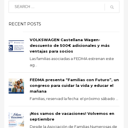
RECENT POSTS
VOLKSWAGEN Castellana Wagen-
descuento de 500€ adicionales y más
ventajas para socios
Las familias asociadas a FEDMA estrenan este
ag...
FEDMA presenta “Familias con Futuro”, un
congreso para cuidar la vida y educar el
mañana
Familias, reservad la fecha: el próximo sábado ...
¡Nos vamos de vacaciones! Volvemos en
septiembre
Desde la Asociación de Familias Numerosas de