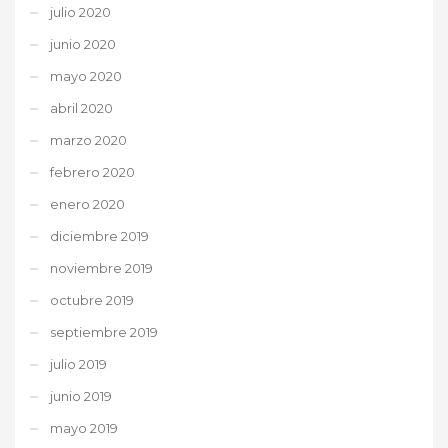
julio 2020
junio 2020
mayo 2020
abril 2020
marzo 2020
febrero 2020
enero 2020
diciembre 2019
noviembre 2019
octubre 2019
septiembre 2019
julio 2019
junio 2019
mayo 2019