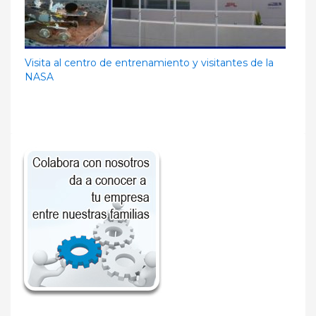
Visita al centro de entrenamiento y visitantes de la
NASA