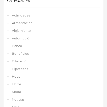
CATEGORIES
Actividades
Alimentación
Alojamiento
Automoción
Banca
Beneficios
Educación
Hipotecas
Hogar
Libros
Moda
Noticias
Ocio