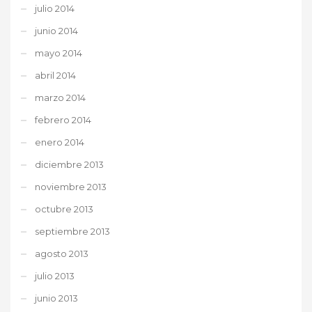
julio 2014
junio 2014
mayo 2014
abril 2014
marzo 2014
febrero 2014
enero 2014
diciembre 2013
noviembre 2013
octubre 2013
septiembre 2013
agosto 2013
julio 2013
junio 2013