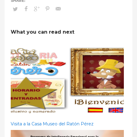
What you can read next
Visita a la Casa Museo del Ratón Pérez