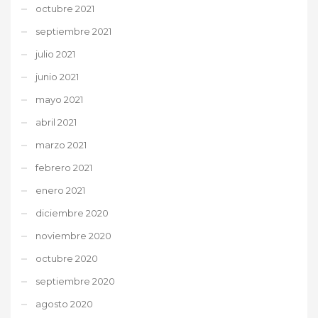
octubre 2021
septiembre 2021
julio 2021
junio 2021
mayo 2021
abril 2021
marzo 2021
febrero 2021
enero 2021
diciembre 2020
noviembre 2020
octubre 2020
septiembre 2020
agosto 2020