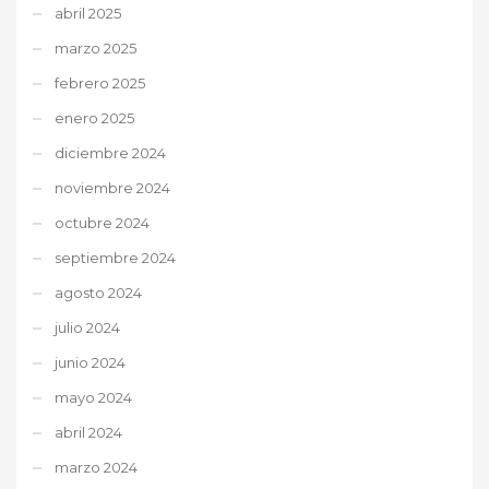
abril 2025
marzo 2025
febrero 2025
enero 2025
diciembre 2024
noviembre 2024
octubre 2024
septiembre 2024
agosto 2024
julio 2024
junio 2024
mayo 2024
abril 2024
marzo 2024