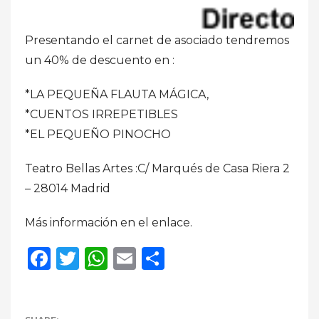
Presentando el carnet de asociado tendremos
un 40% de descuento en :
*LA PEQUEÑA FLAUTA MÁGICA,
*CUENTOS IRREPETIBLES
*EL PEQUEÑO PINOCHO
Teatro Bellas Artes :C/ Marqués de Casa Riera 2
– 28014 Madrid
Más información en el enlace.
Facebook
Twitter
WhatsApp
Email
Compartir