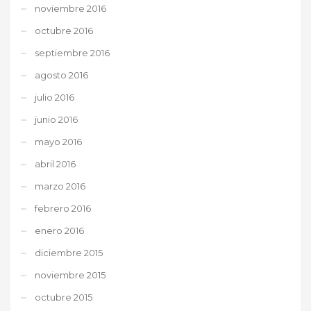
noviembre 2016
octubre 2016
septiembre 2016
agosto 2016
julio 2016
junio 2016
mayo 2016
abril 2016
marzo 2016
febrero 2016
enero 2016
diciembre 2015
noviembre 2015
octubre 2015