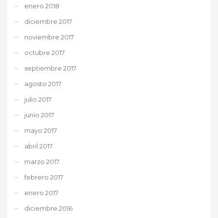
enero 2018
diciembre 2017
noviembre 2017
octubre 2017
septiembre 2017
agosto 2017
julio 2017
junio 2017
mayo 2017
abril 2017
marzo 2017
febrero 2017
enero 2017
diciembre 2016