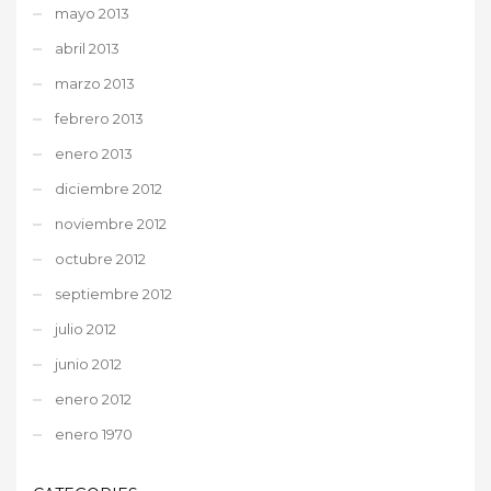
mayo 2013
abril 2013
marzo 2013
febrero 2013
enero 2013
diciembre 2012
noviembre 2012
octubre 2012
septiembre 2012
julio 2012
junio 2012
enero 2012
enero 1970