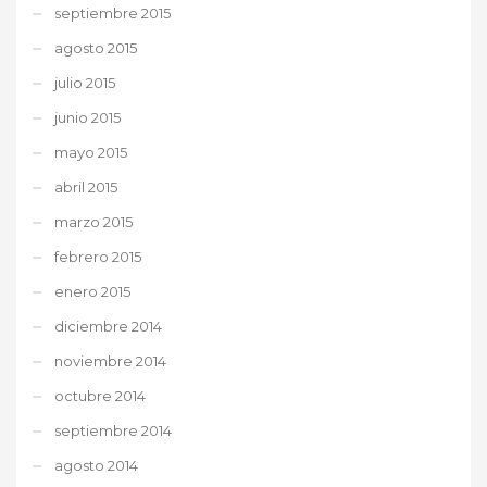
septiembre 2015
agosto 2015
julio 2015
junio 2015
mayo 2015
abril 2015
marzo 2015
febrero 2015
enero 2015
diciembre 2014
noviembre 2014
octubre 2014
septiembre 2014
agosto 2014