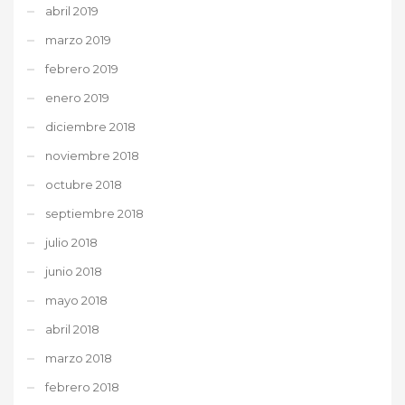
abril 2019
marzo 2019
febrero 2019
enero 2019
diciembre 2018
noviembre 2018
octubre 2018
septiembre 2018
julio 2018
junio 2018
mayo 2018
abril 2018
marzo 2018
febrero 2018