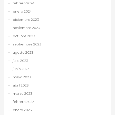
febrero 2024
enero 2024
diciembre 2023
noviembre 2023
octubre 2023
septiembre 2023
agosto 2023
julio 2023
junio 2023
mayo 2023
abril 2023
marzo 2023
febrero 2023
enero 2023