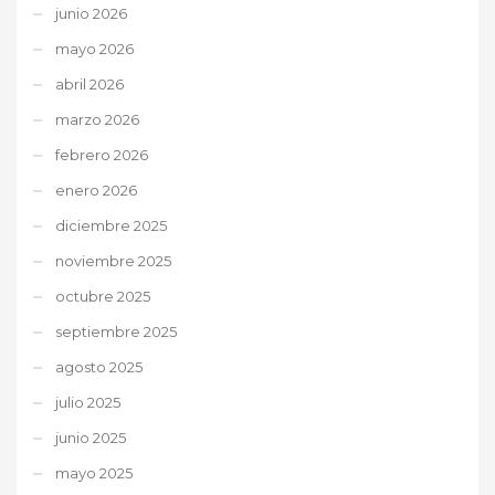
junio 2026
mayo 2026
abril 2026
marzo 2026
febrero 2026
enero 2026
diciembre 2025
noviembre 2025
octubre 2025
septiembre 2025
agosto 2025
julio 2025
junio 2025
mayo 2025