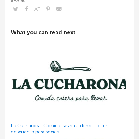
What you can read next
La Cucharona -Comida casera a domicilio con
descuento para socios