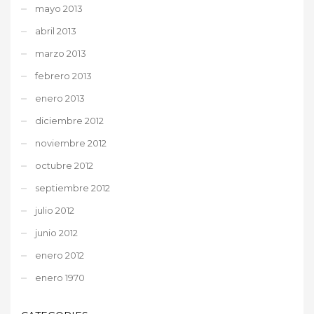
mayo 2013
abril 2013
marzo 2013
febrero 2013
enero 2013
diciembre 2012
noviembre 2012
octubre 2012
septiembre 2012
julio 2012
junio 2012
enero 2012
enero 1970