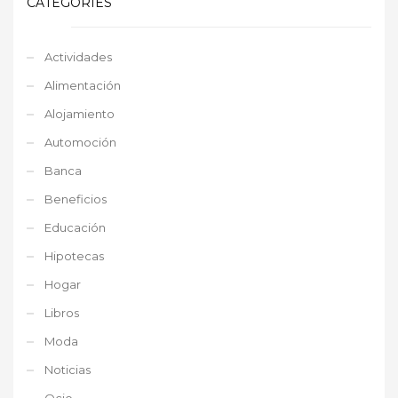
CATEGORIES
Actividades
Alimentación
Alojamiento
Automoción
Banca
Beneficios
Educación
Hipotecas
Hogar
Libros
Moda
Noticias
Ocio