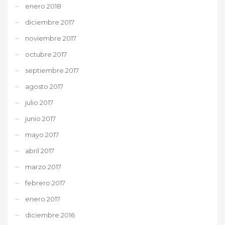
enero 2018
diciembre 2017
noviembre 2017
octubre 2017
septiembre 2017
agosto 2017
julio 2017
junio 2017
mayo 2017
abril 2017
marzo 2017
febrero 2017
enero 2017
diciembre 2016