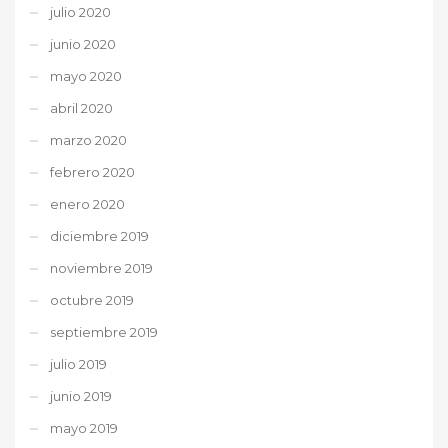
julio 2020
junio 2020
mayo 2020
abril 2020
marzo 2020
febrero 2020
enero 2020
diciembre 2019
noviembre 2019
octubre 2019
septiembre 2019
julio 2019
junio 2019
mayo 2019