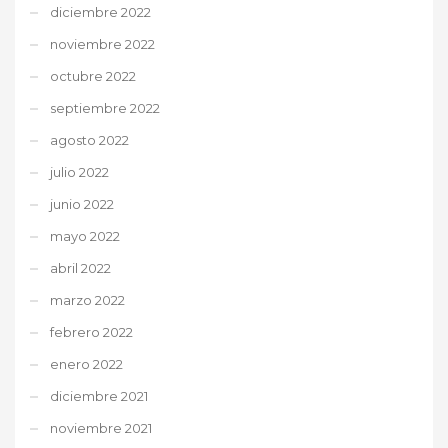
diciembre 2022
noviembre 2022
octubre 2022
septiembre 2022
agosto 2022
julio 2022
junio 2022
mayo 2022
abril 2022
marzo 2022
febrero 2022
enero 2022
diciembre 2021
noviembre 2021