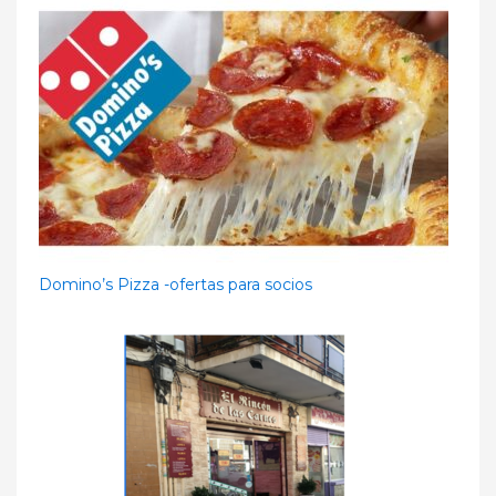
Domino’s Pizza -ofertas para socios