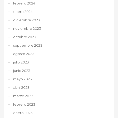
febrero 2024
enero 2024
diciembre 2023
noviembre 2023
octubre 2023
septiembre 2023
agosto 2023
julio 2023
junio 2023
mayo 2023
abril 2023
marzo 2023
febrero 2023
enero 2023