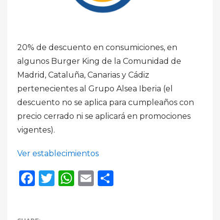
20% de descuento en consumiciones, en
algunos Burger King de la Comunidad de
Madrid, Cataluña, Canarias y Cádiz
pertenecientes al Grupo Alsea Iberia (el
descuento no se aplica para cumpleaños con
precio cerrado ni se aplicará en promociones
vigentes).
Ver establecimientos
Facebook
Twitter
WhatsApp
Email
Compartir