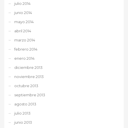
julio 2014
junio 2014
mayo 2014
abril 2014
marzo 2014
febrero 2014
enero 2014
diciembre 2013
noviembre 2013
octubre 2013
septiembre 2013
agosto 2013
julio 2013
junio 2013