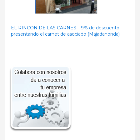
EL RINCON DE LAS CARNES – 9% de descuento
presentando el carnet de asociado (Majadahonda)