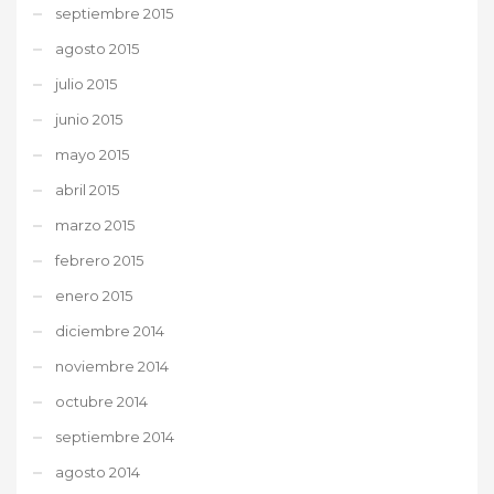
septiembre 2015
agosto 2015
julio 2015
junio 2015
mayo 2015
abril 2015
marzo 2015
febrero 2015
enero 2015
diciembre 2014
noviembre 2014
octubre 2014
septiembre 2014
agosto 2014