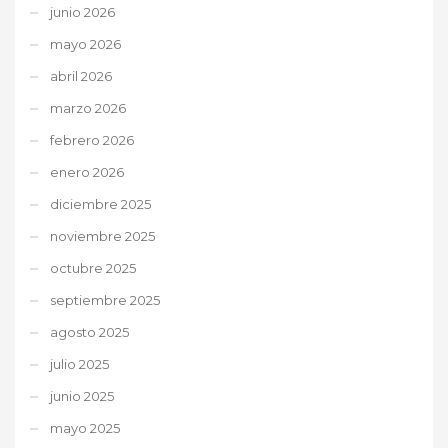
junio 2026
mayo 2026
abril 2026
marzo 2026
febrero 2026
enero 2026
diciembre 2025
noviembre 2025
octubre 2025
septiembre 2025
agosto 2025
julio 2025
junio 2025
mayo 2025