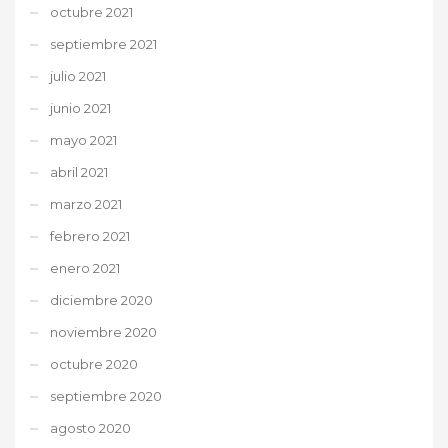
octubre 2021
septiembre 2021
julio 2021
junio 2021
mayo 2021
abril 2021
marzo 2021
febrero 2021
enero 2021
diciembre 2020
noviembre 2020
octubre 2020
septiembre 2020
agosto 2020