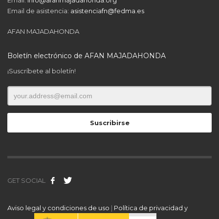
Email de asistencia:
asistenciafn@fedma.es
AFAN MAJADAHONDA
Boletín electrónico de AFAN MAJADAHONDA
¡Suscríbete al boletín!
GET SOCIAL
Aviso legal y condiciones de uso
|
Política de privacidad y