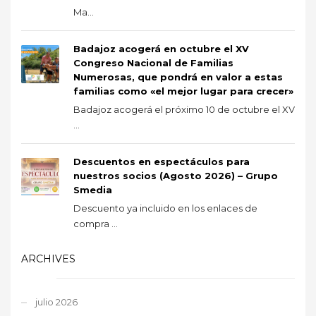
Ma...
Badajoz acogerá en octubre el XV
Congreso Nacional de Familias
Numerosas, que pondrá en valor a estas
familias como «el mejor lugar para crecer»
Badajoz acogerá el próximo 10 de octubre el XV
...
Descuentos en espectáculos para
nuestros socios (Agosto 2026) – Grupo
Smedia
Descuento ya incluido en los enlaces de
compra ...
ARCHIVES
julio 2026