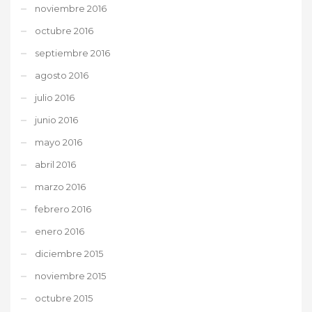
noviembre 2016
octubre 2016
septiembre 2016
agosto 2016
julio 2016
junio 2016
mayo 2016
abril 2016
marzo 2016
febrero 2016
enero 2016
diciembre 2015
noviembre 2015
octubre 2015