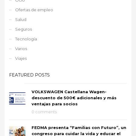
Ofertas de empleo
Salud
Seguros
Tecnología
Varios
Viajes
FEATURED POSTS
VOLKSWAGEN Castellana Wagen-
descuento de 500€ adicionales y más
ventajas para socios
0 comments
FEDMA presenta “Familias con Futuro”, un
congreso para cuidar la vida y educar el