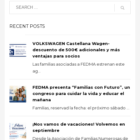
RECENT POSTS
VOLKSWAGEN Castellana Wagen-
descuento de 500€ adicionales y más
ventajas para socios
Las familias asociadas a FEDMA estrenan este
ag...
FEDMA presenta “Familias con Futuro”, un
congreso para cuidar la vida y educar el
mañana
Familias, reservad la fecha: el próximo sábado ...
¡Nos vamos de vacaciones! Volvemos en
septiembre
Desde la Asociación de Familias Numerosas de