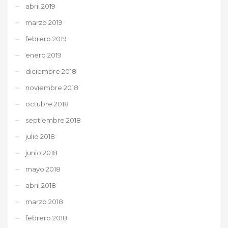
abril 2019
marzo 2019
febrero 2019
enero 2019
diciembre 2018
noviembre 2018
octubre 2018
septiembre 2018
julio 2018
junio 2018
mayo 2018
abril 2018
marzo 2018
febrero 2018