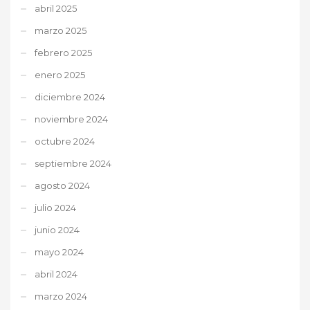
abril 2025
marzo 2025
febrero 2025
enero 2025
diciembre 2024
noviembre 2024
octubre 2024
septiembre 2024
agosto 2024
julio 2024
junio 2024
mayo 2024
abril 2024
marzo 2024